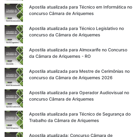
Apostila atualizada para Técnico em Informática no
concurso Câmara de Ariquemes
Apostila atualizada para Técnico Legislativo no
concurso da Câmara de Ariquemes
Apostila atualizada para Almoxarife no Concurso
da Câmara de Ariquemes - RO
Apostila atualizada para Mestre de Cerimônias no
concurso da Câmara de Ariquemes 2026
Apostila atualizada para Operador Audiovisual no
concurso Câmara de Ariquemes
Apostila atualizada para Técnico de Segurança do
Trabalho da Câmara de Ariquemes
Apostila atualizada: Concurso Câmara de