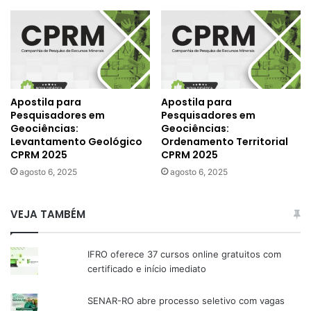
Apostila para
Apostila para
Pesquisadores em
Pesquisadores em
Geociências:
Geociências:
Levantamento Geológico
Ordenamento Territorial
CPRM 2025
CPRM 2025
agosto 6, 2025
agosto 6, 2025
VEJA TAMBÉM
IFRO oferece 37 cursos online gratuitos com
certificado e início imediato
SENAR-RO abre processo seletivo com vagas