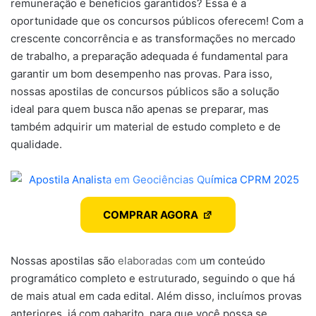
remuneração e benefícios garantidos? Essa é a
oportunidade que os concursos públicos oferecem! Com a
crescente concorrência e as transformações no mercado
de trabalho, a preparação adequada é fundamental para
garantir um bom desempenho nas provas. Para isso,
nossas apostilas de concursos públicos são a solução
ideal para quem busca não apenas se preparar, mas
também adquirir um material de estudo completo e de
qualidade.
COMPRAR AGORA
Nossas apostilas são elaboradas com um conteúdo
programático completo e estruturado, seguindo o que há
de mais atual em cada edital. Além disso, incluímos provas
anteriores, já com gabarito, para que você possa se