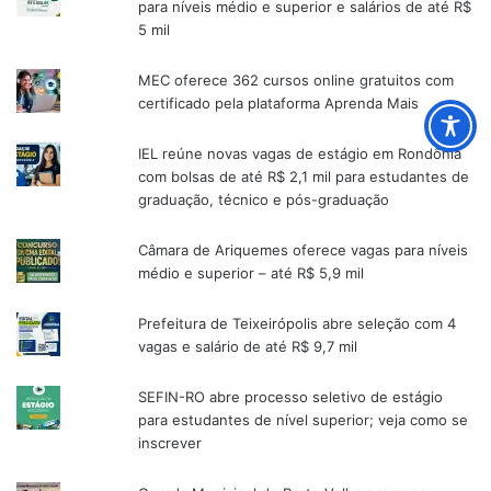
para níveis médio e superior e salários de até R$
5 mil
MEC oferece 362 cursos online gratuitos com
certificado pela plataforma Aprenda Mais
IEL reúne novas vagas de estágio em Rondônia
com bolsas de até R$ 2,1 mil para estudantes de
graduação, técnico e pós-graduação
Câmara de Ariquemes oferece vagas para níveis
médio e superior – até R$ 5,9 mil
Prefeitura de Teixeirópolis abre seleção com 4
vagas e salário de até R$ 9,7 mil
SEFIN-RO abre processo seletivo de estágio
para estudantes de nível superior; veja como se
inscrever