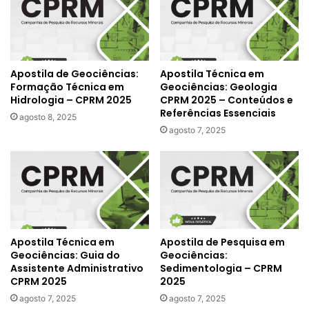
Apostila de Geociências:
Apostila Técnica em
Formação Técnica em
Geociências: Geologia
Hidrologia – CPRM 2025
CPRM 2025 – Conteúdos e
Referências Essenciais
agosto 8, 2025
agosto 7, 2025
Apostila Técnica em
Apostila de Pesquisa em
Geociências: Guia do
Geociências:
Assistente Administrativo
Sedimentologia – CPRM
CPRM 2025
2025
agosto 7, 2025
agosto 7, 2025