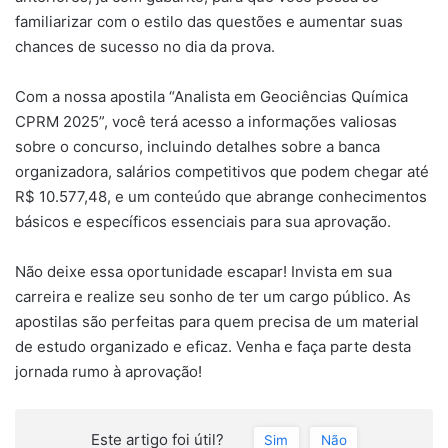
familiarizar com o estilo das questões e aumentar suas
chances de sucesso no dia da prova.
Com a nossa apostila “Analista em Geociências Química
CPRM 2025”, você terá acesso a informações valiosas
sobre o concurso, incluindo detalhes sobre a banca
organizadora, salários competitivos que podem chegar até
R$ 10.577,48, e um conteúdo que abrange conhecimentos
básicos e específicos essenciais para sua aprovação.
Não deixe essa oportunidade escapar! Invista em sua
carreira e realize seu sonho de ter um cargo público. As
apostilas são perfeitas para quem precisa de um material
de estudo organizado e eficaz. Venha e faça parte desta
jornada rumo à aprovação!
Este artigo foi útil?
Sim
Não