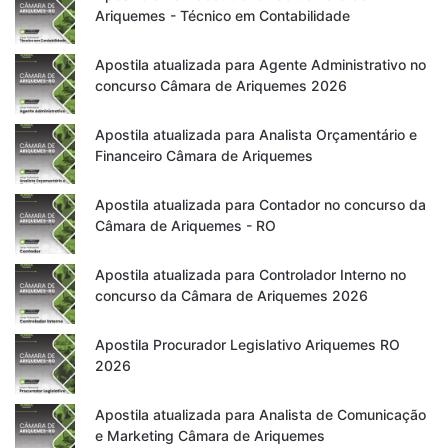
Ariquemes - Técnico em Contabilidade
Apostila atualizada para Agente Administrativo no
concurso Câmara de Ariquemes 2026
Apostila atualizada para Analista Orçamentário e
Financeiro Câmara de Ariquemes
Apostila atualizada para Contador no concurso da
Câmara de Ariquemes - RO
Apostila atualizada para Controlador Interno no
concurso da Câmara de Ariquemes 2026
Apostila Procurador Legislativo Ariquemes RO
2026
Apostila atualizada para Analista de Comunicação
e Marketing Câmara de Ariquemes