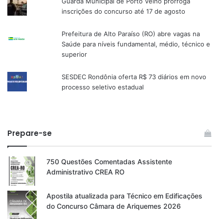
Guarda Municipal de Porto Velho prorroga
inscrições do concurso até 17 de agosto
Prefeitura de Alto Paraíso (RO) abre vagas na
Saúde para níveis fundamental, médio, técnico e
superior
SESDEC Rondônia oferta R$ 73 diários em novo
processo seletivo estadual
Prepare-se
750 Questões Comentadas Assistente
Administrativo CREA RO
Apostila atualizada para Técnico em Edificações
do Concurso Câmara de Ariquemes 2026