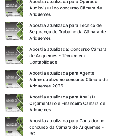
Apostila atualizada para Operador
Audiovisual no concurso Câmara de
Ariquemes
Apostila atualizada para Técnico de
Segurança do Trabalho da Câmara de
Ariquemes
Apostila atualizada: Concurso Câmara
de Ariquemes - Técnico em
Contabilidade
Apostila atualizada para Agente
Administrativo no concurso Câmara de
Ariquemes 2026
Apostila atualizada para Analista
Orçamentário e Financeiro Câmara de
Ariquemes
Apostila atualizada para Contador no
concurso da Câmara de Ariquemes -
RO