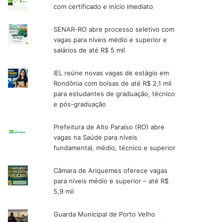
com certificado e início imediato
SENAR-RO abre processo seletivo com
vagas para níveis médio e superior e
salários de até R$ 5 mil
IEL reúne novas vagas de estágio em
Rondônia com bolsas de até R$ 2,1 mil
para estudantes de graduação, técnico
e pós-graduação
Prefeitura de Alto Paraíso (RO) abre
vagas na Saúde para níveis
fundamental, médio, técnico e superior
Câmara de Ariquemes oferece vagas
para níveis médio e superior – até R$
5,9 mil
Guarda Municipal de Porto Velho