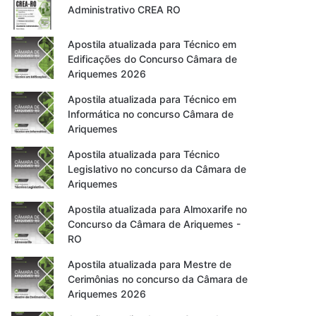
Administrativo CREA RO
Apostila atualizada para Técnico em
Edificações do Concurso Câmara de
Ariquemes 2026
Apostila atualizada para Técnico em
Informática no concurso Câmara de
Ariquemes
Apostila atualizada para Técnico
Legislativo no concurso da Câmara de
Ariquemes
Apostila atualizada para Almoxarife no
Concurso da Câmara de Ariquemes -
RO
Apostila atualizada para Mestre de
Cerimônias no concurso da Câmara de
Ariquemes 2026