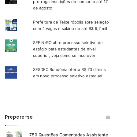
prorroga inscrições do concurso até 17
de agosto
Prefeitura de Teixeirópolis abre seleção
com 4 vagas e salário de até R$ 9,7 mil
SEFIN-RO abre processo seletivo de
estágio para estudantes de nível
superior; veja como se inscrever
SESDEC Rondônia oferta R$ 73 diários
em novo processo seletivo estadual
Prepare-se
750 Questões Comentadas Assistente