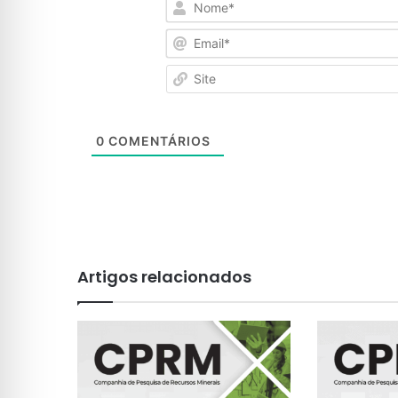
0
COMENTÁRIOS
Artigos relacionados