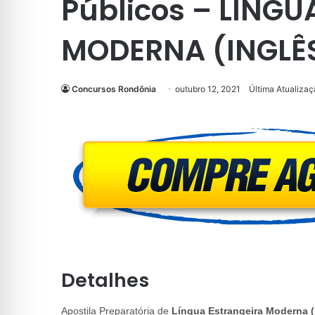
Públicos – LÍNG
MODERNA (INGLÊS
Concursos Rondônia
outubro 12, 2021
Última Atualizaç
Detalhes
Apostila Preparatória de
Língua Estrangeira Moderna (