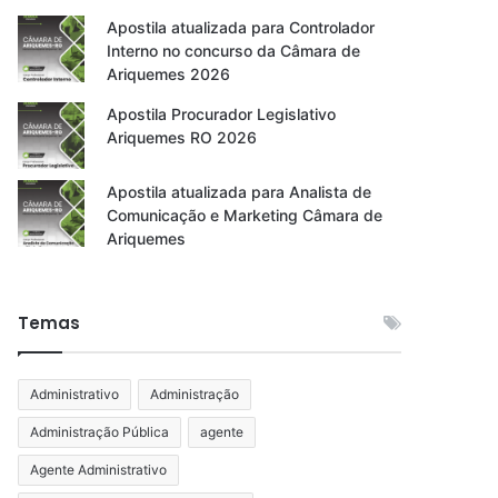
Apostila atualizada para Controlador
Interno no concurso da Câmara de
Ariquemes 2026
Apostila Procurador Legislativo
Ariquemes RO 2026
Apostila atualizada para Analista de
Comunicação e Marketing Câmara de
Ariquemes
Temas
Administrativo
Administração
Administração Pública
agente
Agente Administrativo