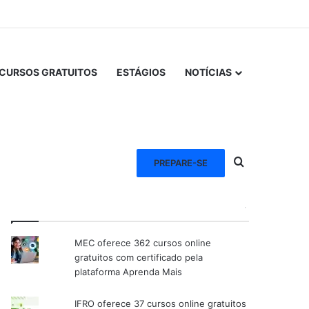
CURSOS GRATUITOS
ESTÁGIOS
NOTÍCIAS
Procurar po
PREPARE-SE
VEJA TAMBÉM
MEC oferece 362 cursos online
gratuitos com certificado pela
plataforma Aprenda Mais
IFRO oferece 37 cursos online gratuitos