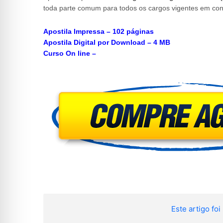
toda parte comum para todos os cargos vigentes em con
Apostila Impressa – 102 páginas
Apostila Digital por Download – 4 MB
Curso On line –
Este artigo foi 