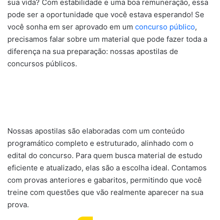
sua vida? Com estabilidade e uma boa remuneração, essa
pode ser a oportunidade que você estava esperando! Se
você sonha em ser aprovado em um
concurso público
,
precisamos falar sobre um material que pode fazer toda a
diferença na sua preparação: nossas apostilas de
concursos públicos.
Nossas apostilas são elaboradas com um conteúdo
programático completo e estruturado, alinhado com o
edital do concurso. Para quem busca material de estudo
eficiente e atualizado, elas são a escolha ideal. Contamos
com provas anteriores e gabaritos, permitindo que você
treine com questões que vão realmente aparecer na sua
prova.