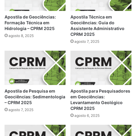
Apostila de Geociências:
Apostila Técnica em
Formação Técnica em
Geociências: Guia do
Hidrologia – CPRM 2025
Assistente Administrativo
CPRM 2025
agosto 8, 2025
agosto 7, 2025
Apostila de Pesquisa em
Apostila para Pesquisadores
Geociências: Sedimentologia
em Geociências:
– CPRM 2025
Levantamento Geológico
CPRM 2025
agosto 7, 2025
agosto 6, 2025