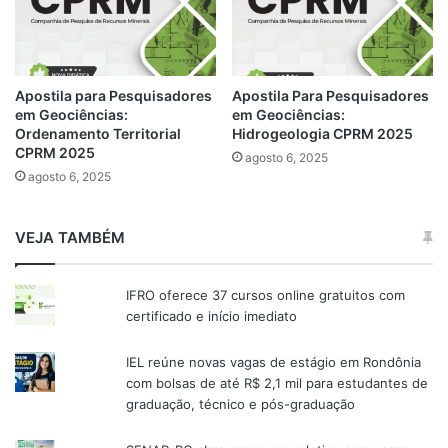
Apostila para Pesquisadores
Apostila Para Pesquisadores
em Geociências:
em Geociências:
Ordenamento Territorial
Hidrogeologia CPRM 2025
CPRM 2025
agosto 6, 2025
agosto 6, 2025
VEJA TAMBÉM
IFRO oferece 37 cursos online gratuitos com
certificado e início imediato
IEL reúne novas vagas de estágio em Rondônia
com bolsas de até R$ 2,1 mil para estudantes de
graduação, técnico e pós-graduação