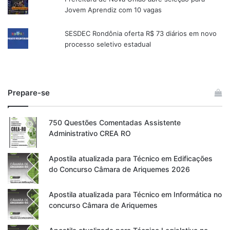
Jovem Aprendiz com 10 vagas
SESDEC Rondônia oferta R$ 73 diários em novo
processo seletivo estadual
Prepare-se
750 Questões Comentadas Assistente
Administrativo CREA RO
Apostila atualizada para Técnico em Edificações
do Concurso Câmara de Ariquemes 2026
Apostila atualizada para Técnico em Informática no
concurso Câmara de Ariquemes