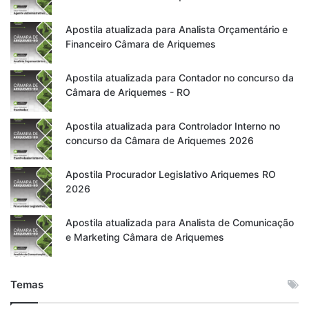
Apostila atualizada para Analista Orçamentário e
Financeiro Câmara de Ariquemes
Apostila atualizada para Contador no concurso da
Câmara de Ariquemes - RO
Apostila atualizada para Controlador Interno no
concurso da Câmara de Ariquemes 2026
Apostila Procurador Legislativo Ariquemes RO
2026
Apostila atualizada para Analista de Comunicação
e Marketing Câmara de Ariquemes
Temas