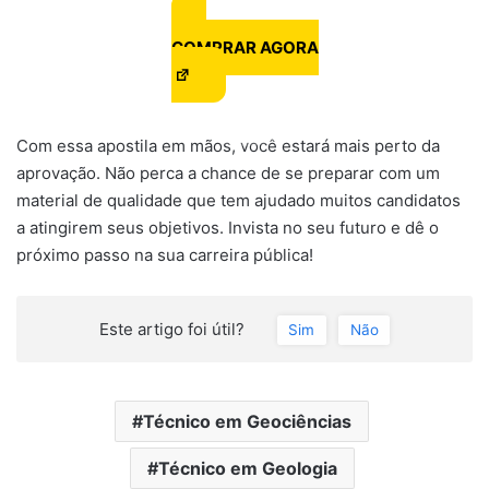
COMPRAR AGORA
Com essa apostila em mãos, você estará mais perto da
aprovação. Não perca a chance de se preparar com um
material de qualidade que tem ajudado muitos candidatos
a atingirem seus objetivos. Invista no seu futuro e dê o
próximo passo na sua carreira pública!
Este artigo foi útil?
Sim
Não
Técnico em Geociências
Técnico em Geologia