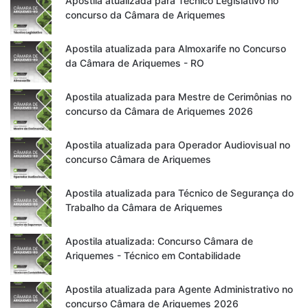
Apostila atualizada para Técnico Legislativo no
concurso da Câmara de Ariquemes
Apostila atualizada para Almoxarife no Concurso
da Câmara de Ariquemes - RO
Apostila atualizada para Mestre de Cerimônias no
concurso da Câmara de Ariquemes 2026
Apostila atualizada para Operador Audiovisual no
concurso Câmara de Ariquemes
Apostila atualizada para Técnico de Segurança do
Trabalho da Câmara de Ariquemes
Apostila atualizada: Concurso Câmara de
Ariquemes - Técnico em Contabilidade
Apostila atualizada para Agente Administrativo no
concurso Câmara de Ariquemes 2026