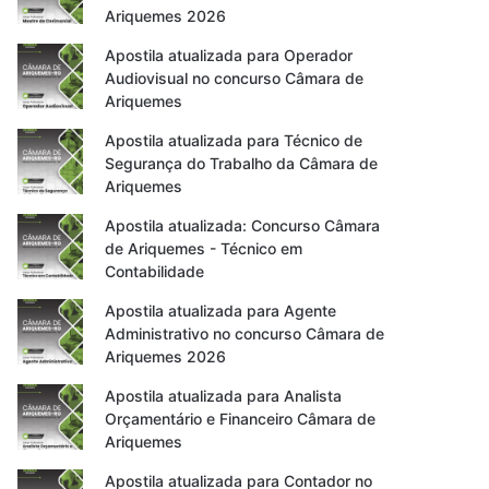
Ariquemes 2026
Apostila atualizada para Operador
Audiovisual no concurso Câmara de
Ariquemes
Apostila atualizada para Técnico de
Segurança do Trabalho da Câmara de
Ariquemes
Apostila atualizada: Concurso Câmara
de Ariquemes - Técnico em
Contabilidade
Apostila atualizada para Agente
Administrativo no concurso Câmara de
Ariquemes 2026
Apostila atualizada para Analista
Orçamentário e Financeiro Câmara de
Ariquemes
Apostila atualizada para Contador no