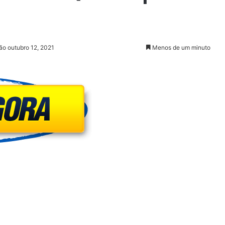
ão outubro 12, 2021
Menos de um minuto