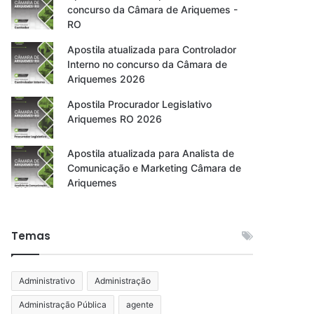
concurso da Câmara de Ariquemes -
RO
Apostila atualizada para Controlador
Interno no concurso da Câmara de
Ariquemes 2026
Apostila Procurador Legislativo
Ariquemes RO 2026
Apostila atualizada para Analista de
Comunicação e Marketing Câmara de
Ariquemes
Temas
Administrativo
Administração
Administração Pública
agente