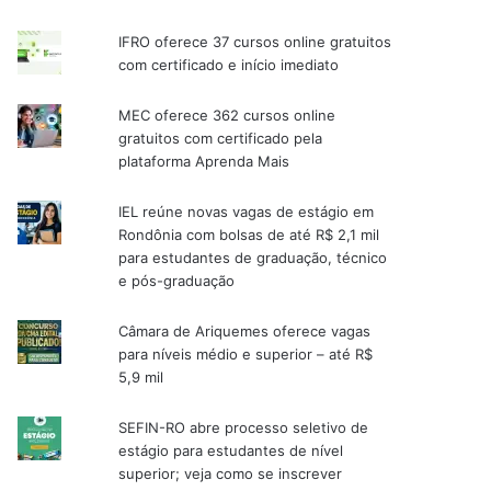
IFRO oferece 37 cursos online gratuitos
com certificado e início imediato
MEC oferece 362 cursos online
gratuitos com certificado pela
plataforma Aprenda Mais
IEL reúne novas vagas de estágio em
Rondônia com bolsas de até R$ 2,1 mil
para estudantes de graduação, técnico
e pós-graduação
Câmara de Ariquemes oferece vagas
para níveis médio e superior – até R$
5,9 mil
SEFIN-RO abre processo seletivo de
estágio para estudantes de nível
superior; veja como se inscrever