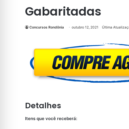
Gabaritadas
Concursos Rondônia
outubro 12, 2021
Última Atualizaç
Detalhes
Itens que você receberá: