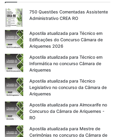
750 Questões Comentadas Assistente
Administrativo CREA RO
Apostila atualizada para Técnico em
Edificações do Concurso Câmara de
Ariquemes 2026
Apostila atualizada para Técnico em
Informática no concurso Câmara de
Ariquemes
Apostila atualizada para Técnico
Legislativo no concurso da Câmara de
Ariquemes
Apostila atualizada para Almoxarife no
Concurso da Câmara de Ariquemes -
RO
Apostila atualizada para Mestre de
Cerimônias no concurso da Câmara de