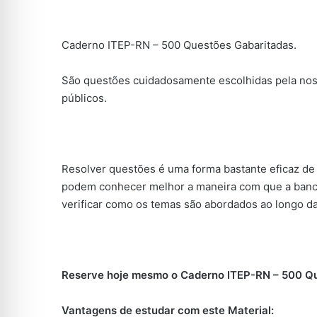
Caderno ITEP-RN – 500 Questões Gabaritadas.
São questões cuidadosamente escolhidas pela nos
públicos.
Resolver questões é uma forma bastante eficaz de 
podem conhecer melhor a maneira com que a banc
verificar como os temas são abordados ao longo da
Reserve hoje mesmo o Caderno ITEP-RN – 500 Que
Vantagens de estudar com este Material: