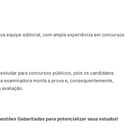
sa equipe editorial, com ampla experiência em concursos
estudar para concursos públicos, pois os candidatos
a examinadora monta a prova e, consequentemente,
 avaliação.
stões Gabaritadas para potencializar seus estudos!