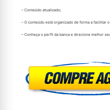
– Conteúdo atualizado;
– O conteúdo está organizado de forma a facilitar 
– Conheça o perfil da banca e direcione melhor se