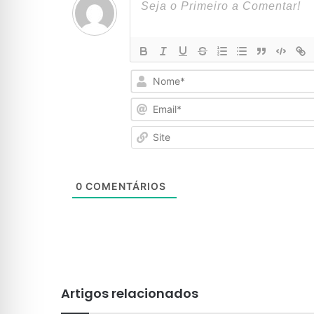
0
COMENTÁRIOS
Artigos relacionados