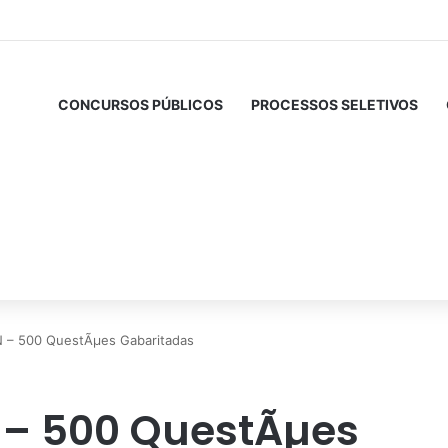
CONCURSOS PÚBLICOS
PROCESSOS SELETIVOS
 – 500 QuestÃµes Gabaritadas
 – 500 QuestÃµes