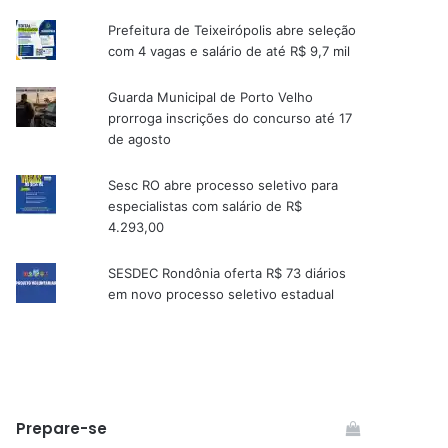
Prefeitura de Teixeirópolis abre seleção
com 4 vagas e salário de até R$ 9,7 mil
Guarda Municipal de Porto Velho
prorroga inscrições do concurso até 17
de agosto
Sesc RO abre processo seletivo para
especialistas com salário de R$
4.293,00
SESDEC Rondônia oferta R$ 73 diários
em novo processo seletivo estadual
Prepare-se