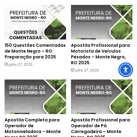
150 Questões Comentadas
Apostila Profissional para
de Monte Negro – RO:
Motorista de Veículos
Preparação para 2025
Pesados – Monte Negro,
RO 2025
julho 27, 2025
julho 27, 2025
Apostila Completa para
Apostila Profissional para
Operador de
Operador de Pá
Motoniveladora – Monte
Carregadeira – Monte