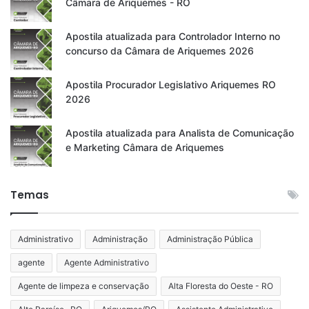
Câmara de Ariquemes - RO
Apostila atualizada para Controlador Interno no
concurso da Câmara de Ariquemes 2026
Apostila Procurador Legislativo Ariquemes RO
2026
Apostila atualizada para Analista de Comunicação
e Marketing Câmara de Ariquemes
Temas
Administrativo
Administração
Administração Pública
agente
Agente Administrativo
Agente de limpeza e conservação
Alta Floresta do Oeste - RO