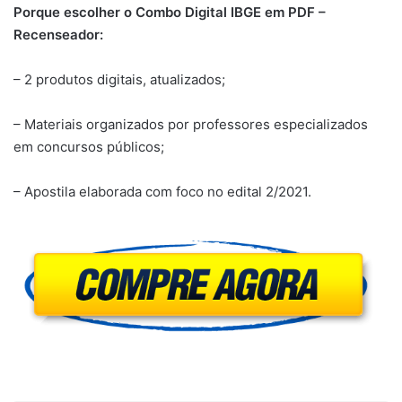
Porque escolher o Combo Digital IBGE em PDF –
Recenseador:
– 2 produtos digitais, atualizados;
– Materiais organizados por professores especializados
em concursos públicos;
– Apostila elaborada com foco no edital 2/2021.