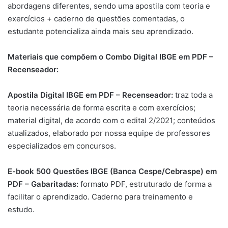
abordagens diferentes, sendo uma apostila com teoria e
exercícios + caderno de questões comentadas, o
estudante potencializa ainda mais seu aprendizado.
Materiais que compõem o Combo Digital IBGE em PDF –
Recenseador:
Apostila Digital IBGE em PDF – Recenseador:
traz toda a
teoria necessária de forma escrita e com exercícios;
material digital, de acordo com o edital 2/2021; conteúdos
atualizados, elaborado por nossa equipe de professores
especializados em concursos.
E-book 500 Questões IBGE (Banca Cespe/Cebraspe) em
PDF – Gabaritadas:
formato PDF, estruturado de forma a
facilitar o aprendizado. Caderno para treinamento e
estudo.