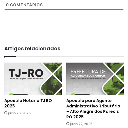
0
COMENTÁRIOS
Artigos relacionados
Apostila Notário TJ RO
Apostila para Agente
2025
Administrativo Tributário
– Alto Alegre dos Parecis
julho 28, 2025
RO 2025
julho 27, 2025