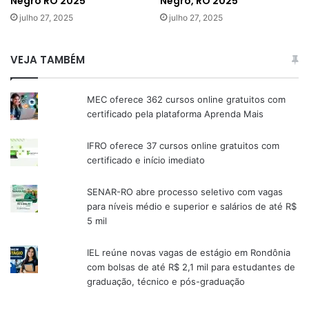
Negro RO 2025
Negro, RO 2025
julho 27, 2025
julho 27, 2025
VEJA TAMBÉM
MEC oferece 362 cursos online gratuitos com
certificado pela plataforma Aprenda Mais
IFRO oferece 37 cursos online gratuitos com
certificado e início imediato
SENAR-RO abre processo seletivo com vagas
para níveis médio e superior e salários de até R$
5 mil
IEL reúne novas vagas de estágio em Rondônia
com bolsas de até R$ 2,1 mil para estudantes de
graduação, técnico e pós-graduação