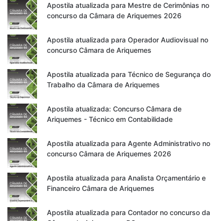
Apostila atualizada para Mestre de Cerimônias no
concurso da Câmara de Ariquemes 2026
Apostila atualizada para Operador Audiovisual no
concurso Câmara de Ariquemes
Apostila atualizada para Técnico de Segurança do
Trabalho da Câmara de Ariquemes
Apostila atualizada: Concurso Câmara de
Ariquemes - Técnico em Contabilidade
Apostila atualizada para Agente Administrativo no
concurso Câmara de Ariquemes 2026
Apostila atualizada para Analista Orçamentário e
Financeiro Câmara de Ariquemes
Apostila atualizada para Contador no concurso da