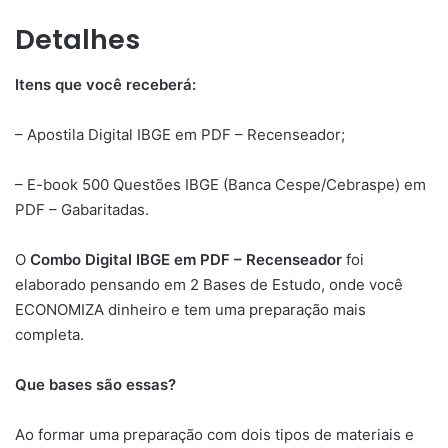
Detalhes
Itens que você receberá:
– Apostila Digital IBGE em PDF – Recenseador;
– E-book 500 Questões IBGE (Banca Cespe/Cebraspe) em
PDF – Gabaritadas.
O
Combo Digital IBGE em PDF – Recenseador
foi
elaborado pensando em 2 Bases de Estudo, onde você
ECONOMIZA dinheiro e tem uma preparação mais
completa.
Que bases são essas?
Ao formar uma preparação com dois tipos de materiais e