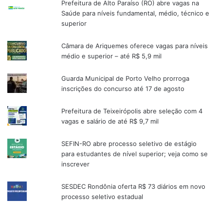
Prefeitura de Alto Paraíso (RO) abre vagas na
Saúde para níveis fundamental, médio, técnico e
superior
Câmara de Ariquemes oferece vagas para níveis
médio e superior – até R$ 5,9 mil
Guarda Municipal de Porto Velho prorroga
inscrições do concurso até 17 de agosto
Prefeitura de Teixeirópolis abre seleção com 4
vagas e salário de até R$ 9,7 mil
SEFIN-RO abre processo seletivo de estágio
para estudantes de nível superior; veja como se
inscrever
SESDEC Rondônia oferta R$ 73 diários em novo
processo seletivo estadual