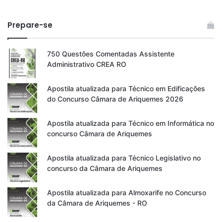
Prepare-se
750 Questões Comentadas Assistente
Administrativo CREA RO
Apostila atualizada para Técnico em Edificações
do Concurso Câmara de Ariquemes 2026
Apostila atualizada para Técnico em Informática no
concurso Câmara de Ariquemes
Apostila atualizada para Técnico Legislativo no
concurso da Câmara de Ariquemes
Apostila atualizada para Almoxarife no Concurso
da Câmara de Ariquemes - RO