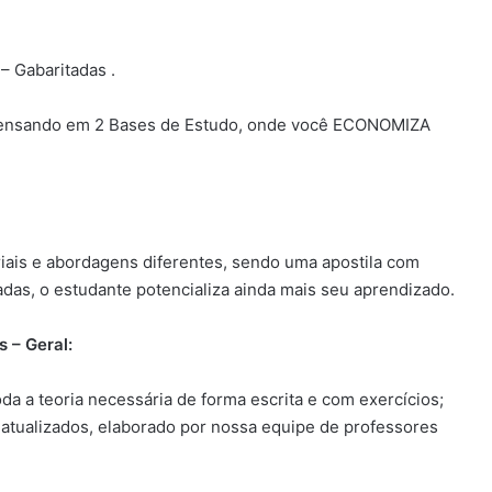
 Gabaritadas .
pensando em 2 Bases de Estudo, onde você ECONOMIZA
iais e abordagens diferentes, sendo uma apostila com
das, o estudante potencializa ainda mais seu aprendizado.
 – Geral:
oda a teoria necessária de forma escrita e com exercícios;
 atualizados, elaborado por nossa equipe de professores