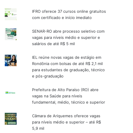
IFRO oferece 37 cursos online gratuitos
com certificado e início imediato
SENAR-RO abre processo seletivo com
vagas para níveis médio e superior e
salários de até R$ 5 mil
IEL reúne novas vagas de estágio em
Rondônia com bolsas de até R$ 2,1 mil
para estudantes de graduação, técnico
e pós-graduação
Prefeitura de Alto Paraíso (RO) abre
vagas na Saúde para níveis
fundamental, médio, técnico e superior
Câmara de Ariquemes oferece vagas
para níveis médio e superior – até R$
5,9 mil