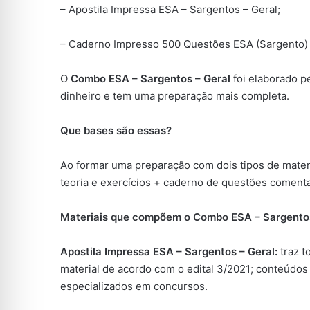
– Apostila Impressa ESA – Sargentos – Geral;
– Caderno Impresso 500 Questões ESA (Sargento) –
O
Combo ESA – Sargentos – Geral
foi elaborado 
dinheiro e tem uma preparação mais completa.
Que bases são essas?
Ao formar uma preparação com dois tipos de mater
teoria e exercícios + caderno de questões comenta
Materiais que compõem o Combo ESA – Sargentos
Apostila Impressa ESA – Sargentos – Geral:
traz t
material de acordo com o edital 3/2021; conteúdos
especializados em concursos.