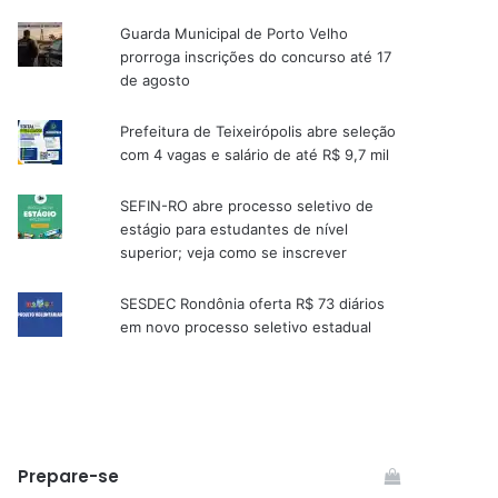
Guarda Municipal de Porto Velho
prorroga inscrições do concurso até 17
de agosto
Prefeitura de Teixeirópolis abre seleção
com 4 vagas e salário de até R$ 9,7 mil
SEFIN-RO abre processo seletivo de
estágio para estudantes de nível
superior; veja como se inscrever
SESDEC Rondônia oferta R$ 73 diários
em novo processo seletivo estadual
Prepare-se