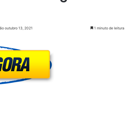
ão outubro 13, 2021
1 minuto de leitura