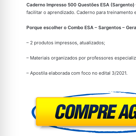
Caderno Impresso 500 Questões ESA (Sargento) –
facilitar o aprendizado. Caderno para treinamento 
Porque escolher o Combo ESA – Sargentos – Gera
– 2 produtos impressos, atualizados;
– Materiais organizados por professores especiali
– Apostila elaborada com foco no edital 3/2021.