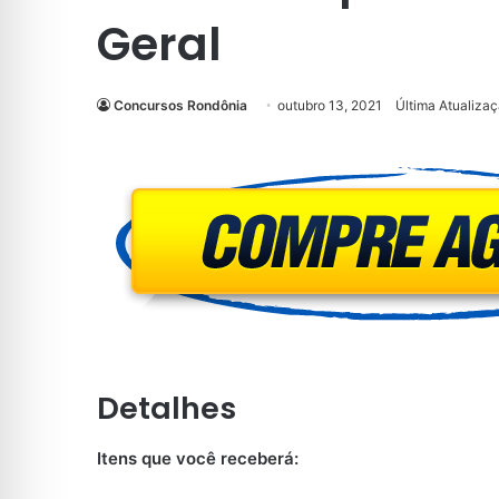
Geral
Concursos Rondônia
outubro 13, 2021
Última Atualizaç
Detalhes
Itens que você receberá: