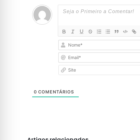
0
COMENTÁRIOS
Artigos relacionados