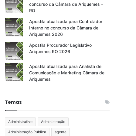
concurso da Câmara de Ariquemes -
RO
Apostila atualizada para Controlador
Interno no concurso da Câmara de
Ariquemes 2026
Apostila Procurador Legislativo
Ariquemes RO 2026
Apostila atualizada para Analista de
Comunicação e Marketing Câmara de
Ariquemes
Temas
Administrativo
Administração
Administração Pública
agente