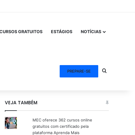
CURSOS GRATUITOS
ESTÁGIOS
NOTÍCIAS
Procurar po
PREPARE-SE
VEJA TAMBÉM
MEC oferece 362 cursos online
gratuitos com certificado pela
plataforma Aprenda Mais