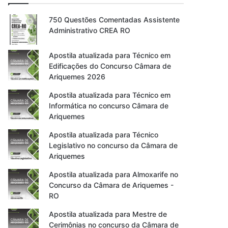
750 Questões Comentadas Assistente
Administrativo CREA RO
Apostila atualizada para Técnico em
Edificações do Concurso Câmara de
Ariquemes 2026
Apostila atualizada para Técnico em
Informática no concurso Câmara de
Ariquemes
Apostila atualizada para Técnico
Legislativo no concurso da Câmara de
Ariquemes
Apostila atualizada para Almoxarife no
Concurso da Câmara de Ariquemes -
RO
Apostila atualizada para Mestre de
Cerimônias no concurso da Câmara de