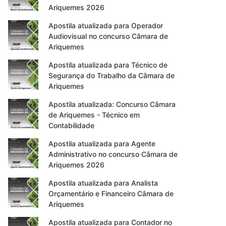
Ariquemes 2026
Apostila atualizada para Operador
Audiovisual no concurso Câmara de
Ariquemes
Apostila atualizada para Técnico de
Segurança do Trabalho da Câmara de
Ariquemes
Apostila atualizada: Concurso Câmara
de Ariquemes - Técnico em
Contabilidade
Apostila atualizada para Agente
Administrativo no concurso Câmara de
Ariquemes 2026
Apostila atualizada para Analista
Orçamentário e Financeiro Câmara de
Ariquemes
Apostila atualizada para Contador no