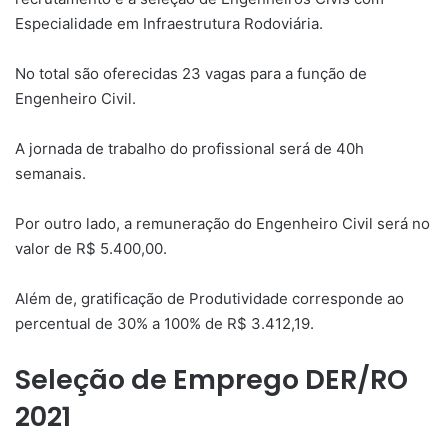
Especialidade em Infraestrutura Rodoviária.
No total são oferecidas 23 vagas para a função de
Engenheiro Civil.
A jornada de trabalho do profissional será de 40h
semanais.
Por outro lado, a remuneração do Engenheiro Civil será no
valor de R$ 5.400,00.
Além de, gratificação de Produtividade corresponde ao
percentual de 30% a 100% de R$ 3.412,19.
Seleção de Emprego DER/RO
2021