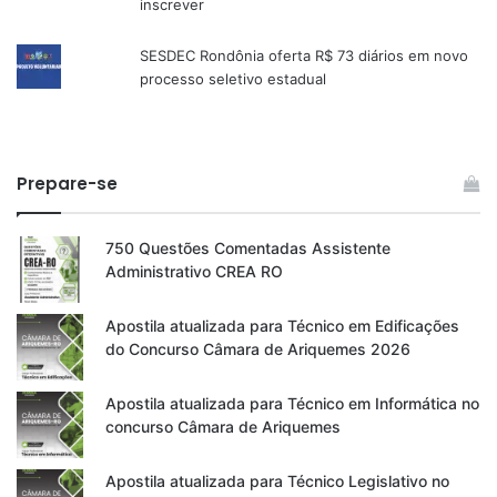
inscrever
SESDEC Rondônia oferta R$ 73 diários em novo
processo seletivo estadual
Prepare-se
750 Questões Comentadas Assistente
Administrativo CREA RO
Apostila atualizada para Técnico em Edificações
do Concurso Câmara de Ariquemes 2026
Apostila atualizada para Técnico em Informática no
concurso Câmara de Ariquemes
Apostila atualizada para Técnico Legislativo no