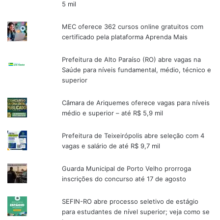
5 mil
MEC oferece 362 cursos online gratuitos com
certificado pela plataforma Aprenda Mais
Prefeitura de Alto Paraíso (RO) abre vagas na
Saúde para níveis fundamental, médio, técnico e
superior
Câmara de Ariquemes oferece vagas para níveis
médio e superior – até R$ 5,9 mil
Prefeitura de Teixeirópolis abre seleção com 4
vagas e salário de até R$ 9,7 mil
Guarda Municipal de Porto Velho prorroga
inscrições do concurso até 17 de agosto
SEFIN-RO abre processo seletivo de estágio
para estudantes de nível superior; veja como se