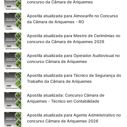
concurso da Câmara de Ariquemes
Apostila atualizada para Almoxarife no Concurso
da Câmara de Ariquemes - RO
Apostila atualizada para Mestre de Cerimônias no
concurso da Câmara de Ariquemes 2026
Apostila atualizada para Operador Audiovisual no
concurso Câmara de Ariquemes
Apostila atualizada para Técnico de Segurança do
Trabalho da Câmara de Ariquemes
Apostila atualizada: Concurso Câmara de
Ariquemes - Técnico em Contabilidade
Apostila atualizada para Agente Administrativo no
concurso Câmara de Ariquemes 2026