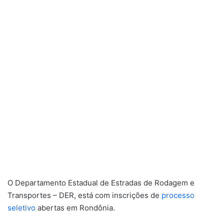
O Departamento Estadual de Estradas de Rodagem e
Transportes – DER, está com inscrições de
processo
seletivo
abertas em Rondônia.