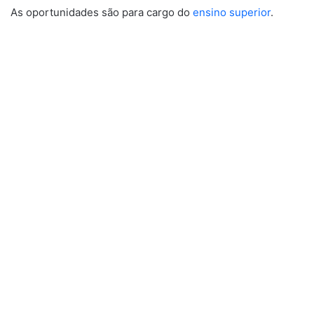
As oportunidades são para cargo do
ensino superior
.