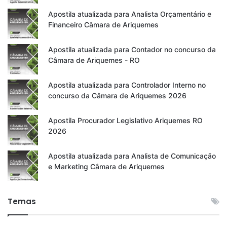
Apostila atualizada para Analista Orçamentário e
Financeiro Câmara de Ariquemes
Apostila atualizada para Contador no concurso da
Câmara de Ariquemes - RO
Apostila atualizada para Controlador Interno no
concurso da Câmara de Ariquemes 2026
Apostila Procurador Legislativo Ariquemes RO
2026
Apostila atualizada para Analista de Comunicação
e Marketing Câmara de Ariquemes
Temas