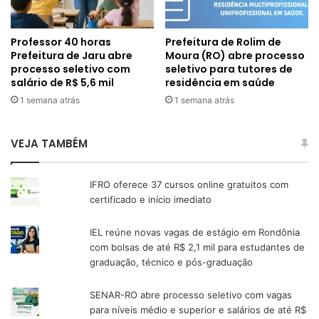
Professor 40 horas
Prefeitura de Rolim de
Prefeitura de Jaru abre
Moura (RO) abre processo
processo seletivo com
seletivo para tutores de
salário de R$ 5,6 mil
residência em saúde
1 semana atrás
1 semana atrás
VEJA TAMBÉM
IFRO oferece 37 cursos online gratuitos com
certificado e início imediato
IEL reúne novas vagas de estágio em Rondônia
com bolsas de até R$ 2,1 mil para estudantes de
graduação, técnico e pós-graduação
SENAR-RO abre processo seletivo com vagas
para níveis médio e superior e salários de até R$