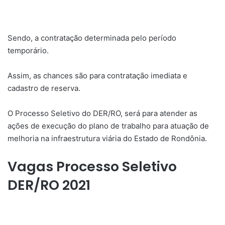
Sendo, a contratação determinada pelo período
temporário.
Assim, as chances são para contratação imediata e
cadastro de reserva.
O Processo Seletivo do DER/RO, será para atender as
ações de execução do plano de trabalho para atuação de
melhoria na infraestrutura viária do Estado de Rondônia.
Vagas Processo Seletivo
DER/RO 2021