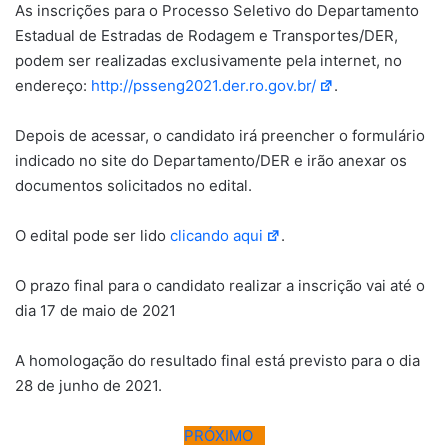
As inscrições para o Processo Seletivo do Departamento
Estadual de Estradas de Rodagem e Transportes/DER,
podem ser realizadas exclusivamente pela internet, no
endereço:
http://psseng2021.der.ro.gov.br/
.
Depois de acessar, o candidato irá preencher o formulário
indicado no site do Departamento/DER e irão anexar os
documentos solicitados no edital.
O edital pode ser lido
clicando aqui
.
O prazo final para o candidato realizar a inscrição vai até o
dia 17 de maio de 2021
A homologação do resultado final está previsto para o dia
28 de junho de 2021.
PRÓXIMO