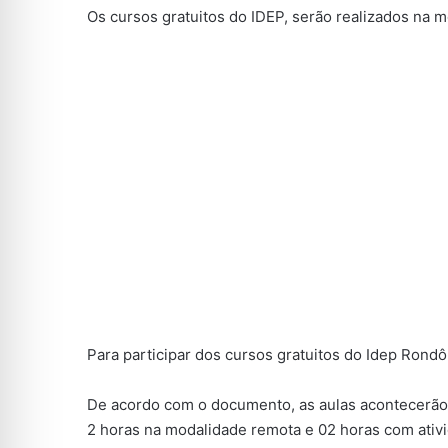
Os cursos gratuitos do IDEP, serão realizados na 
Para participar dos cursos gratuitos do Idep Rond
De acordo com o documento, as aulas acontecerão 
2 horas na modalidade remota e 02 horas com ativ