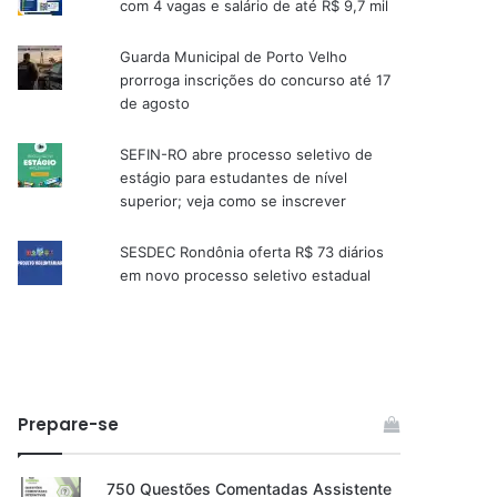
com 4 vagas e salário de até R$ 9,7 mil
Guarda Municipal de Porto Velho
prorroga inscrições do concurso até 17
de agosto
SEFIN-RO abre processo seletivo de
estágio para estudantes de nível
superior; veja como se inscrever
SESDEC Rondônia oferta R$ 73 diários
em novo processo seletivo estadual
Prepare-se
750 Questões Comentadas Assistente