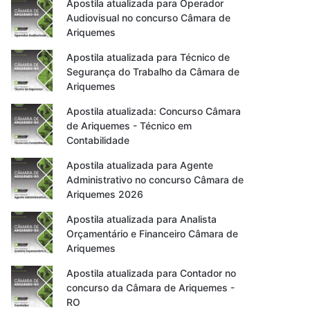
Apostila atualizada para Operador
Audiovisual no concurso Câmara de
Ariquemes
Apostila atualizada para Técnico de
Segurança do Trabalho da Câmara de
Ariquemes
Apostila atualizada: Concurso Câmara
de Ariquemes - Técnico em
Contabilidade
Apostila atualizada para Agente
Administrativo no concurso Câmara de
Ariquemes 2026
Apostila atualizada para Analista
Orçamentário e Financeiro Câmara de
Ariquemes
Apostila atualizada para Contador no
concurso da Câmara de Ariquemes -
RO