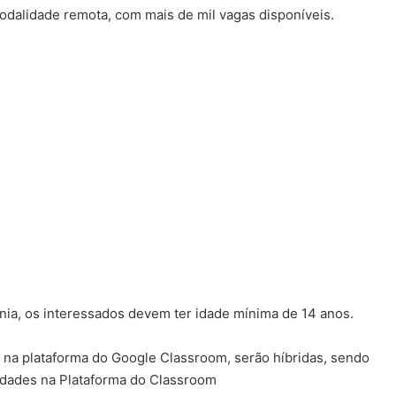
modalidade remota, com mais de mil vagas disponíveis.
ônia, os interessados devem ter idade mínima de 14 anos.
na plataforma do Google Classroom, serão híbridas, sendo
idades na Plataforma do Classroom