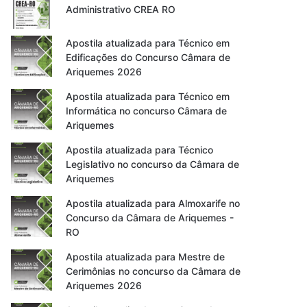
Administrativo CREA RO
Apostila atualizada para Técnico em
Edificações do Concurso Câmara de
Ariquemes 2026
Apostila atualizada para Técnico em
Informática no concurso Câmara de
Ariquemes
Apostila atualizada para Técnico
Legislativo no concurso da Câmara de
Ariquemes
Apostila atualizada para Almoxarife no
Concurso da Câmara de Ariquemes -
RO
Apostila atualizada para Mestre de
Cerimônias no concurso da Câmara de
Ariquemes 2026