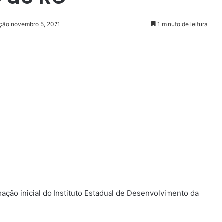
ação novembro 5, 2021
1 minuto de leitura
ação inicial do Instituto Estadual de Desenvolvimento da