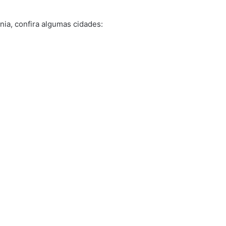
nia, confira algumas cidades: