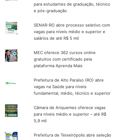
para estudantes de graduação, técnico
e pós-graduação
SENAR-RO abre processo seletivo com
vagas para níveis médio e superior e
salários de até R$ 5 mil
MEC oferece 362 cursos online
gratuitos com certificado pela
plataforma Aprenda Mais
Prefeitura de Alto Paraíso (RO) abre
vagas na Saúde para níveis
fundamental, médio, técnico e superior
Câmara de Ariquemes oferece vagas
para níveis médio e superior – até R$
5,9 mil
Prefeitura de Teixeirópolis abre seleção