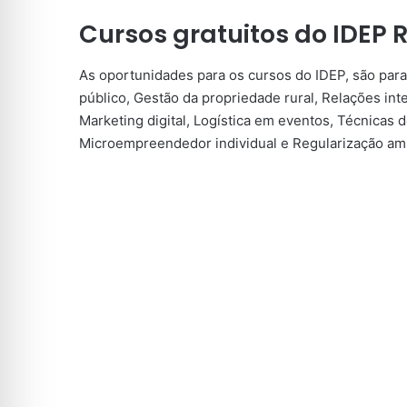
Cursos gratuitos do IDEP
As oportunidades para os cursos do IDEP, são par
público, Gestão da propriedade rural, Relações int
Marketing digital, Logística em eventos, Técnicas d
Microempreendedor individual e Regularização amb