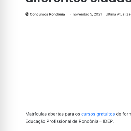
Concursos Rondônia
novembro 5, 2021
Última Atualiz
Matrículas abertas para os
cursos gratuitos
de form
Educação Profissional de Rondônia – IDEP.