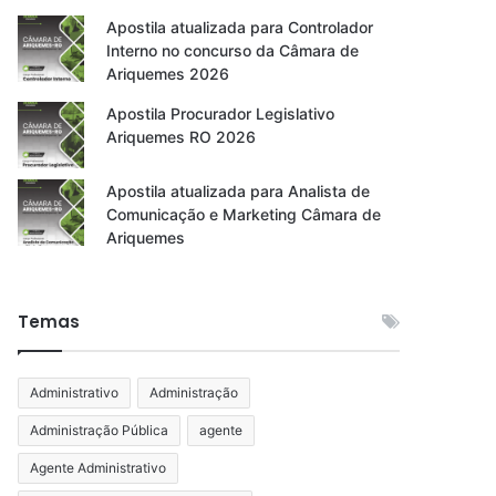
Apostila atualizada para Controlador
Interno no concurso da Câmara de
Ariquemes 2026
Apostila Procurador Legislativo
Ariquemes RO 2026
Apostila atualizada para Analista de
Comunicação e Marketing Câmara de
Ariquemes
Temas
Administrativo
Administração
Administração Pública
agente
Agente Administrativo