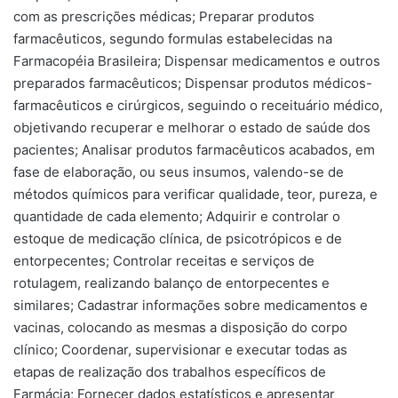
com as prescrições médicas; Preparar produtos
farmacêuticos, segundo formulas estabelecidas na
Farmacopéia Brasileira; Dispensar medicamentos e outros
preparados farmacêuticos; Dispensar produtos médicos-
farmacêuticos e cirúrgicos, seguindo o receituário médico,
objetivando recuperar e melhorar o estado de saúde dos
pacientes; Analisar produtos farmacêuticos acabados, em
fase de elaboração, ou seus insumos, valendo-se de
métodos químicos para verificar qualidade, teor, pureza, e
quantidade de cada elemento; Adquirir e controlar o
estoque de medicação clínica, de psicotrópicos e de
entorpecentes; Controlar receitas e serviços de
rotulagem, realizando balanço de entorpecentes e
similares; Cadastrar informações sobre medicamentos e
vacinas, colocando as mesmas a disposição do corpo
clínico; Coordenar, supervisionar e executar todas as
etapas de realização dos trabalhos específicos de
Farmácia; Fornecer dados estatísticos e apresentar