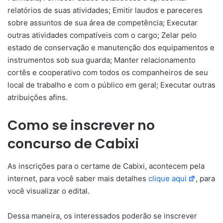
relatórios de suas atividades; Emitir laudos e pareceres
sobre assuntos de sua área de competência; Executar
outras atividades compatíveis com o cargo; Zelar pelo
estado de conservação e manutenção dos equipamentos e
instrumentos sob sua guarda; Manter relacionamento
cortês e cooperativo com todos os companheiros de seu
local de trabalho e com o público em geral; Executar outras
atribuições afins.
Como se inscrever no
concurso de Cabixi
As inscrições para o certame de Cabixi, acontecem pela
internet, para você saber mais detalhes
clique aqui
, para
você visualizar o edital.
Dessa maneira, os interessados poderão se inscrever