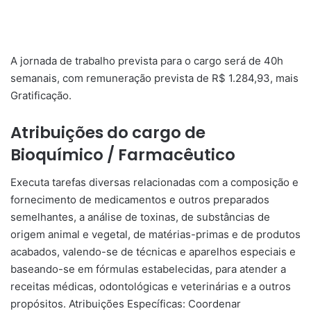
A jornada de trabalho prevista para o cargo será de 40h
semanais, com remuneração prevista de R$ 1.284,93, mais
Gratificação.
Atribuições do cargo de
Bioquímico / Farmacêutico
Executa tarefas diversas relacionadas com a composição e
fornecimento de medicamentos e outros preparados
semelhantes, a análise de toxinas, de substâncias de
origem animal e vegetal, de matérias-primas e de produtos
acabados, valendo-se de técnicas e aparelhos especiais e
baseando-se em fórmulas estabelecidas, para atender a
receitas médicas, odontológicas e veterinárias e a outros
propósitos. Atribuições Específicas: Coordenar