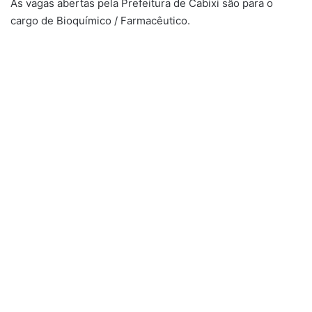
As vagas abertas pela Prefeitura de Cabixi são para o
cargo de Bioquímico / Farmacêutico.