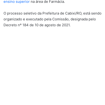
ensino superior
na área de Farmácia.
O processo seletivo da Prefeitura de Cabixi/RO, está sendo
organizado e executado pela Comissão, designada pelo
Decreto nº 184 de 10 de agosto de 2021.