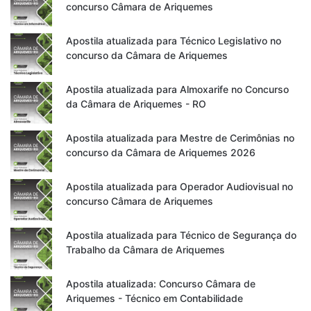
concurso Câmara de Ariquemes
Apostila atualizada para Técnico Legislativo no
concurso da Câmara de Ariquemes
Apostila atualizada para Almoxarife no Concurso
da Câmara de Ariquemes - RO
Apostila atualizada para Mestre de Cerimônias no
concurso da Câmara de Ariquemes 2026
Apostila atualizada para Operador Audiovisual no
concurso Câmara de Ariquemes
Apostila atualizada para Técnico de Segurança do
Trabalho da Câmara de Ariquemes
Apostila atualizada: Concurso Câmara de
Ariquemes - Técnico em Contabilidade