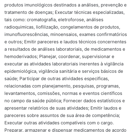
produtos imunológicos destinados a análises, prevenção e
tratamento de doenças; Executar técnicas especializadas,
tais como: cromatografia, eletroforose, análises
radioquimicas, liofilização, congelamentos de produtos,
imunofluorescências, minoensaios, exames confirmatórios
e outros; Emitir pareceres e laudos técnicos concernentes
a resultados de análises laboratoriais, de medicamentos e
hemoderivados; Planejar, coordenar, supervisionar e
executar as atividades laboratoriais inerentes à vigilância
epidemiológica, vigilância sanitária e serviços básicos de
saúde; Participar de outras atividades especificas,
relacionadas com planejamento, pesquisas, programas,
levantamentos, comissões, normas e eventos científicos
no campo da saúde pública; Fornecer dados estatísticos e
apresentar relatórios de suas atividades; Emitir laudos e
pareceres sobre assuntos de sua área de competência;
Executar outras atividades compatíveis com o cargo.
Preparar, armazenar e dispensar medicamentos de acordo