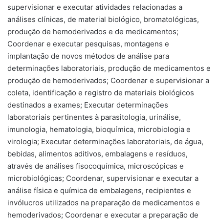
supervisionar e executar atividades relacionadas a
análises clínicas, de material biológico, bromatológicas,
produção de hemoderivados e de medicamentos;
Coordenar e executar pesquisas, montagens e
implantação de novos métodos de análise para
determinações laboratoriais, produção de medicamentos e
produção de hemoderivados; Coordenar e supervisionar a
coleta, identificação e registro de materiais biológicos
destinados a exames; Executar determinações
laboratoriais pertinentes à parasitologia, urinálise,
imunologia, hematologia, bioquímica, microbiologia e
virologia; Executar determinações laboratoriais, de água,
bebidas, alimentos aditivos, embalagens e resíduos,
através de análises fisocoquímica, microscópicas e
microbiológicas; Coordenar, supervisionar e executar a
análise física e química de embalagens, recipientes e
invólucros utilizados na preparação de medicamentos e
hemoderivados; Coordenar e executar a preparação de