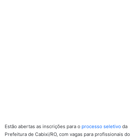
Estão abertas as inscrições para o
processo seletivo
da
Prefeitura de Cabixi/RO, com vagas para profissionais do