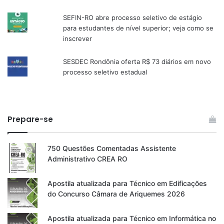
SEFIN-RO abre processo seletivo de estágio
para estudantes de nível superior; veja como se
inscrever
SESDEC Rondônia oferta R$ 73 diários em novo
processo seletivo estadual
Prepare-se
750 Questões Comentadas Assistente
Administrativo CREA RO
Apostila atualizada para Técnico em Edificações
do Concurso Câmara de Ariquemes 2026
Apostila atualizada para Técnico em Informática no