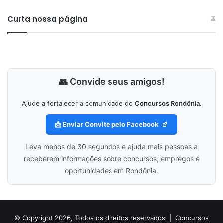
Curta nossa página
👥 Convide seus amigos!
Ajude a fortalecer a comunidade do
Concursos Rondônia
.
📩 Enviar Convite pelo Facebook
Leva menos de 30 segundos e ajuda mais pessoas a
receberem informações sobre concursos, empregos e
oportunidades em Rondônia.
© Copyright 2026, Todos os direitos reservados |
Concursos