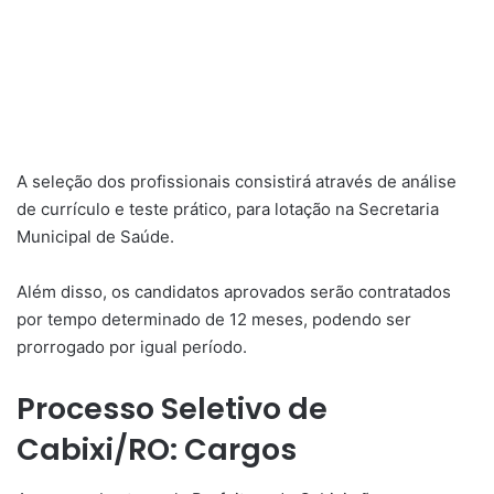
A seleção dos profissionais consistirá através de análise
de currículo e teste prático, para lotação na Secretaria
Municipal de Saúde.
Além disso, os candidatos aprovados serão contratados
por tempo determinado de 12 meses, podendo ser
prorrogado por igual período.
Processo Seletivo de
Cabixi/RO: Cargos