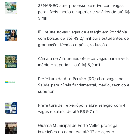
SENAR-RO abre processo seletivo com vagas
para níveis médio e superior e salários de até R$
5 mil
IEL reúne novas vagas de estágio em Rondônia
com bolsas de até R$ 2,1 mil para estudantes de
graduação, técnico e pós-graduação
Câmara de Ariquemes oferece vagas para níveis
médio e superior – até R$ 5,9 mil
Prefeitura de Alto Paraíso (RO) abre vagas na
Saúde para níveis fundamental, médio, técnico e
superior
Prefeitura de Teixeirópolis abre seleção com 4
vagas e salário de até R$ 9,7 mil
Guarda Municipal de Porto Velho prorroga
inscrições do concurso até 17 de agosto