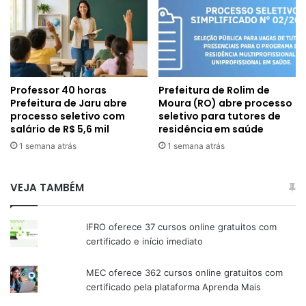
Professor 40 horas
Prefeitura de Rolim de
Prefeitura de Jaru abre
Moura (RO) abre processo
processo seletivo com
seletivo para tutores de
salário de R$ 5,6 mil
residência em saúde
1 semana atrás
1 semana atrás
VEJA TAMBÉM
IFRO oferece 37 cursos online gratuitos com
certificado e início imediato
MEC oferece 362 cursos online gratuitos com
certificado pela plataforma Aprenda Mais