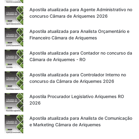
Apostila atualizada para Agente Administrativo no
concurso Câmara de Ariquemes 2026
Apostila atualizada para Analista Orçamentário e
Financeiro Câmara de Ariquemes
Apostila atualizada para Contador no concurso da
Câmara de Ariquemes - RO
Apostila atualizada para Controlador Interno no
concurso da Câmara de Ariquemes 2026
Apostila Procurador Legislativo Ariquemes RO
2026
Apostila atualizada para Analista de Comunicação
e Marketing Câmara de Ariquemes