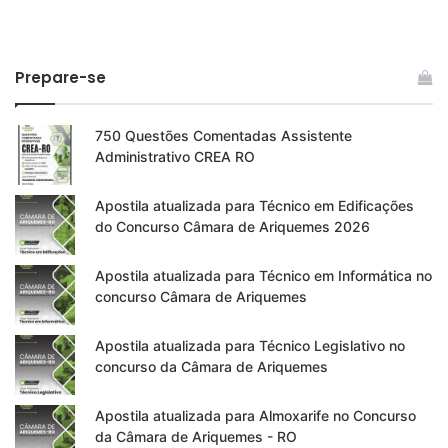
Prepare-se
750 Questões Comentadas Assistente
Administrativo CREA RO
Apostila atualizada para Técnico em Edificações
do Concurso Câmara de Ariquemes 2026
Apostila atualizada para Técnico em Informática no
concurso Câmara de Ariquemes
Apostila atualizada para Técnico Legislativo no
concurso da Câmara de Ariquemes
Apostila atualizada para Almoxarife no Concurso
da Câmara de Ariquemes - RO