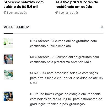
processo seletivo com
seletivo para tutores de
salário de R$ 5,6 mil
residência em saúde
1 semana atrás
1 semana atrás
VEJA TAMBÉM
IFRO oferece 37 cursos online gratuitos com
certificado e início imediato
MEC oferece 362 cursos online gratuitos com
certificado pela plataforma Aprenda Mais
SENAR-RO abre processo seletivo com vagas
para níveis médio e superior e salários de até R$
5 mil
IEL reúne novas vagas de estágio em Rondônia
com bolsas de até R$ 2,1 mil para estudantes de
graduação, técnico e pós-graduação