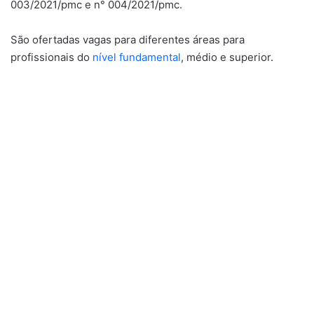
003/2021/pmc e n° 004/2021/pmc.
São ofertadas vagas para diferentes áreas para
profissionais do
nível fundamental
, médio e superior.