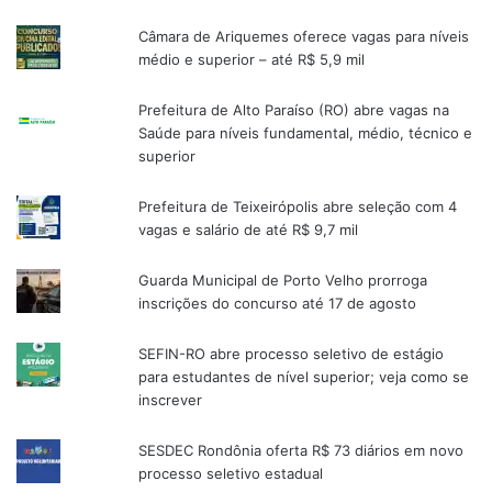
Câmara de Ariquemes oferece vagas para níveis
médio e superior – até R$ 5,9 mil
Prefeitura de Alto Paraíso (RO) abre vagas na
Saúde para níveis fundamental, médio, técnico e
superior
Prefeitura de Teixeirópolis abre seleção com 4
vagas e salário de até R$ 9,7 mil
Guarda Municipal de Porto Velho prorroga
inscrições do concurso até 17 de agosto
SEFIN-RO abre processo seletivo de estágio
para estudantes de nível superior; veja como se
inscrever
SESDEC Rondônia oferta R$ 73 diários em novo
processo seletivo estadual