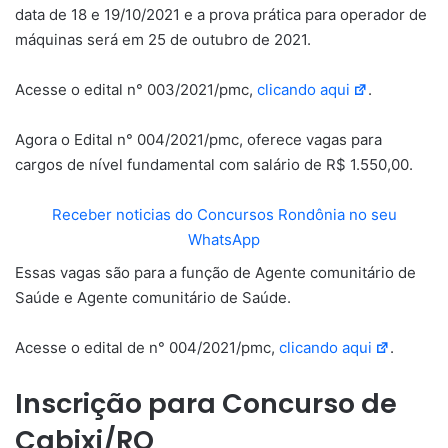
data de 18 e 19/10/2021 e a prova prática para operador de
máquinas será em 25 de outubro de 2021.
Acesse o edital n° 003/2021/pmc,
clicando aqui
.
Agora o Edital n° 004/2021/pmc, oferece vagas para
cargos de nível fundamental com salário de R$ 1.550,00.
Receber noticias do Concursos Rondônia no seu
WhatsApp
Essas vagas são para a função de Agente comunitário de
Saúde e Agente comunitário de Saúde.
Acesse o edital de n° 004/2021/pmc,
clicando aqui
.
Inscrição para Concurso de
Cabixi/RO