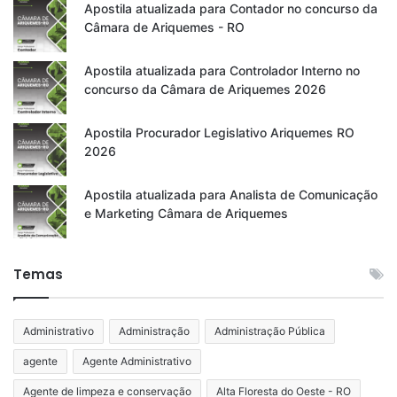
Apostila atualizada para Contador no concurso da
Câmara de Ariquemes - RO
Apostila atualizada para Controlador Interno no
concurso da Câmara de Ariquemes 2026
Apostila Procurador Legislativo Ariquemes RO
2026
Apostila atualizada para Analista de Comunicação
e Marketing Câmara de Ariquemes
Temas
Administrativo
Administração
Administração Pública
agente
Agente Administrativo
Agente de limpeza e conservação
Alta Floresta do Oeste - RO