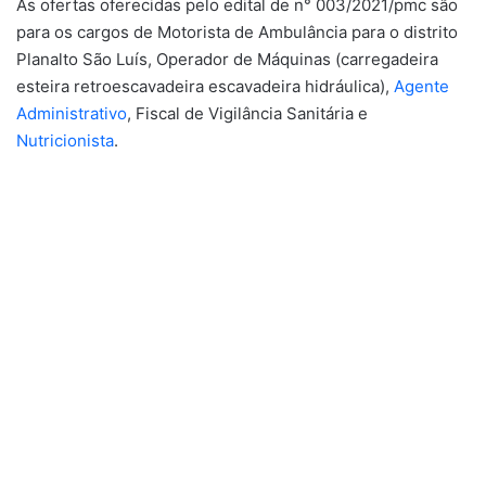
As ofertas oferecidas pelo edital de n° 003/2021/pmc são
para os cargos de Motorista de Ambulância para o distrito
Planalto São Luís, Operador de Máquinas (carregadeira
esteira retroescavadeira escavadeira hidráulica),
Agente
Administrativo
, Fiscal de Vigilância Sanitária e
Nutricionista
.