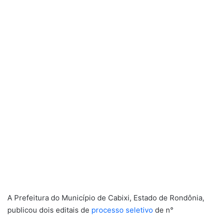
A Prefeitura do Município de Cabixi, Estado de Rondônia,
publicou dois editais de
processo seletivo
de n°