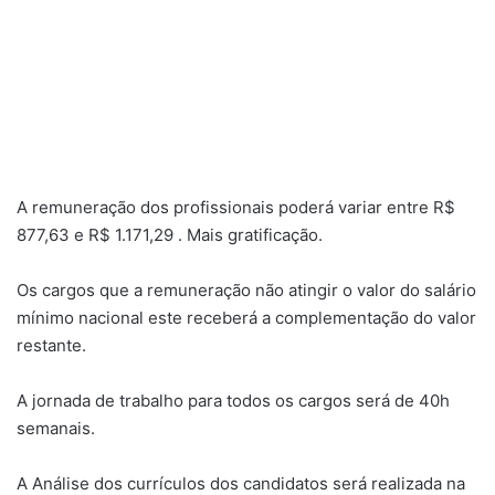
A remuneração dos profissionais poderá variar entre R$
877,63 e R$ 1.171,29 . Mais gratificação.
Os cargos que a remuneração não atingir o valor do salário
mínimo nacional este receberá a complementação do valor
restante.
A jornada de trabalho para todos os cargos será de 40h
semanais.
A Análise dos currículos dos candidatos será realizada na