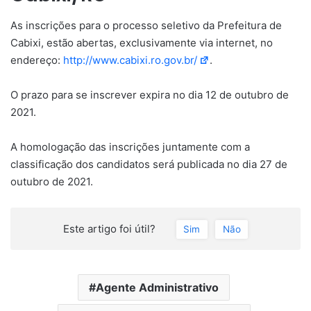
As inscrições para o processo seletivo da Prefeitura de
Cabixi, estão abertas, exclusivamente via internet, no
endereço:
http://www.cabixi.ro.gov.br/
.
O prazo para se inscrever expira no dia 12 de outubro de
2021.
A homologação das inscrições juntamente com a
classificação dos candidatos será publicada no dia 27 de
outubro de 2021.
Este artigo foi útil?
Sim
Não
Agente Administrativo