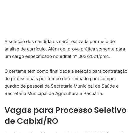
A seleção dos candidatos será realizada por meio de
análise de currículo. Além de, prova prática somente para
um cargo especificado no edital n° 003/2021/pmc.
O certame tem como finalidade a seleção para contratação
de profissionais por tempo determinado para compor
quadro de pessoal da Secretaria Municipal de Saúde e
Secretaria Municipal de Agricultura e Pecuária.
Vagas para Processo Seletivo
de Cabixi/RO