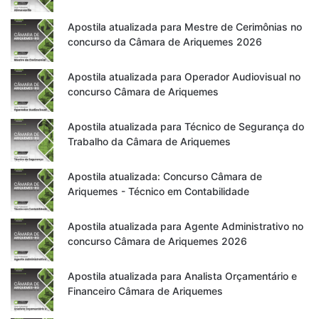
Apostila atualizada para Mestre de Cerimônias no
concurso da Câmara de Ariquemes 2026
Apostila atualizada para Operador Audiovisual no
concurso Câmara de Ariquemes
Apostila atualizada para Técnico de Segurança do
Trabalho da Câmara de Ariquemes
Apostila atualizada: Concurso Câmara de
Ariquemes - Técnico em Contabilidade
Apostila atualizada para Agente Administrativo no
concurso Câmara de Ariquemes 2026
Apostila atualizada para Analista Orçamentário e
Financeiro Câmara de Ariquemes