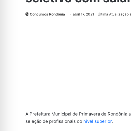
Concursos Rondônia
abril 17, 2021
Última Atualização a
A Prefeitura Municipal de Primavera de Rondônia a
seleção de profissionais do
nível superior
.