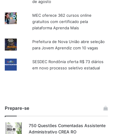
de agosto
MEC oferece 362 cursos online
gratuitos com certificado pela
plataforma Aprenda Mais
Prefeitura de Nova União abre seleção
para Jovem Aprendiz com 10 vagas
SESDEC Rondônia oferta R$ 73 diários
em novo processo seletivo estadual
Prepare-se
750 Questões Comentadas Assistente
Administrativo CREA RO