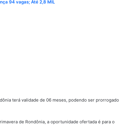
nça 94 vagas; Até 2,8 MIL
ônia terá validade de 06 meses, podendo ser prorrogado
Primavera de Rondônia, a oportunidade ofertada é para o