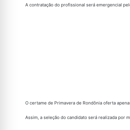
A contratação do profissional será emergencial pe
O certame de Primavera de Rondônia oferta apenas
Assim, a seleção do candidato será realizada por m