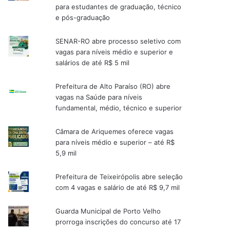
para estudantes de graduação, técnico
e pós-graduação
SENAR-RO abre processo seletivo com
vagas para níveis médio e superior e
salários de até R$ 5 mil
Prefeitura de Alto Paraíso (RO) abre
vagas na Saúde para níveis
fundamental, médio, técnico e superior
Câmara de Ariquemes oferece vagas
para níveis médio e superior – até R$
5,9 mil
Prefeitura de Teixeirópolis abre seleção
com 4 vagas e salário de até R$ 9,7 mil
Guarda Municipal de Porto Velho
prorroga inscrições do concurso até 17