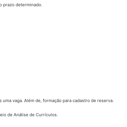
lo prazo determinado.
 uma vaga. Além de, formação para cadastro de reserva.
eio de Análise de Currículos.