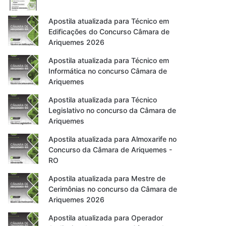
Apostila atualizada para Técnico em
Edificações do Concurso Câmara de
Ariquemes 2026
Apostila atualizada para Técnico em
Informática no concurso Câmara de
Ariquemes
Apostila atualizada para Técnico
Legislativo no concurso da Câmara de
Ariquemes
Apostila atualizada para Almoxarife no
Concurso da Câmara de Ariquemes -
RO
Apostila atualizada para Mestre de
Cerimônias no concurso da Câmara de
Ariquemes 2026
Apostila atualizada para Operador