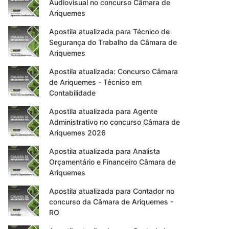
Audiovisual no concurso Câmara de
Ariquemes
Apostila atualizada para Técnico de
Segurança do Trabalho da Câmara de
Ariquemes
Apostila atualizada: Concurso Câmara
de Ariquemes - Técnico em
Contabilidade
Apostila atualizada para Agente
Administrativo no concurso Câmara de
Ariquemes 2026
Apostila atualizada para Analista
Orçamentário e Financeiro Câmara de
Ariquemes
Apostila atualizada para Contador no
concurso da Câmara de Ariquemes -
RO