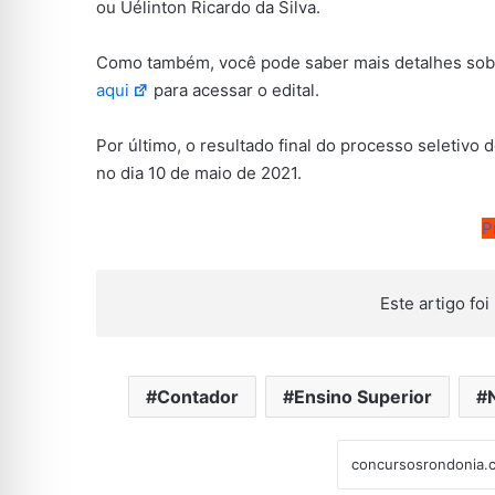
ou Uélinton Ricardo da Silva.
Como também, você pode saber mais detalhes sobr
aqui
para acessar o edital.
Por último, o resultado final do processo seletivo
no dia 10 de maio de 2021.
P
Este artigo foi 
Contador
Ensino Superior