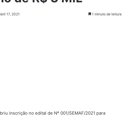
bril 17, 2021
1 minuto de leitura
briu inscrição no edital de Nº 001/SEMAF/2021 para