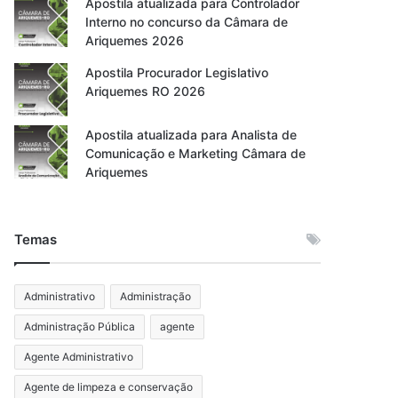
Apostila atualizada para Controlador
Interno no concurso da Câmara de
Ariquemes 2026
Apostila Procurador Legislativo
Ariquemes RO 2026
Apostila atualizada para Analista de
Comunicação e Marketing Câmara de
Ariquemes
Temas
Administrativo
Administração
Administração Pública
agente
Agente Administrativo
Agente de limpeza e conservação