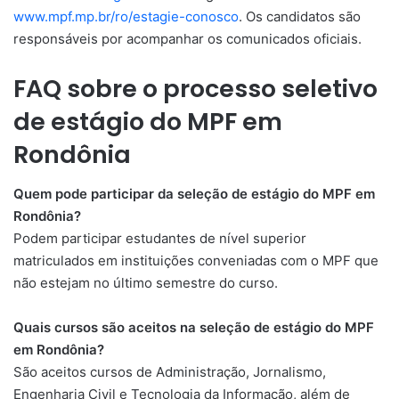
www.mpf.mp.br/ro/estagie-conosco
. Os candidatos são
responsáveis por acompanhar os comunicados oficiais.
FAQ sobre o processo seletivo
de estágio do MPF em
Rondônia
Quem pode participar da seleção de estágio do MPF em
Rondônia?
Podem participar estudantes de nível superior
matriculados em instituições conveniadas com o MPF que
não estejam no último semestre do curso.
Quais cursos são aceitos na seleção de estágio do MPF
em Rondônia?
São aceitos cursos de Administração, Jornalismo,
Engenharia Civil e Tecnologia da Informação, além de