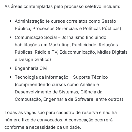
As áreas contempladas pelo processo seletivo incluem:
Administração (e cursos correlatos como Gestão
Pública, Processos Gerenciais e Políticas Públicas)
Comunicação Social – Jornalismo (incluindo
habilitações em Marketing, Publicidade, Relações
Públicas, Rádio e TV, Educomunicação, Mídias Digitais
e Design Gráfico)
Engenharia Civil
Tecnologia da Informação – Suporte Técnico
(compreendendo cursos como Análise e
Desenvolvimento de Sistemas, Ciência da
Computação, Engenharia de Software, entre outros)
Todas as vagas são para cadastro de reserva e não há
número fixo de convocados. A convocação ocorrerá
conforme a necessidade da unidade.