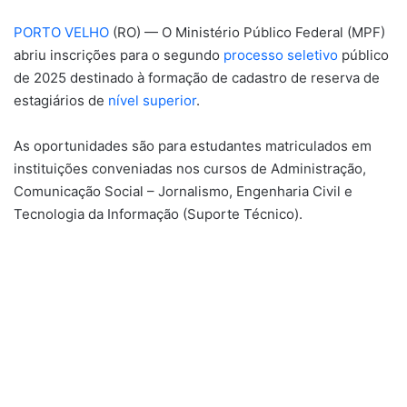
PORTO VELHO
(RO) — O Ministério Público Federal (MPF)
abriu inscrições para o segundo
processo seletivo
público
de 2025 destinado à formação de cadastro de reserva de
estagiários de
nível superior
.
As oportunidades são para estudantes matriculados em
instituições conveniadas nos cursos de Administração,
Comunicação Social – Jornalismo, Engenharia Civil e
Tecnologia da Informação (Suporte Técnico).