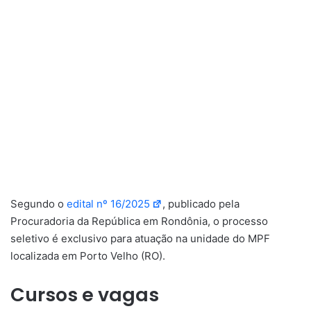
Segundo o
edital nº 16/2025
, publicado pela
Procuradoria da República em Rondônia, o processo
seletivo é exclusivo para atuação na unidade do MPF
localizada em Porto Velho (RO).
Cursos e vagas