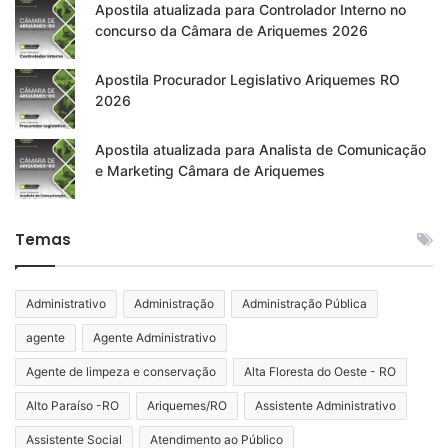
Apostila atualizada para Controlador Interno no
concurso da Câmara de Ariquemes 2026
Apostila Procurador Legislativo Ariquemes RO
2026
Apostila atualizada para Analista de Comunicação
e Marketing Câmara de Ariquemes
Temas
Administrativo
Administração
Administração Pública
agente
Agente Administrativo
Agente de limpeza e conservação
Alta Floresta do Oeste - RO
Alto Paraíso -RO
Ariquemes/RO
Assistente Administrativo
Assistente Social
Atendimento ao Público