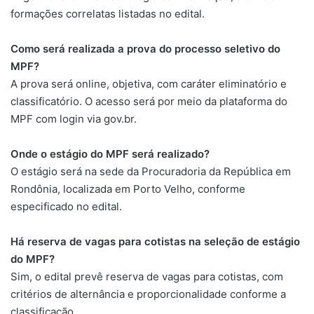
formações correlatas listadas no edital.
Como será realizada a prova do processo seletivo do
MPF?
A prova será online, objetiva, com caráter eliminatório e
classificatório. O acesso será por meio da plataforma do
MPF com login via gov.br.
Onde o estágio do MPF será realizado?
O estágio será na sede da Procuradoria da República em
Rondônia, localizada em Porto Velho, conforme
especificado no edital.
Há reserva de vagas para cotistas na seleção de estágio
do MPF?
Sim, o edital prevê reserva de vagas para cotistas, com
critérios de alternância e proporcionalidade conforme a
classificação.