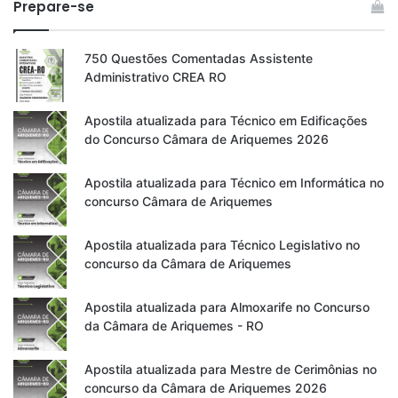
Prepare-se
750 Questões Comentadas Assistente
Administrativo CREA RO
Apostila atualizada para Técnico em Edificações
do Concurso Câmara de Ariquemes 2026
Apostila atualizada para Técnico em Informática no
concurso Câmara de Ariquemes
Apostila atualizada para Técnico Legislativo no
concurso da Câmara de Ariquemes
Apostila atualizada para Almoxarife no Concurso
da Câmara de Ariquemes - RO
Apostila atualizada para Mestre de Cerimônias no
concurso da Câmara de Ariquemes 2026