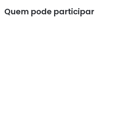
Quem pode participar