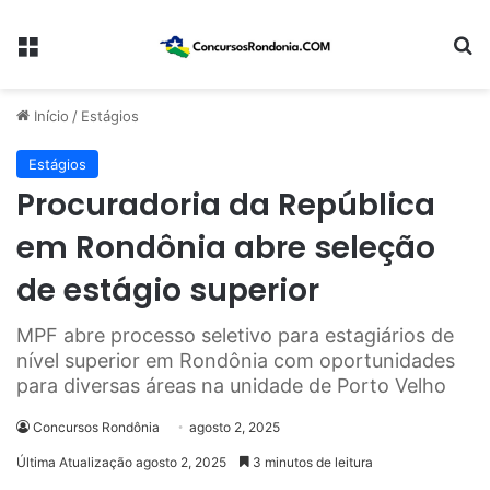
Menu
Pr
Início
/
Estágios
Estágios
Procuradoria da República
em Rondônia abre seleção
de estágio superior
MPF abre processo seletivo para estagiários de
nível superior em Rondônia com oportunidades
para diversas áreas na unidade de Porto Velho
Concursos Rondônia
agosto 2, 2025
Última Atualização agosto 2, 2025
3 minutos de leitura