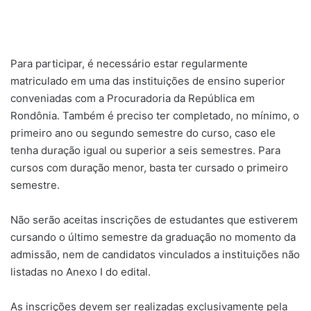
Para participar, é necessário estar regularmente
matriculado em uma das instituições de ensino superior
conveniadas com a Procuradoria da República em
Rondônia. Também é preciso ter completado, no mínimo, o
primeiro ano ou segundo semestre do curso, caso ele
tenha duração igual ou superior a seis semestres. Para
cursos com duração menor, basta ter cursado o primeiro
semestre.
Não serão aceitas inscrições de estudantes que estiverem
cursando o último semestre da graduação no momento da
admissão, nem de candidatos vinculados a instituições não
listadas no Anexo I do edital.
As inscrições devem ser realizadas exclusivamente pela