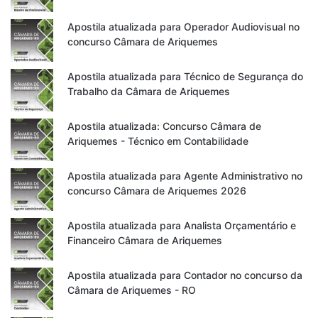
Apostila atualizada para Operador Audiovisual no
concurso Câmara de Ariquemes
Apostila atualizada para Técnico de Segurança do
Trabalho da Câmara de Ariquemes
Apostila atualizada: Concurso Câmara de
Ariquemes - Técnico em Contabilidade
Apostila atualizada para Agente Administrativo no
concurso Câmara de Ariquemes 2026
Apostila atualizada para Analista Orçamentário e
Financeiro Câmara de Ariquemes
Apostila atualizada para Contador no concurso da
Câmara de Ariquemes - RO