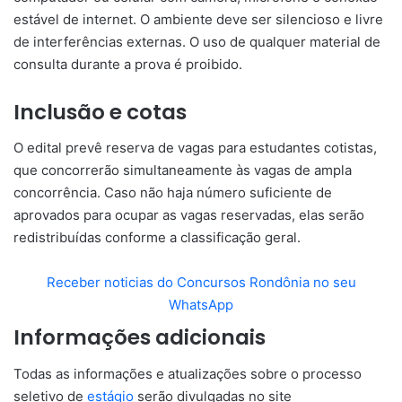
estável de internet. O ambiente deve ser silencioso e livre
de interferências externas. O uso de qualquer material de
consulta durante a prova é proibido.
Inclusão e cotas
O edital prevê reserva de vagas para estudantes cotistas,
que concorrerão simultaneamente às vagas de ampla
concorrência. Caso não haja número suficiente de
aprovados para ocupar as vagas reservadas, elas serão
redistribuídas conforme a classificação geral.
Receber noticias do Concursos Rondônia no seu
WhatsApp
Informações adicionais
Todas as informações e atualizações sobre o processo
seletivo de
estágio
serão divulgadas no site