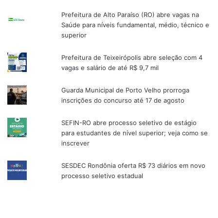
Prefeitura de Alto Paraíso (RO) abre vagas na
Saúde para níveis fundamental, médio, técnico e
superior
Prefeitura de Teixeirópolis abre seleção com 4
vagas e salário de até R$ 9,7 mil
Guarda Municipal de Porto Velho prorroga
inscrições do concurso até 17 de agosto
SEFIN-RO abre processo seletivo de estágio
para estudantes de nível superior; veja como se
inscrever
SESDEC Rondônia oferta R$ 73 diários em novo
processo seletivo estadual