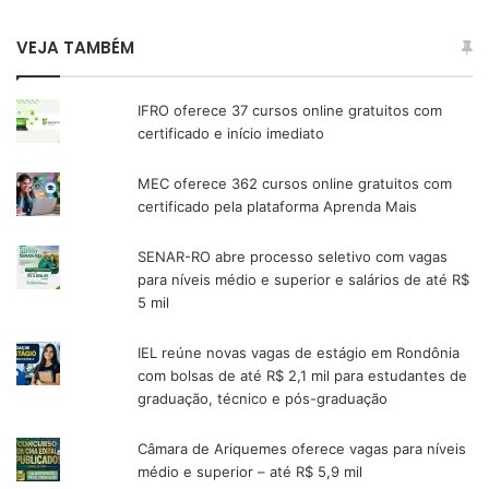
VEJA TAMBÉM
IFRO oferece 37 cursos online gratuitos com
certificado e início imediato
MEC oferece 362 cursos online gratuitos com
certificado pela plataforma Aprenda Mais
SENAR-RO abre processo seletivo com vagas
para níveis médio e superior e salários de até R$
5 mil
IEL reúne novas vagas de estágio em Rondônia
com bolsas de até R$ 2,1 mil para estudantes de
graduação, técnico e pós-graduação
Câmara de Ariquemes oferece vagas para níveis
médio e superior – até R$ 5,9 mil