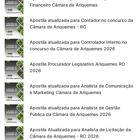
Financeiro Câmara de Ariquemes
Apostila atualizada para Contador no concurso da
Câmara de Ariquemes - RO
Apostila atualizada para Controlador Interno no
concurso da Câmara de Ariquemes 2026
Apostila Procurador Legislativo Ariquemes RO
2026
Apostila atualizada para Analista de Comunicação
e Marketing Câmara de Ariquemes
Apostila atualizada para Analista de Gestão
Pública da Câmara de Ariquemes 2026
Apostila Atualizada para Analista de Licitação da
Câmara de Ariquemes - RO 2026