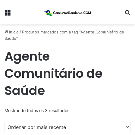
Menu
Pr
Início
/
Produtos marcados com a tag “Agente Comunitário de
Saúde”
Agente
Comunitário de
Saúde
Classificado
Mostrando todos os 3 resultados
por
mais