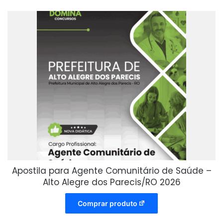
Apostila para Agente Comunitário de Saúde –
Alto Alegre dos Parecis/RO 2026
Comprar produto