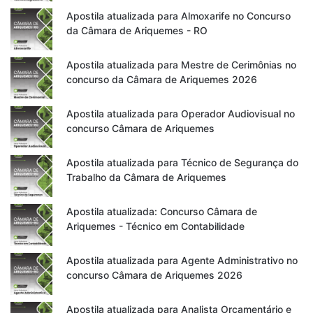
Apostila atualizada para Almoxarife no Concurso
da Câmara de Ariquemes - RO
Apostila atualizada para Mestre de Cerimônias no
concurso da Câmara de Ariquemes 2026
Apostila atualizada para Operador Audiovisual no
concurso Câmara de Ariquemes
Apostila atualizada para Técnico de Segurança do
Trabalho da Câmara de Ariquemes
Apostila atualizada: Concurso Câmara de
Ariquemes - Técnico em Contabilidade
Apostila atualizada para Agente Administrativo no
concurso Câmara de Ariquemes 2026
Apostila atualizada para Analista Orçamentário e