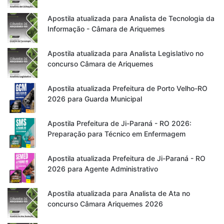
Apostila atualizada para Analista de Tecnologia da
Informação - Câmara de Ariquemes
Apostila atualizada para Analista Legislativo no
concurso Câmara de Ariquemes
Apostila atualizada Prefeitura de Porto Velho-RO
2026 para Guarda Municipal
Apostila Prefeitura de Ji-Paraná - RO 2026:
Preparação para Técnico em Enfermagem
Apostila atualizada Prefeitura de Ji-Paraná - RO
2026 para Agente Administrativo
Apostila atualizada para Analista de Ata no
concurso Câmara Ariquemes 2026