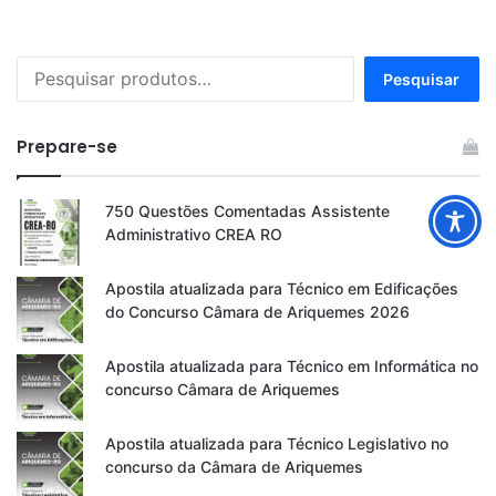
Pesquisar
Pesquisar
por:
Prepare-se
750 Questões Comentadas Assistente
Administrativo CREA RO
Apostila atualizada para Técnico em Edificações
do Concurso Câmara de Ariquemes 2026
Apostila atualizada para Técnico em Informática no
concurso Câmara de Ariquemes
Apostila atualizada para Técnico Legislativo no
concurso da Câmara de Ariquemes