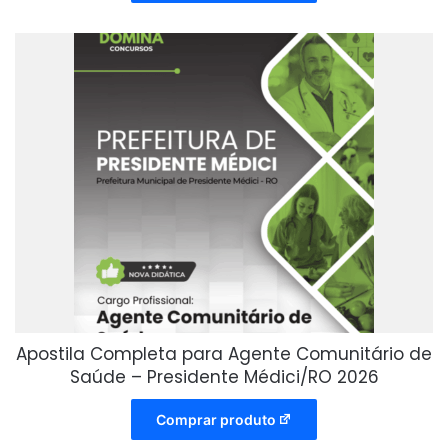
Apostila Completa para Agente Comunitário de
Saúde – Presidente Médici/RO 2026
Comprar produto