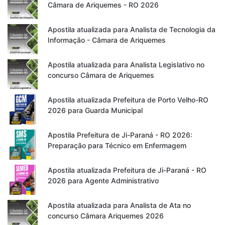
Câmara de Ariquemes - RO 2026
Apostila atualizada para Analista de Tecnologia da
Informação - Câmara de Ariquemes
Apostila atualizada para Analista Legislativo no
concurso Câmara de Ariquemes
Apostila atualizada Prefeitura de Porto Velho-RO
2026 para Guarda Municipal
Apostila Prefeitura de Ji-Paraná - RO 2026:
Preparação para Técnico em Enfermagem
Apostila atualizada Prefeitura de Ji-Paraná - RO
2026 para Agente Administrativo
Apostila atualizada para Analista de Ata no
concurso Câmara Ariquemes 2026