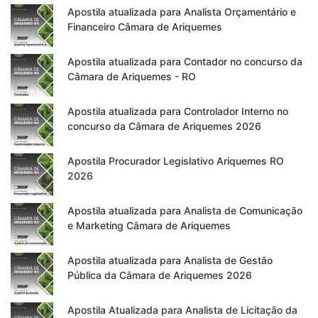
Apostila atualizada para Analista Orçamentário e
Financeiro Câmara de Ariquemes
Apostila atualizada para Contador no concurso da
Câmara de Ariquemes - RO
Apostila atualizada para Controlador Interno no
concurso da Câmara de Ariquemes 2026
Apostila Procurador Legislativo Ariquemes RO
2026
Apostila atualizada para Analista de Comunicação
e Marketing Câmara de Ariquemes
Apostila atualizada para Analista de Gestão
Pública da Câmara de Ariquemes 2026
Apostila Atualizada para Analista de Licitação da