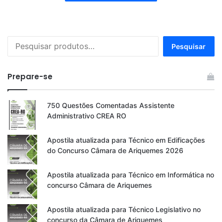
Pesquisar
Pesquisar
por:
Prepare-se
750 Questões Comentadas Assistente
Administrativo CREA RO
Apostila atualizada para Técnico em Edificações
do Concurso Câmara de Ariquemes 2026
Apostila atualizada para Técnico em Informática no
concurso Câmara de Ariquemes
Apostila atualizada para Técnico Legislativo no
concurso da Câmara de Ariquemes