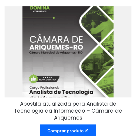
Apostila atualizada para Analista de
Tecnologia da Informação – Câmara de
Ariquemes
Comprar produto