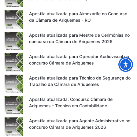
Apostila atualizada para Almoxarife no Concurso
da Câmara de Ariquemes - RO
Apostila atualizada para Mestre de Cerimônias no
concurso da Câmara de Ariquemes 2026
Apostila atualizada para Operador Audiovisual no
concurso Câmara de Ariquemes
Apostila atualizada para Técnico de Segurança do
Trabalho da Câmara de Ariquemes
Apostila atualizada: Concurso Câmara de
Ariquemes - Técnico em Contabilidade
Apostila atualizada para Agente Administrativo no
concurso Câmara de Ariquemes 2026