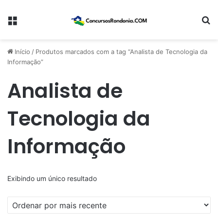
Menu
Pr
Início
/
Produtos marcados com a tag “Analista de Tecnologia da
Informação”
Analista de
Tecnologia da
Informação
Exibindo um único resultado