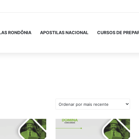
LAS RONDÔNIA
APOSTILAS NACIONAL
CURSOS DE PREPA