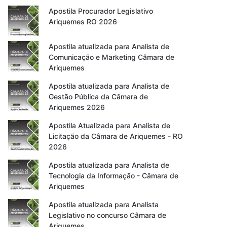
Apostila Procurador Legislativo
Ariquemes RO 2026
Apostila atualizada para Analista de
Comunicação e Marketing Câmara de
Ariquemes
Apostila atualizada para Analista de
Gestão Pública da Câmara de
Ariquemes 2026
Apostila Atualizada para Analista de
Licitação da Câmara de Ariquemes - RO
2026
Apostila atualizada para Analista de
Tecnologia da Informação - Câmara de
Ariquemes
Apostila atualizada para Analista
Legislativo no concurso Câmara de
Ariquemes