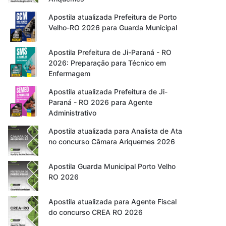
Apostila atualizada Prefeitura de Porto
Velho-RO 2026 para Guarda Municipal
Apostila Prefeitura de Ji-Paraná - RO
2026: Preparação para Técnico em
Enfermagem
Apostila atualizada Prefeitura de Ji-
Paraná - RO 2026 para Agente
Administrativo
Apostila atualizada para Analista de Ata
no concurso Câmara Ariquemes 2026
Apostila Guarda Municipal Porto Velho
RO 2026
Apostila atualizada para Agente Fiscal
do concurso CREA RO 2026