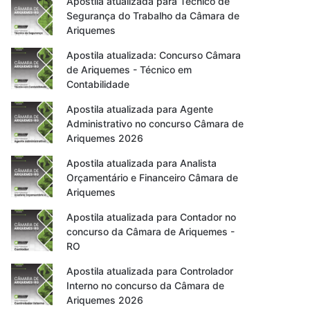
Apostila atualizada para Técnico de
Segurança do Trabalho da Câmara de
Ariquemes
Apostila atualizada: Concurso Câmara
de Ariquemes - Técnico em
Contabilidade
Apostila atualizada para Agente
Administrativo no concurso Câmara de
Ariquemes 2026
Apostila atualizada para Analista
Orçamentário e Financeiro Câmara de
Ariquemes
Apostila atualizada para Contador no
concurso da Câmara de Ariquemes -
RO
Apostila atualizada para Controlador
Interno no concurso da Câmara de
Ariquemes 2026