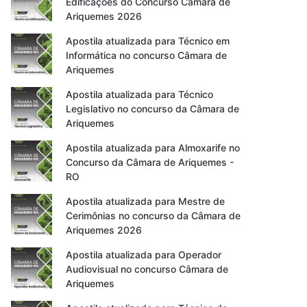
Edificações do Concurso Câmara de
Ariquemes 2026
Apostila atualizada para Técnico em
Informática no concurso Câmara de
Ariquemes
Apostila atualizada para Técnico
Legislativo no concurso da Câmara de
Ariquemes
Apostila atualizada para Almoxarife no
Concurso da Câmara de Ariquemes -
RO
Apostila atualizada para Mestre de
Cerimônias no concurso da Câmara de
Ariquemes 2026
Apostila atualizada para Operador
Audiovisual no concurso Câmara de
Ariquemes