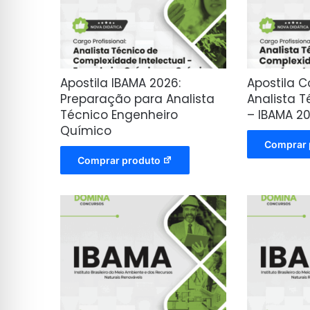
Apostila IBAMA 2026:
Apostila 
Preparação para Analista
Analista 
Técnico Engenheiro
– IBAMA 2
Químico
Comprar 
Comprar produto