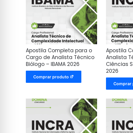
Apostila Completa para o
Apostila 
Cargo de Analista Técnico
Analista 
Biólogo – IBAMA 2026
Ciências S
2026
Comprar produto
Comprar 