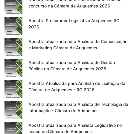
concurso da Câmara de Ariquemes 2026
Apostila Procurador Legislativo Ariquemes RO
2026
Apostila atualizada para Analista de Comunicação
e Marketing Câmara de Ariquemes
Apostila atualizada para Analista de Gestão
Pública da Câmara de Ariquemes 2026
Apostila Atualizada para Analista de Licitação da
Câmara de Ariquemes - RO 2026
Apostila atualizada para Analista de Tecnologia da
Informação - Câmara de Ariquemes
Apostila atualizada para Analista Legislativo no
concurso Câmara de Ariquemes