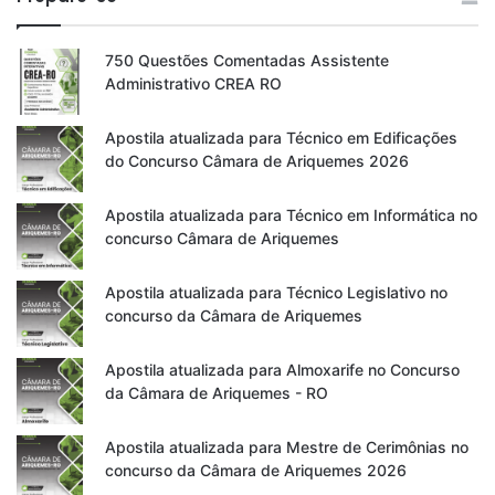
750 Questões Comentadas Assistente
Administrativo CREA RO
Apostila atualizada para Técnico em Edificações
do Concurso Câmara de Ariquemes 2026
Apostila atualizada para Técnico em Informática no
concurso Câmara de Ariquemes
Apostila atualizada para Técnico Legislativo no
concurso da Câmara de Ariquemes
Apostila atualizada para Almoxarife no Concurso
da Câmara de Ariquemes - RO
Apostila atualizada para Mestre de Cerimônias no
concurso da Câmara de Ariquemes 2026