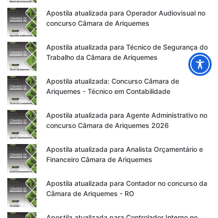
Apostila atualizada para Operador Audiovisual no
concurso Câmara de Ariquemes
Apostila atualizada para Técnico de Segurança do
Trabalho da Câmara de Ariquemes
Apostila atualizada: Concurso Câmara de
Ariquemes - Técnico em Contabilidade
Apostila atualizada para Agente Administrativo no
concurso Câmara de Ariquemes 2026
Apostila atualizada para Analista Orçamentário e
Financeiro Câmara de Ariquemes
Apostila atualizada para Contador no concurso da
Câmara de Ariquemes - RO
Apostila atualizada para Controlador Interno no