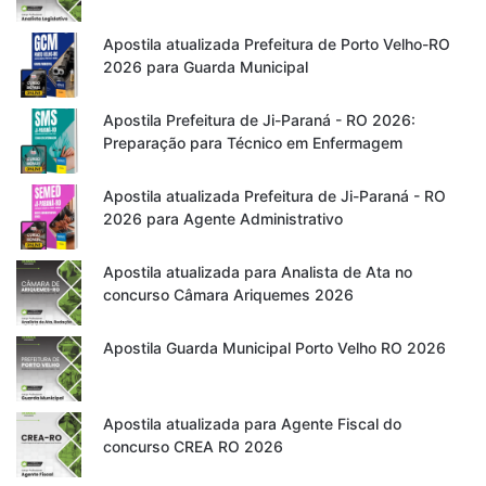
Apostila atualizada Prefeitura de Porto Velho-RO
2026 para Guarda Municipal
Apostila Prefeitura de Ji-Paraná - RO 2026:
Preparação para Técnico em Enfermagem
Apostila atualizada Prefeitura de Ji-Paraná - RO
2026 para Agente Administrativo
Apostila atualizada para Analista de Ata no
concurso Câmara Ariquemes 2026
Apostila Guarda Municipal Porto Velho RO 2026
Apostila atualizada para Agente Fiscal do
concurso CREA RO 2026