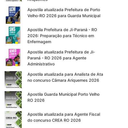
Apostila atualizada Prefeitura de Porto
Velho-RO 2026 para Guarda Municipal
Apostila Prefeitura de Ji-Paraná - RO
2026: Preparação para Técnico em
Enfermagem
Apostila atualizada Prefeitura de Ji-
Paraná - RO 2026 para Agente
Administrativo
Apostila atualizada para Analista de Ata
no concurso Câmara Ariquemes 2026
Apostila Guarda Municipal Porto Velho
RO 2026
Apostila atualizada para Agente Fiscal
do concurso CREA RO 2026