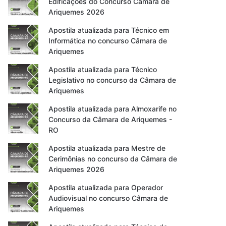
Edificações do Concurso Câmara de
Ariquemes 2026
Apostila atualizada para Técnico em
Informática no concurso Câmara de
Ariquemes
Apostila atualizada para Técnico
Legislativo no concurso da Câmara de
Ariquemes
Apostila atualizada para Almoxarife no
Concurso da Câmara de Ariquemes -
RO
Apostila atualizada para Mestre de
Cerimônias no concurso da Câmara de
Ariquemes 2026
Apostila atualizada para Operador
Audiovisual no concurso Câmara de
Ariquemes