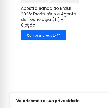
Apostila Banco do Brasil
2026: Escriturário e Agente
de Tecnologia (TI) –
Opção
Comprar produto
Valorizamos a sua privacidade