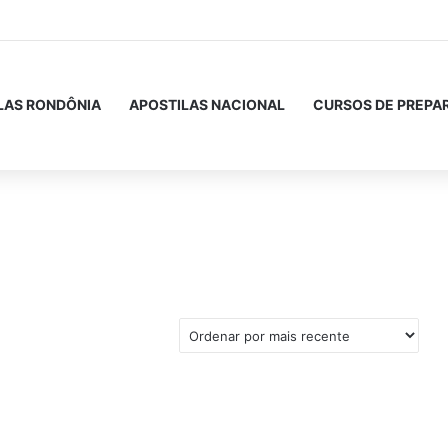
LAS RONDÔNIA
APOSTILAS NACIONAL
CURSOS DE PREPA