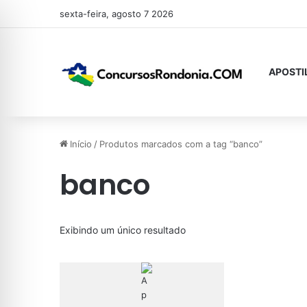
sexta-feira, agosto 7 2026
APOSTI
Início
/
Produtos marcados com a tag “banco”
banco
Exibindo um único resultado