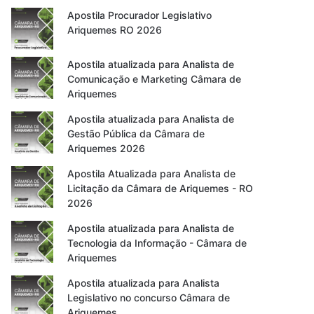
Apostila Procurador Legislativo
Ariquemes RO 2026
Apostila atualizada para Analista de
Comunicação e Marketing Câmara de
Ariquemes
Apostila atualizada para Analista de
Gestão Pública da Câmara de
Ariquemes 2026
Apostila Atualizada para Analista de
Licitação da Câmara de Ariquemes - RO
2026
Apostila atualizada para Analista de
Tecnologia da Informação - Câmara de
Ariquemes
Apostila atualizada para Analista
Legislativo no concurso Câmara de
Ariquemes