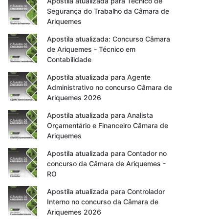
Apostila atualizada para Técnico de
Segurança do Trabalho da Câmara de
Ariquemes
Apostila atualizada: Concurso Câmara
de Ariquemes - Técnico em
Contabilidade
Apostila atualizada para Agente
Administrativo no concurso Câmara de
Ariquemes 2026
Apostila atualizada para Analista
Orçamentário e Financeiro Câmara de
Ariquemes
Apostila atualizada para Contador no
concurso da Câmara de Ariquemes -
RO
Apostila atualizada para Controlador
Interno no concurso da Câmara de
Ariquemes 2026