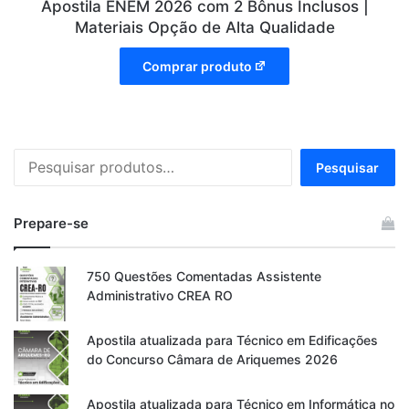
Apostila ENEM 2026 com 2 Bônus Inclusos |
Materiais Opção de Alta Qualidade
Comprar produto
Pesquisar
Pesquisar
por:
Prepare-se
750 Questões Comentadas Assistente
Administrativo CREA RO
Apostila atualizada para Técnico em Edificações
do Concurso Câmara de Ariquemes 2026
Apostila atualizada para Técnico em Informática no