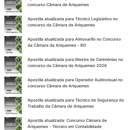
concurso Câmara de Ariquemes
Apostila atualizada para Técnico Legislativo no
concurso da Câmara de Ariquemes
Apostila atualizada para Almoxarife no Concurso
da Câmara de Ariquemes - RO
Apostila atualizada para Mestre de Cerimônias no
concurso da Câmara de Ariquemes 2026
Apostila atualizada para Operador Audiovisual no
concurso Câmara de Ariquemes
Apostila atualizada para Técnico de Segurança do
Trabalho da Câmara de Ariquemes
Apostila atualizada: Concurso Câmara de
Ariquemes - Técnico em Contabilidade