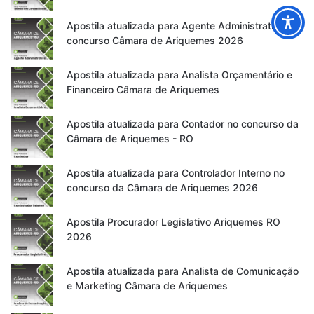
Apostila atualizada para Agente Administrativo no
concurso Câmara de Ariquemes 2026
Apostila atualizada para Analista Orçamentário e
Financeiro Câmara de Ariquemes
Apostila atualizada para Contador no concurso da
Câmara de Ariquemes - RO
Apostila atualizada para Controlador Interno no
concurso da Câmara de Ariquemes 2026
Apostila Procurador Legislativo Ariquemes RO
2026
Apostila atualizada para Analista de Comunicação
e Marketing Câmara de Ariquemes