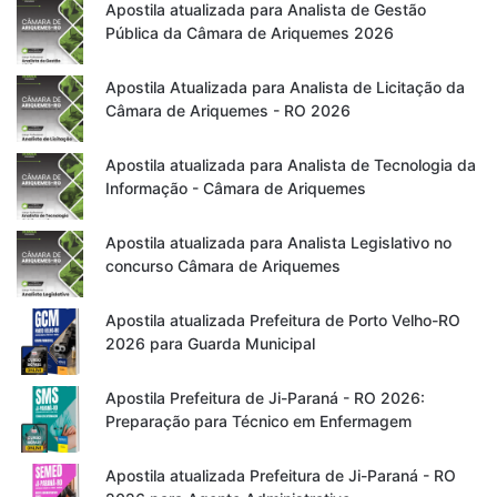
Apostila atualizada para Analista de Gestão
Pública da Câmara de Ariquemes 2026
Apostila Atualizada para Analista de Licitação da
Câmara de Ariquemes - RO 2026
Apostila atualizada para Analista de Tecnologia da
Informação - Câmara de Ariquemes
Apostila atualizada para Analista Legislativo no
concurso Câmara de Ariquemes
Apostila atualizada Prefeitura de Porto Velho-RO
2026 para Guarda Municipal
Apostila Prefeitura de Ji-Paraná - RO 2026:
Preparação para Técnico em Enfermagem
Apostila atualizada Prefeitura de Ji-Paraná - RO