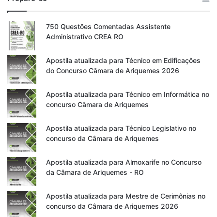
750 Questões Comentadas Assistente
Administrativo CREA RO
Apostila atualizada para Técnico em Edificações
do Concurso Câmara de Ariquemes 2026
Apostila atualizada para Técnico em Informática no
concurso Câmara de Ariquemes
Apostila atualizada para Técnico Legislativo no
concurso da Câmara de Ariquemes
Apostila atualizada para Almoxarife no Concurso
da Câmara de Ariquemes - RO
Apostila atualizada para Mestre de Cerimônias no
concurso da Câmara de Ariquemes 2026