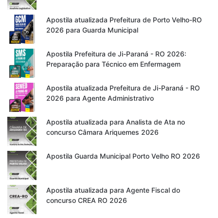
Apostila atualizada Prefeitura de Porto Velho-RO
2026 para Guarda Municipal
Apostila Prefeitura de Ji-Paraná - RO 2026:
Preparação para Técnico em Enfermagem
Apostila atualizada Prefeitura de Ji-Paraná - RO
2026 para Agente Administrativo
Apostila atualizada para Analista de Ata no
concurso Câmara Ariquemes 2026
Apostila Guarda Municipal Porto Velho RO 2026
Apostila atualizada para Agente Fiscal do
concurso CREA RO 2026