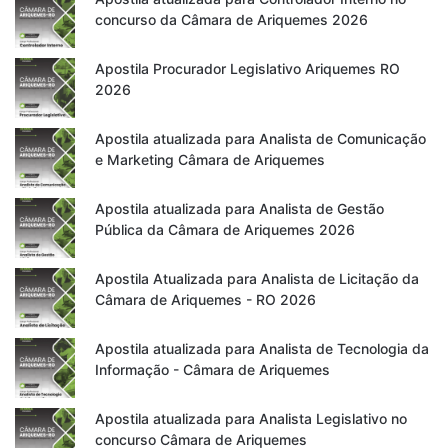
concurso da Câmara de Ariquemes 2026
Apostila Procurador Legislativo Ariquemes RO
2026
Apostila atualizada para Analista de Comunicação
e Marketing Câmara de Ariquemes
Apostila atualizada para Analista de Gestão
Pública da Câmara de Ariquemes 2026
Apostila Atualizada para Analista de Licitação da
Câmara de Ariquemes - RO 2026
Apostila atualizada para Analista de Tecnologia da
Informação - Câmara de Ariquemes
Apostila atualizada para Analista Legislativo no
concurso Câmara de Ariquemes