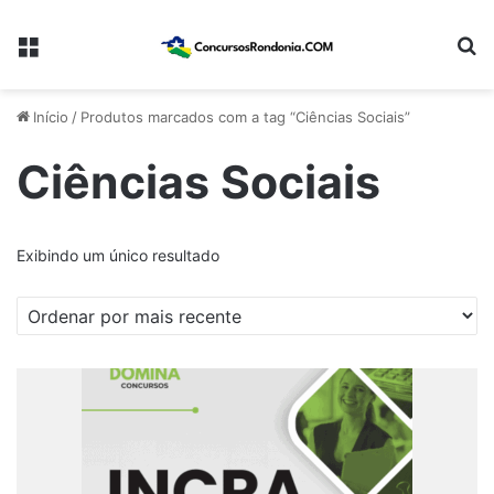
Menu
Pr
Início
/
Produtos marcados com a tag “Ciências Sociais”
Ciências Sociais
Exibindo um único resultado