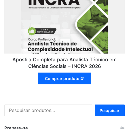
Apostila Completa para Analista Técnico em
Ciências Sociais – INCRA 2026
Comprar produto
Pesquisar
Pesquisar
por:
Prepare-se