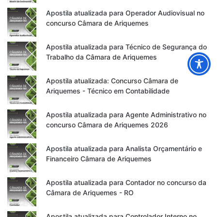
Apostila atualizada para Operador Audiovisual no
concurso Câmara de Ariquemes
Apostila atualizada para Técnico de Segurança do
Trabalho da Câmara de Ariquemes
Apostila atualizada: Concurso Câmara de
Ariquemes - Técnico em Contabilidade
Apostila atualizada para Agente Administrativo no
concurso Câmara de Ariquemes 2026
Apostila atualizada para Analista Orçamentário e
Financeiro Câmara de Ariquemes
Apostila atualizada para Contador no concurso da
Câmara de Ariquemes - RO
Apostila atualizada para Controlador Interno no