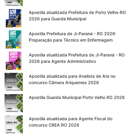
Apostila atualizada Prefeitura de Porto Velho-RO
2026 para Guarda Municipal
Apostila Prefeitura de Ji-Paraná - RO 2026:
Preparação para Técnico em Enfermagem
Apostila atualizada Prefeitura de Ji-Paraná - RO
2026 para Agente Administrativo
Apostila atualizada para Analista de Ata no
concurso Câmara Ariquemes 2026
Apostila Guarda Municipal Porto Velho RO 2026
Apostila atualizada para Agente Fiscal do
concurso CREA RO 2026