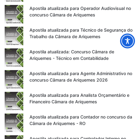
Apostila atualizada para Operador Audiovisual no
concurso Câmara de Ariquemes
Apostila atualizada para Técnico de Segurança do
Trabalho da Câmara de Ariquemes
Apostila atualizada: Concurso Câmara de
Ariquemes - Técnico em Contabilidade
Apostila atualizada para Agente Administrativo no
concurso Câmara de Ariquemes 2026
Apostila atualizada para Analista Orçamentário e
Financeiro Câmara de Ariquemes
Apostila atualizada para Contador no concurso da
Câmara de Ariquemes - RO
Apostila atualizada para Controlador Interno no