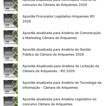
concurso da Câmara de Ariquemes 2026
Apostila Procurador Legislativo Ariquemes RO
2026
Apostila atualizada para Analista de Comunicação
e Marketing Câmara de Ariquemes
Apostila atualizada para Analista de Gestão
Pública da Câmara de Ariquemes 2026
Apostila Atualizada para Analista de Licitação da
Câmara de Ariquemes - RO 2026
Apostila atualizada para Analista de Tecnologia da
Informação - Câmara de Ariquemes
Apostila atualizada para Analista Legislativo no
concurso Câmara de Ariquemes