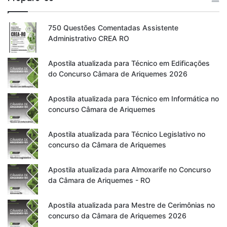
750 Questões Comentadas Assistente
Administrativo CREA RO
Apostila atualizada para Técnico em Edificações
do Concurso Câmara de Ariquemes 2026
Apostila atualizada para Técnico em Informática no
concurso Câmara de Ariquemes
Apostila atualizada para Técnico Legislativo no
concurso da Câmara de Ariquemes
Apostila atualizada para Almoxarife no Concurso
da Câmara de Ariquemes - RO
Apostila atualizada para Mestre de Cerimônias no
concurso da Câmara de Ariquemes 2026