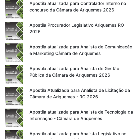
Apostila atualizada para Controlador Interno no
concurso da Câmara de Ariquemes 2026
Apostila Procurador Legislativo Ariquemes RO
2026
Apostila atualizada para Analista de Comunicação
e Marketing Câmara de Ariquemes
Apostila atualizada para Analista de Gestão
Pública da Câmara de Ariquemes 2026
Apostila Atualizada para Analista de Licitação da
Câmara de Ariquemes - RO 2026
Apostila atualizada para Analista de Tecnologia da
Informação - Câmara de Ariquemes
Apostila atualizada para Analista Legislativo no