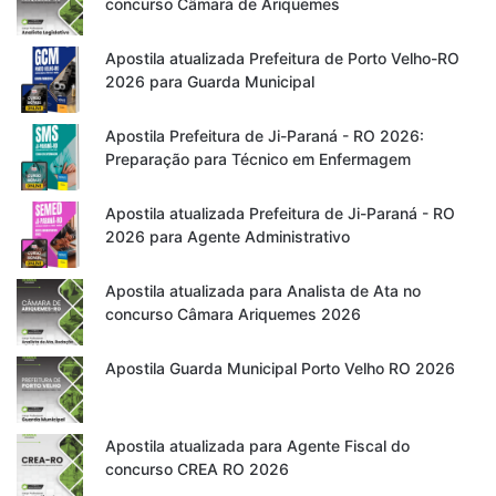
concurso Câmara de Ariquemes
Apostila atualizada Prefeitura de Porto Velho-RO
2026 para Guarda Municipal
Apostila Prefeitura de Ji-Paraná - RO 2026:
Preparação para Técnico em Enfermagem
Apostila atualizada Prefeitura de Ji-Paraná - RO
2026 para Agente Administrativo
Apostila atualizada para Analista de Ata no
concurso Câmara Ariquemes 2026
Apostila Guarda Municipal Porto Velho RO 2026
Apostila atualizada para Agente Fiscal do
concurso CREA RO 2026