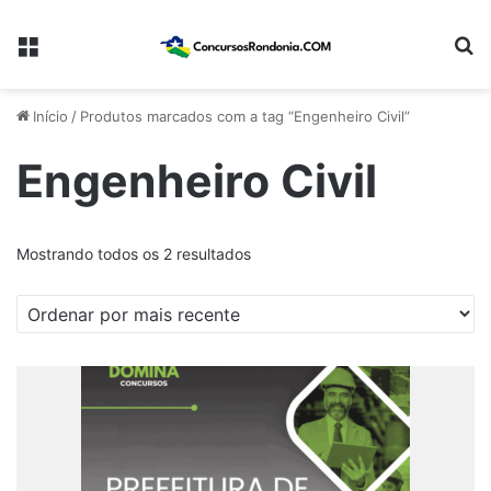
Menu
Pr
Início
/
Produtos marcados com a tag “Engenheiro Civil”
Engenheiro Civil
Classificado
Mostrando todos os 2 resultados
por
mais
recente