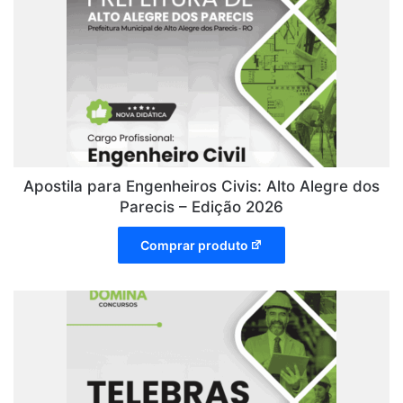
Apostila para Engenheiros Civis: Alto Alegre dos
Parecis – Edição 2026
Comprar produto