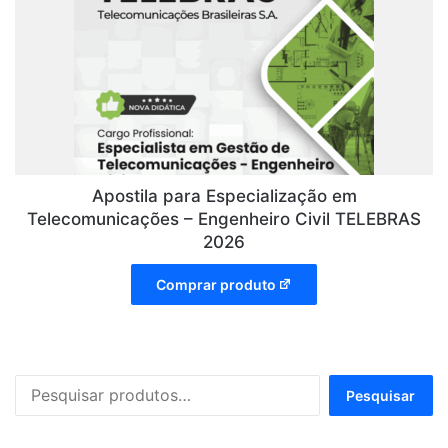
Apostila para Especialização em
Telecomunicações – Engenheiro Civil TELEBRAS
2026
Comprar produto
Pesquisar
Pesquisar
por: