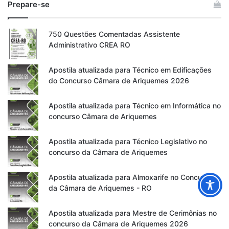
Prepare-se
750 Questões Comentadas Assistente
Administrativo CREA RO
Apostila atualizada para Técnico em Edificações
do Concurso Câmara de Ariquemes 2026
Apostila atualizada para Técnico em Informática no
concurso Câmara de Ariquemes
Apostila atualizada para Técnico Legislativo no
concurso da Câmara de Ariquemes
Apostila atualizada para Almoxarife no Concurso
da Câmara de Ariquemes - RO
Apostila atualizada para Mestre de Cerimônias no
concurso da Câmara de Ariquemes 2026