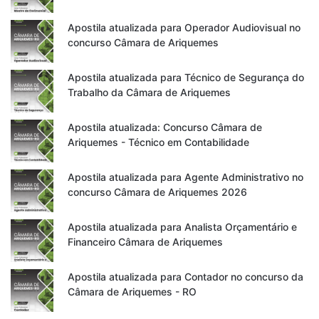
Apostila atualizada para Operador Audiovisual no
concurso Câmara de Ariquemes
Apostila atualizada para Técnico de Segurança do
Trabalho da Câmara de Ariquemes
Apostila atualizada: Concurso Câmara de
Ariquemes - Técnico em Contabilidade
Apostila atualizada para Agente Administrativo no
concurso Câmara de Ariquemes 2026
Apostila atualizada para Analista Orçamentário e
Financeiro Câmara de Ariquemes
Apostila atualizada para Contador no concurso da
Câmara de Ariquemes - RO