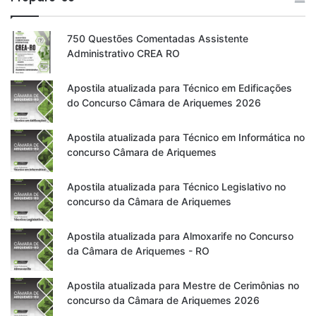
750 Questões Comentadas Assistente
Administrativo CREA RO
Apostila atualizada para Técnico em Edificações
do Concurso Câmara de Ariquemes 2026
Apostila atualizada para Técnico em Informática no
concurso Câmara de Ariquemes
Apostila atualizada para Técnico Legislativo no
concurso da Câmara de Ariquemes
Apostila atualizada para Almoxarife no Concurso
da Câmara de Ariquemes - RO
Apostila atualizada para Mestre de Cerimônias no
concurso da Câmara de Ariquemes 2026