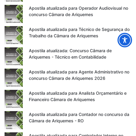
Apostila atualizada para Operador Audiovisual no
concurso Câmara de Ariquemes
Apostila atualizada para Técnico de Segurança do
Trabalho da Câmara de Ariquemes
Apostila atualizada: Concurso Câmara de
Ariquemes - Técnico em Contabilidade
Apostila atualizada para Agente Administrativo no
concurso Câmara de Ariquemes 2026
Apostila atualizada para Analista Orçamentário e
Financeiro Câmara de Ariquemes
Apostila atualizada para Contador no concurso da
Câmara de Ariquemes - RO
Apostila atualizada para Controlador Interno no