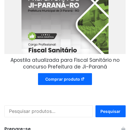
Apostila atualizada para Fiscal Sanitário no
concurso Prefeitura de Ji-Paraná
Comprar produto
Pesquisar
Pesquisar
por:
Prepare-se