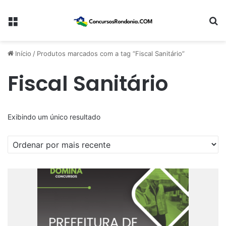
Menu
Pr
Início
/
Produtos marcados com a tag “Fiscal Sanitário”
Fiscal Sanitário
Exibindo um único resultado