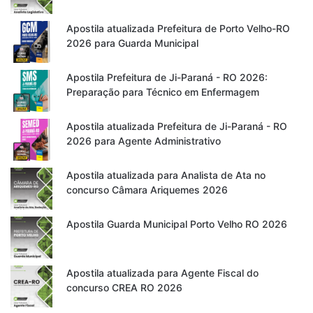
Apostila atualizada Prefeitura de Porto Velho-RO
2026 para Guarda Municipal
Apostila Prefeitura de Ji-Paraná - RO 2026:
Preparação para Técnico em Enfermagem
Apostila atualizada Prefeitura de Ji-Paraná - RO
2026 para Agente Administrativo
Apostila atualizada para Analista de Ata no
concurso Câmara Ariquemes 2026
Apostila Guarda Municipal Porto Velho RO 2026
Apostila atualizada para Agente Fiscal do
concurso CREA RO 2026