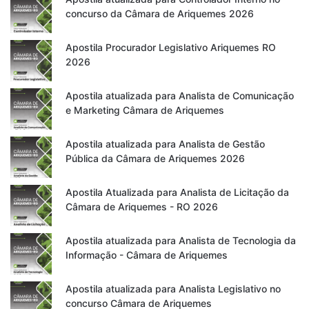
concurso da Câmara de Ariquemes 2026
Apostila Procurador Legislativo Ariquemes RO
2026
Apostila atualizada para Analista de Comunicação
e Marketing Câmara de Ariquemes
Apostila atualizada para Analista de Gestão
Pública da Câmara de Ariquemes 2026
Apostila Atualizada para Analista de Licitação da
Câmara de Ariquemes - RO 2026
Apostila atualizada para Analista de Tecnologia da
Informação - Câmara de Ariquemes
Apostila atualizada para Analista Legislativo no
concurso Câmara de Ariquemes