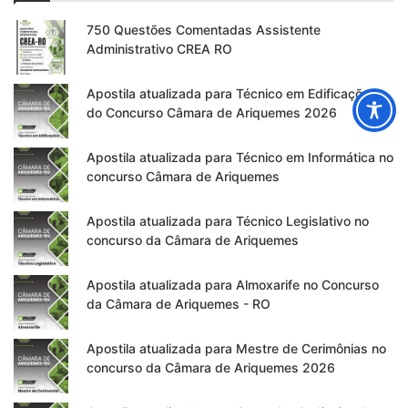
750 Questões Comentadas Assistente
Administrativo CREA RO
Apostila atualizada para Técnico em Edificações
do Concurso Câmara de Ariquemes 2026
Apostila atualizada para Técnico em Informática no
concurso Câmara de Ariquemes
Apostila atualizada para Técnico Legislativo no
concurso da Câmara de Ariquemes
Apostila atualizada para Almoxarife no Concurso
da Câmara de Ariquemes - RO
Apostila atualizada para Mestre de Cerimônias no
concurso da Câmara de Ariquemes 2026