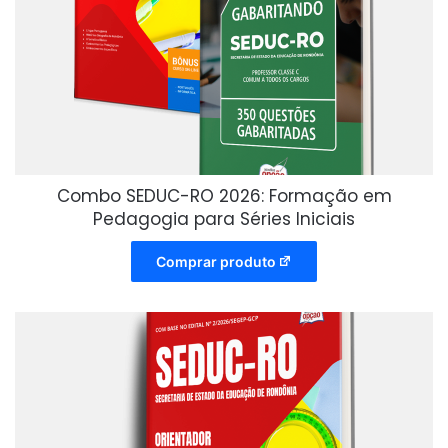
Combo SEDUC-RO 2026: Formação em
Pedagogia para Séries Iniciais
Comprar produto