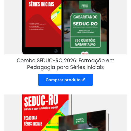
Combo SEDUC-RO 2026: Formação em
Pedagogia para Séries Iniciais
Comprar produto