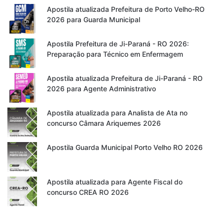
Apostila atualizada Prefeitura de Porto Velho-RO
2026 para Guarda Municipal
Apostila Prefeitura de Ji-Paraná - RO 2026:
Preparação para Técnico em Enfermagem
Apostila atualizada Prefeitura de Ji-Paraná - RO
2026 para Agente Administrativo
Apostila atualizada para Analista de Ata no
concurso Câmara Ariquemes 2026
Apostila Guarda Municipal Porto Velho RO 2026
Apostila atualizada para Agente Fiscal do
concurso CREA RO 2026