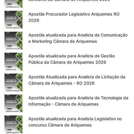
Apostila Procurador Legislativo Ariquemes RO
2026
Apostila atualizada para Analista de Comunicação
e Marketing Câmara de Ariquemes
Apostila atualizada para Analista de Gestão
Pública da Câmara de Ariquemes 2026
Apostila Atualizada para Analista de Licitação da
Câmara de Ariquemes - RO 2026
Apostila atualizada para Analista de Tecnologia da
Informação - Câmara de Ariquemes
Apostila atualizada para Analista Legislativo no
concurso Câmara de Ariquemes