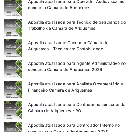
Apostila atualizada para Operador Audiovisual no
concurso Câmara de Ariquemes
Apostila atualizada para Técnico de Segurança do
Trabalho da Câmara de Ariquemes
Apostila atualizada: Concurso Câmara de
Ariquemes - Técnico em Contabilidade
Apostila atualizada para Agente Administrativo no
concurso Câmara de Ariquemes 2026
Apostila atualizada para Analista Orçamentário e
Financeiro Câmara de Ariquemes
Apostila atualizada para Contador no concurso da
Câmara de Ariquemes - RO
Apostila atualizada para Controlador Interno no
concurso da Câmara de Ariquemes 2026