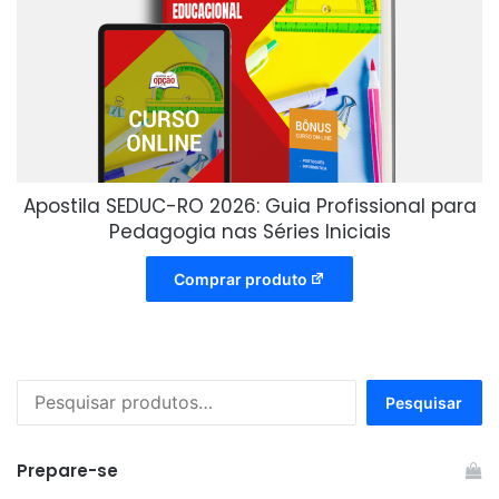
Apostila SEDUC-RO 2026: Guia Profissional para
Pedagogia nas Séries Iniciais
Comprar produto
Pesquisar
Pesquisar
por:
Prepare-se