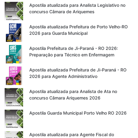
Apostila atualizada para Analista Legislativo no
concurso Câmara de Ariquemes
Apostila atualizada Prefeitura de Porto Velho-RO
2026 para Guarda Municipal
Apostila Prefeitura de Ji-Paraná - RO 2026:
Preparação para Técnico em Enfermagem
Apostila atualizada Prefeitura de Ji-Paraná - RO
2026 para Agente Administrativo
Apostila atualizada para Analista de Ata no
concurso Câmara Ariquemes 2026
Apostila Guarda Municipal Porto Velho RO 2026
Apostila atualizada para Agente Fiscal do