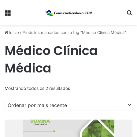
Menu
Pr
Início
/
Produtos marcados com a tag “Médico Clínica Médica”
Médico Clínica
Médica
Classificado
Mostrando todos os 2 resultados
por
mais
recente