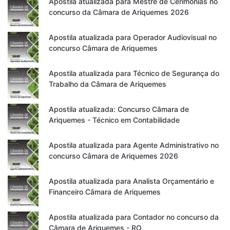
Apostila atualizada para Mestre de Cerimônias no
concurso da Câmara de Ariquemes 2026
Apostila atualizada para Operador Audiovisual no
concurso Câmara de Ariquemes
Apostila atualizada para Técnico de Segurança do
Trabalho da Câmara de Ariquemes
Apostila atualizada: Concurso Câmara de
Ariquemes - Técnico em Contabilidade
Apostila atualizada para Agente Administrativo no
concurso Câmara de Ariquemes 2026
Apostila atualizada para Analista Orçamentário e
Financeiro Câmara de Ariquemes
Apostila atualizada para Contador no concurso da
Câmara de Ariquemes - RO