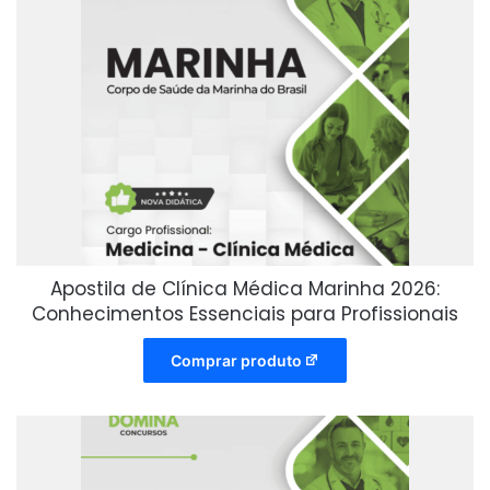
Apostila de Clínica Médica Marinha 2026:
Conhecimentos Essenciais para Profissionais
Comprar produto