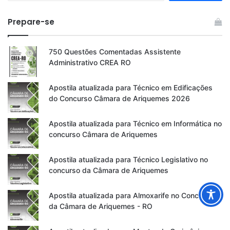
Prepare-se
750 Questões Comentadas Assistente
Administrativo CREA RO
Apostila atualizada para Técnico em Edificações
do Concurso Câmara de Ariquemes 2026
Apostila atualizada para Técnico em Informática no
concurso Câmara de Ariquemes
Apostila atualizada para Técnico Legislativo no
concurso da Câmara de Ariquemes
Apostila atualizada para Almoxarife no Concurso
da Câmara de Ariquemes - RO