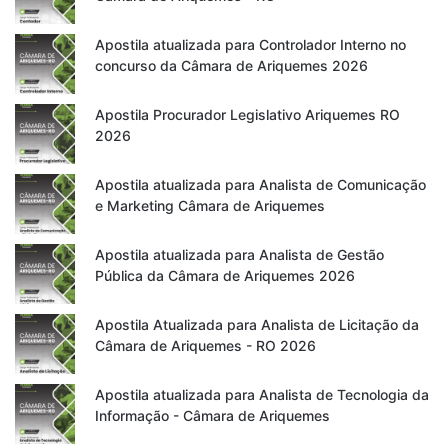
Apostila atualizada para Controlador Interno no
concurso da Câmara de Ariquemes 2026
Apostila Procurador Legislativo Ariquemes RO
2026
Apostila atualizada para Analista de Comunicação
e Marketing Câmara de Ariquemes
Apostila atualizada para Analista de Gestão
Pública da Câmara de Ariquemes 2026
Apostila Atualizada para Analista de Licitação da
Câmara de Ariquemes - RO 2026
Apostila atualizada para Analista de Tecnologia da
Informação - Câmara de Ariquemes