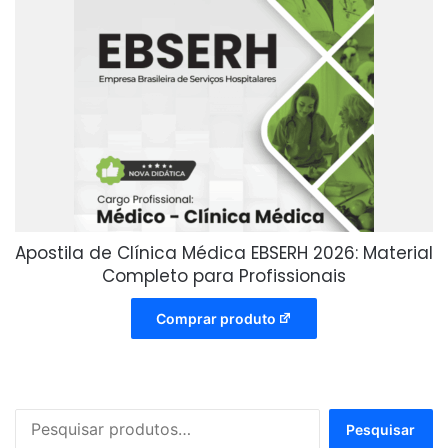
Apostila de Clínica Médica EBSERH 2026: Material
Completo para Profissionais
Comprar produto
Pesquisar
Pesquisar
por: