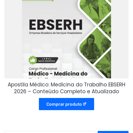
Apostila Médico: Medicina do Trabalho EBSERH
2026 – Conteúdo Completo e Atualizado
Comprar produto