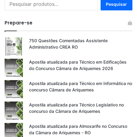
Pesquisar
Pesquisar
por:
Prepare-se
750 Questões Comentadas Assistente
Administrativo CREA RO
Apostila atualizada para Técnico em Edificações
do Concurso Câmara de Ariquemes 2026
Apostila atualizada para Técnico em Informática no
concurso Câmara de Ariquemes
Apostila atualizada para Técnico Legislativo no
concurso da Câmara de Ariquemes
Apostila atualizada para Almoxarife no Concurso
da Câmara de Ariquemes - RO