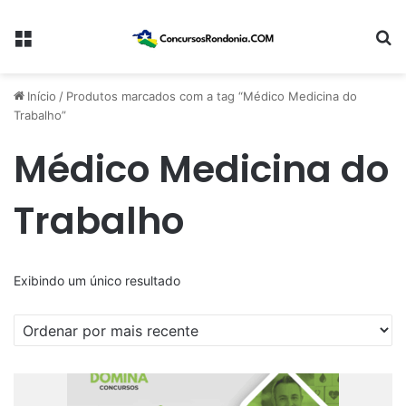
Menu
Pr
Início
/
Produtos marcados com a tag “Médico Medicina do
Trabalho”
Médico Medicina do
Trabalho
Exibindo um único resultado