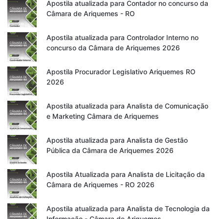
Apostila atualizada para Contador no concurso da
Câmara de Ariquemes - RO
Apostila atualizada para Controlador Interno no
concurso da Câmara de Ariquemes 2026
Apostila Procurador Legislativo Ariquemes RO
2026
Apostila atualizada para Analista de Comunicação
e Marketing Câmara de Ariquemes
Apostila atualizada para Analista de Gestão
Pública da Câmara de Ariquemes 2026
Apostila Atualizada para Analista de Licitação da
Câmara de Ariquemes - RO 2026
Apostila atualizada para Analista de Tecnologia da
Informação - Câmara de Ariquemes