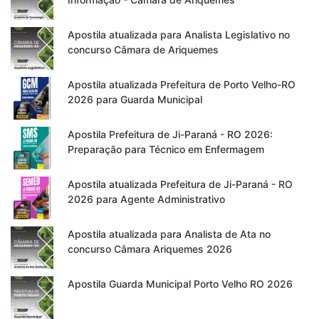
Apostila atualizada para Analista Legislativo no
concurso Câmara de Ariquemes
Apostila atualizada Prefeitura de Porto Velho-RO
2026 para Guarda Municipal
Apostila Prefeitura de Ji-Paraná - RO 2026:
Preparação para Técnico em Enfermagem
Apostila atualizada Prefeitura de Ji-Paraná - RO
2026 para Agente Administrativo
Apostila atualizada para Analista de Ata no
concurso Câmara Ariquemes 2026
Apostila Guarda Municipal Porto Velho RO 2026