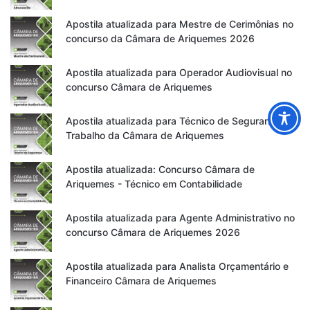
Apostila atualizada para Mestre de Cerimônias no
concurso da Câmara de Ariquemes 2026
Apostila atualizada para Operador Audiovisual no
concurso Câmara de Ariquemes
Apostila atualizada para Técnico de Segurança do
Trabalho da Câmara de Ariquemes
Apostila atualizada: Concurso Câmara de
Ariquemes - Técnico em Contabilidade
Apostila atualizada para Agente Administrativo no
concurso Câmara de Ariquemes 2026
Apostila atualizada para Analista Orçamentário e
Financeiro Câmara de Ariquemes