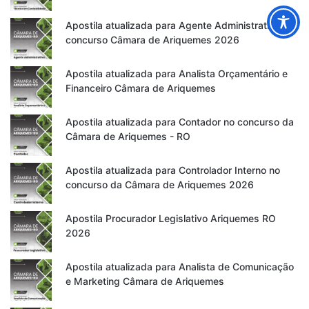
Apostila atualizada para Agente Administrativo no
concurso Câmara de Ariquemes 2026
Apostila atualizada para Analista Orçamentário e
Financeiro Câmara de Ariquemes
Apostila atualizada para Contador no concurso da
Câmara de Ariquemes - RO
Apostila atualizada para Controlador Interno no
concurso da Câmara de Ariquemes 2026
Apostila Procurador Legislativo Ariquemes RO
2026
Apostila atualizada para Analista de Comunicação
e Marketing Câmara de Ariquemes