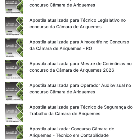
concurso Câmara de Ariquemes
Apostila atualizada para Técnico Legislativo no
concurso da Câmara de Ariquemes
Apostila atualizada para Almoxarife no Concurso
da Câmara de Ariquemes - RO
Apostila atualizada para Mestre de Cerimônias no
concurso da Câmara de Ariquemes 2026
Apostila atualizada para Operador Audiovisual no
concurso Câmara de Ariquemes
Apostila atualizada para Técnico de Segurança do
Trabalho da Câmara de Ariquemes
Apostila atualizada: Concurso Câmara de
Ariquemes - Técnico em Contabilidade