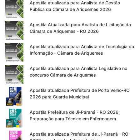
Apostila atualizada para Analista de Gestão
Pública da Câmara de Ariquemes 2026
Apostila Atualizada para Analista de Licitação da
Câmara de Ariquemes - RO 2026
Apostila atualizada para Analista de Tecnologia da
Informação - Câmara de Ariquemes
Apostila atualizada para Analista Legislativo no
concurso Câmara de Ariquemes
Apostila atualizada Prefeitura de Porto Velho-RO
2026 para Guarda Municipal
Apostila Prefeitura de Ji-Paraná - RO 2026:
Preparação para Técnico em Enfermagem
Apostila atualizada Prefeitura de Ji-Paraná - RO