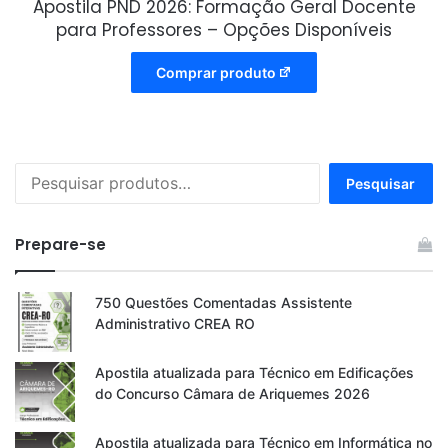
Apostila PND 2026: Formação Geral Docente
para Professores – Opções Disponíveis
Comprar produto
Pesquisar
Pesquisar
por:
Prepare-se
750 Questões Comentadas Assistente
Administrativo CREA RO
Apostila atualizada para Técnico em Edificações
do Concurso Câmara de Ariquemes 2026
Apostila atualizada para Técnico em Informática no