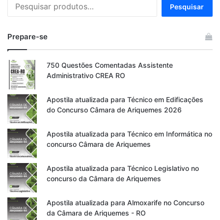
Pesquisar
Pesquisar
por:
Prepare-se
750 Questões Comentadas Assistente
Administrativo CREA RO
Apostila atualizada para Técnico em Edificações
do Concurso Câmara de Ariquemes 2026
Apostila atualizada para Técnico em Informática no
concurso Câmara de Ariquemes
Apostila atualizada para Técnico Legislativo no
concurso da Câmara de Ariquemes
Apostila atualizada para Almoxarife no Concurso
da Câmara de Ariquemes - RO