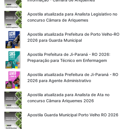
Apostila atualizada para Analista Legislativo no
concurso Câmara de Ariquemes
Apostila atualizada Prefeitura de Porto Velho-RO
2026 para Guarda Municipal
Apostila Prefeitura de Ji-Paraná - RO 2026:
Preparação para Técnico em Enfermagem
Apostila atualizada Prefeitura de Ji-Paraná - RO
2026 para Agente Administrativo
Apostila atualizada para Analista de Ata no
concurso Câmara Ariquemes 2026
Apostila Guarda Municipal Porto Velho RO 2026