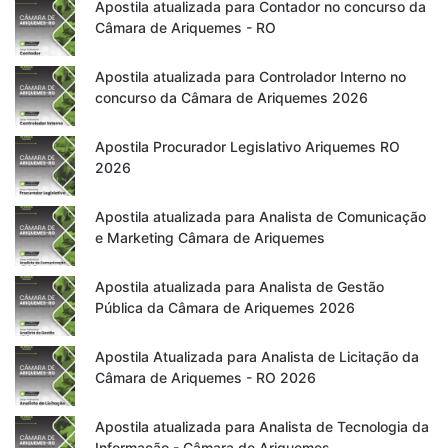
Apostila atualizada para Contador no concurso da
Câmara de Ariquemes - RO
Apostila atualizada para Controlador Interno no
concurso da Câmara de Ariquemes 2026
Apostila Procurador Legislativo Ariquemes RO
2026
Apostila atualizada para Analista de Comunicação
e Marketing Câmara de Ariquemes
Apostila atualizada para Analista de Gestão
Pública da Câmara de Ariquemes 2026
Apostila Atualizada para Analista de Licitação da
Câmara de Ariquemes - RO 2026
Apostila atualizada para Analista de Tecnologia da
Informação - Câmara de Ariquemes