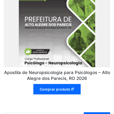
Apostila de Neuropsicologia para Psicólogos – Alto
Alegre dos Parecis, RO 2026
Comprar produto