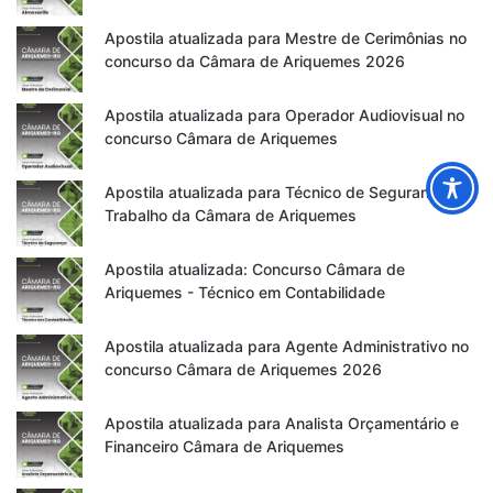
Apostila atualizada para Mestre de Cerimônias no
concurso da Câmara de Ariquemes 2026
Apostila atualizada para Operador Audiovisual no
concurso Câmara de Ariquemes
Apostila atualizada para Técnico de Segurança do
Trabalho da Câmara de Ariquemes
Apostila atualizada: Concurso Câmara de
Ariquemes - Técnico em Contabilidade
Apostila atualizada para Agente Administrativo no
concurso Câmara de Ariquemes 2026
Apostila atualizada para Analista Orçamentário e
Financeiro Câmara de Ariquemes