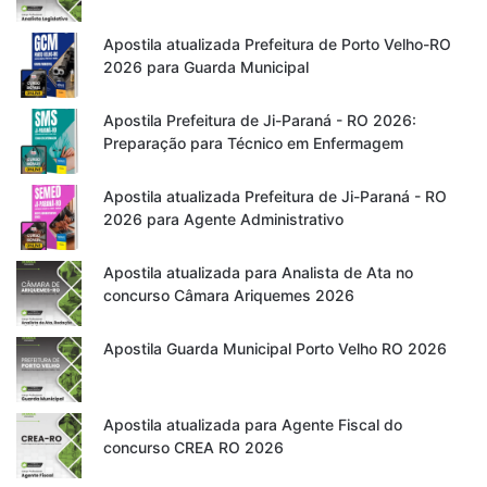
Apostila atualizada Prefeitura de Porto Velho-RO
2026 para Guarda Municipal
Apostila Prefeitura de Ji-Paraná - RO 2026:
Preparação para Técnico em Enfermagem
Apostila atualizada Prefeitura de Ji-Paraná - RO
2026 para Agente Administrativo
Apostila atualizada para Analista de Ata no
concurso Câmara Ariquemes 2026
Apostila Guarda Municipal Porto Velho RO 2026
Apostila atualizada para Agente Fiscal do
concurso CREA RO 2026