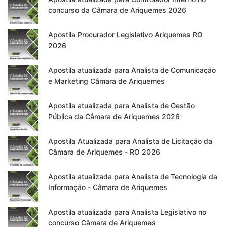
concurso da Câmara de Ariquemes 2026
Apostila Procurador Legislativo Ariquemes RO
2026
Apostila atualizada para Analista de Comunicação
e Marketing Câmara de Ariquemes
Apostila atualizada para Analista de Gestão
Pública da Câmara de Ariquemes 2026
Apostila Atualizada para Analista de Licitação da
Câmara de Ariquemes - RO 2026
Apostila atualizada para Analista de Tecnologia da
Informação - Câmara de Ariquemes
Apostila atualizada para Analista Legislativo no
concurso Câmara de Ariquemes