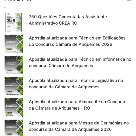
750 Questões Comentadas Assistente
Administrativo CREA RO
Apostila atualizada para Técnico em Edificações
do Concurso Câmara de Ariquemes 2026
Apostila atualizada para Técnico em Informática no
concurso Câmara de Ariquemes
Apostila atualizada para Técnico Legislativo no
concurso da Câmara de Ariquemes
Apostila atualizada para Almoxarife no Concurso
da Câmara de Ariquemes - RO
Apostila atualizada para Mestre de Cerimônias no
concurso da Câmara de Ariquemes 2026