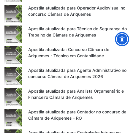
Apostila atualizada para Operador Audiovisual no
concurso Câmara de Ariquemes
Apostila atualizada para Técnico de Segurança do
Trabalho da Câmara de Ariquemes
Apostila atualizada: Concurso Câmara de
Ariquemes - Técnico em Contabilidade
Apostila atualizada para Agente Administrativo no
concurso Câmara de Ariquemes 2026
Apostila atualizada para Analista Orçamentário e
Financeiro Câmara de Ariquemes
Apostila atualizada para Contador no concurso da
Câmara de Ariquemes - RO
Apostila atualizada para Controlador Interno no