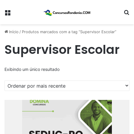
Menu
Pr
Início
/
Produtos marcados com a tag “Supervisor Escolar”
Supervisor Escolar
Exibindo um único resultado