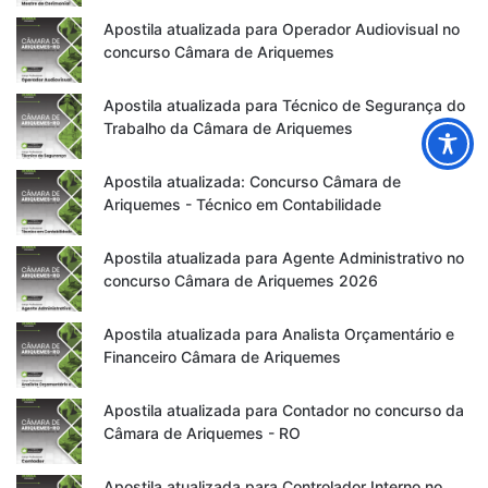
Apostila atualizada para Operador Audiovisual no
concurso Câmara de Ariquemes
Apostila atualizada para Técnico de Segurança do
Trabalho da Câmara de Ariquemes
Apostila atualizada: Concurso Câmara de
Ariquemes - Técnico em Contabilidade
Apostila atualizada para Agente Administrativo no
concurso Câmara de Ariquemes 2026
Apostila atualizada para Analista Orçamentário e
Financeiro Câmara de Ariquemes
Apostila atualizada para Contador no concurso da
Câmara de Ariquemes - RO
Apostila atualizada para Controlador Interno no