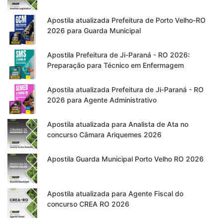
Apostila atualizada Prefeitura de Porto Velho-RO
2026 para Guarda Municipal
Apostila Prefeitura de Ji-Paraná - RO 2026:
Preparação para Técnico em Enfermagem
Apostila atualizada Prefeitura de Ji-Paraná - RO
2026 para Agente Administrativo
Apostila atualizada para Analista de Ata no
concurso Câmara Ariquemes 2026
Apostila Guarda Municipal Porto Velho RO 2026
Apostila atualizada para Agente Fiscal do
concurso CREA RO 2026