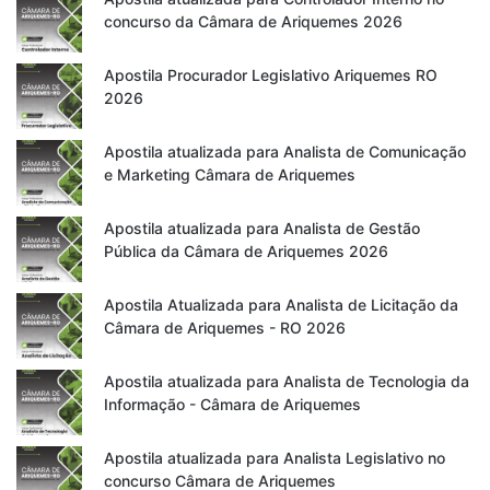
concurso da Câmara de Ariquemes 2026
Apostila Procurador Legislativo Ariquemes RO
2026
Apostila atualizada para Analista de Comunicação
e Marketing Câmara de Ariquemes
Apostila atualizada para Analista de Gestão
Pública da Câmara de Ariquemes 2026
Apostila Atualizada para Analista de Licitação da
Câmara de Ariquemes - RO 2026
Apostila atualizada para Analista de Tecnologia da
Informação - Câmara de Ariquemes
Apostila atualizada para Analista Legislativo no
concurso Câmara de Ariquemes