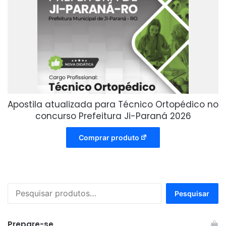
Apostila atualizada para Técnico Ortopédico no
concurso Prefeitura Ji-Paraná 2026
Comprar produto
Pesquisar
Pesquisar
por:
Prepare-se