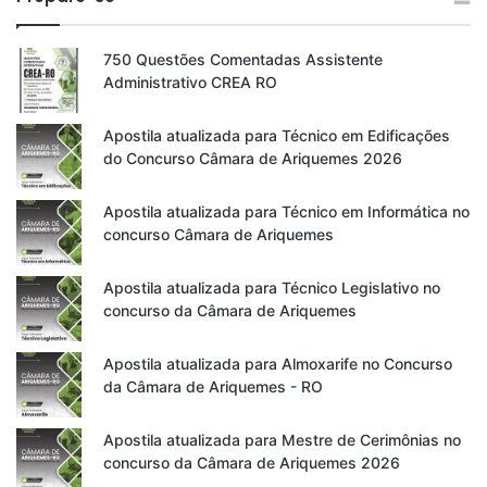
750 Questões Comentadas Assistente
Administrativo CREA RO
Apostila atualizada para Técnico em Edificações
do Concurso Câmara de Ariquemes 2026
Apostila atualizada para Técnico em Informática no
concurso Câmara de Ariquemes
Apostila atualizada para Técnico Legislativo no
concurso da Câmara de Ariquemes
Apostila atualizada para Almoxarife no Concurso
da Câmara de Ariquemes - RO
Apostila atualizada para Mestre de Cerimônias no
concurso da Câmara de Ariquemes 2026