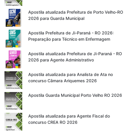
Apostila atualizada Prefeitura de Porto Velho-RO
2026 para Guarda Municipal
Apostila Prefeitura de Ji-Paraná - RO 2026:
Preparação para Técnico em Enfermagem
Apostila atualizada Prefeitura de Ji-Paraná - RO
2026 para Agente Administrativo
Apostila atualizada para Analista de Ata no
concurso Câmara Ariquemes 2026
Apostila Guarda Municipal Porto Velho RO 2026
Apostila atualizada para Agente Fiscal do
concurso CREA RO 2026