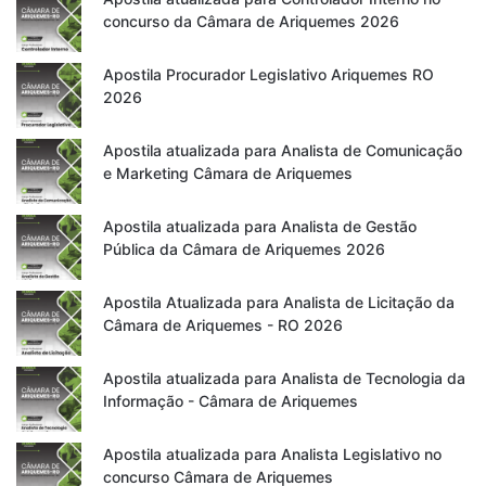
concurso da Câmara de Ariquemes 2026
Apostila Procurador Legislativo Ariquemes RO
2026
Apostila atualizada para Analista de Comunicação
e Marketing Câmara de Ariquemes
Apostila atualizada para Analista de Gestão
Pública da Câmara de Ariquemes 2026
Apostila Atualizada para Analista de Licitação da
Câmara de Ariquemes - RO 2026
Apostila atualizada para Analista de Tecnologia da
Informação - Câmara de Ariquemes
Apostila atualizada para Analista Legislativo no
concurso Câmara de Ariquemes