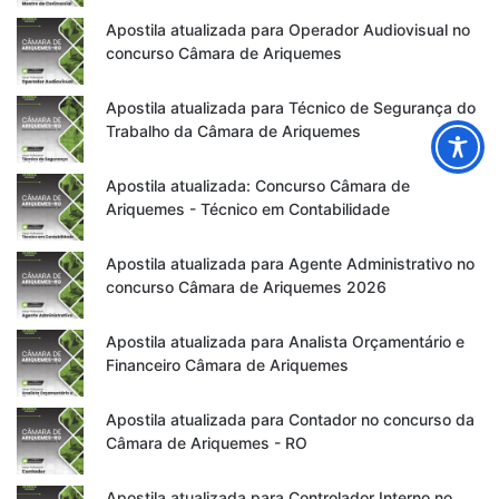
Apostila atualizada para Operador Audiovisual no
concurso Câmara de Ariquemes
Apostila atualizada para Técnico de Segurança do
Trabalho da Câmara de Ariquemes
Apostila atualizada: Concurso Câmara de
Ariquemes - Técnico em Contabilidade
Apostila atualizada para Agente Administrativo no
concurso Câmara de Ariquemes 2026
Apostila atualizada para Analista Orçamentário e
Financeiro Câmara de Ariquemes
Apostila atualizada para Contador no concurso da
Câmara de Ariquemes - RO
Apostila atualizada para Controlador Interno no