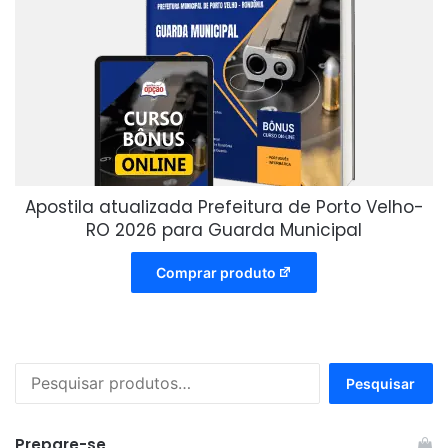
Apostila atualizada Prefeitura de Porto Velho-
RO 2026 para Guarda Municipal
Comprar produto
Pesquisar
Pesquisar
por:
Prepare-se