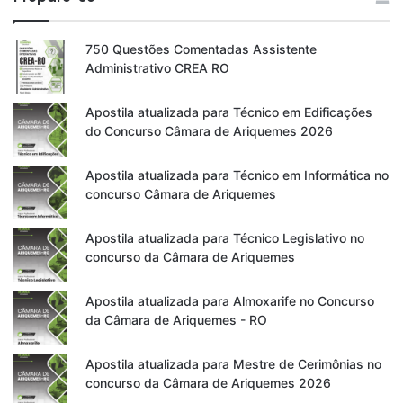
750 Questões Comentadas Assistente
Administrativo CREA RO
Apostila atualizada para Técnico em Edificações
do Concurso Câmara de Ariquemes 2026
Apostila atualizada para Técnico em Informática no
concurso Câmara de Ariquemes
Apostila atualizada para Técnico Legislativo no
concurso da Câmara de Ariquemes
Apostila atualizada para Almoxarife no Concurso
da Câmara de Ariquemes - RO
Apostila atualizada para Mestre de Cerimônias no
concurso da Câmara de Ariquemes 2026