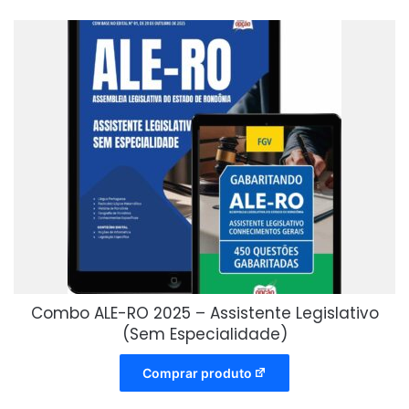
Combo ALE-RO 2025 – Assistente Legislativo
(Sem Especialidade)
Comprar produto