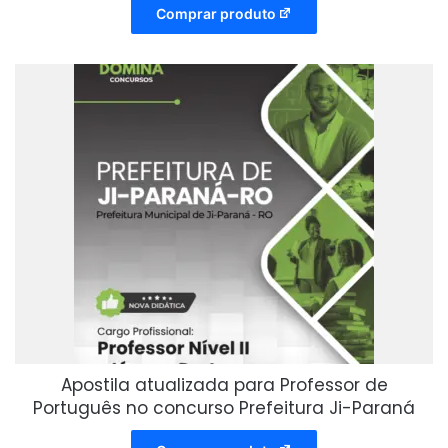
Comprar produto
Apostila atualizada para Professor de
Português no concurso Prefeitura Ji-Paraná