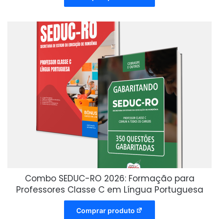
Combo SEDUC-RO 2026: Formação para
Professores Classe C em Língua Portuguesa
Comprar produto