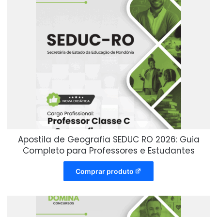
Apostila de Geografia SEDUC RO 2026: Guia
Completo para Professores e Estudantes
Comprar produto