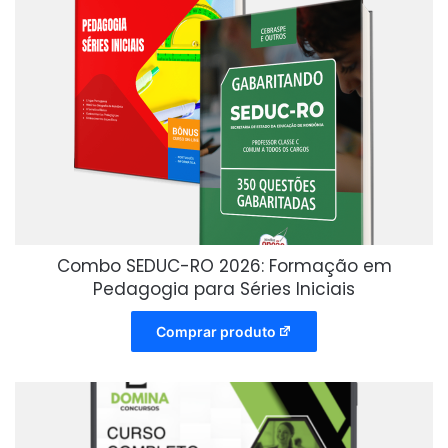
Combo SEDUC-RO 2026: Formação em
Pedagogia para Séries Iniciais
Comprar produto