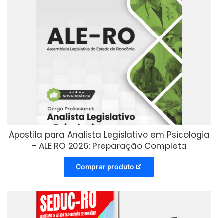
Apostila para Analista Legislativo em Psicologia
– ALE RO 2026: Preparação Completa
Comprar produto