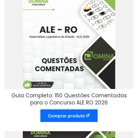
Guia Completo: 150 Questões Comentadas
para o Concurso ALE RO 2026
Comprar produto