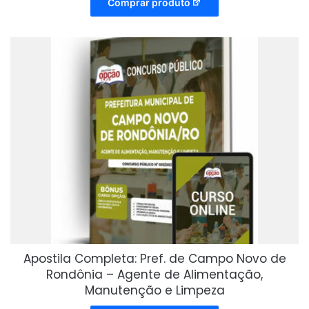
Comprar produto
Apostila Completa: Pref. de Campo Novo de
Rondônia – Agente de Alimentação,
Manutenção e Limpeza