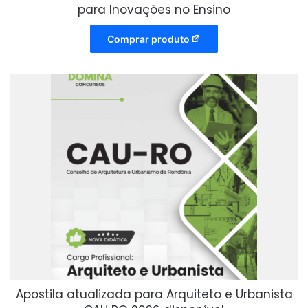
para Inovações no Ensino
Comprar produto
Apostila atualizada para Arquiteto e Urbanista