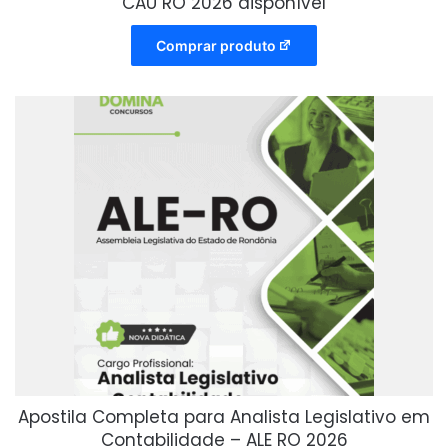
CAU RO 2026 disponível
Comprar produto
Apostila Completa para Analista Legislativo em
Contabilidade – ALE RO 2026