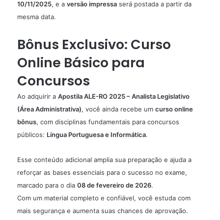
10/11/2025
, e a
versão impressa
será postada a partir da
mesma data.
Bônus Exclusivo: Curso
Online Básico para
Concursos
Ao adquirir a
Apostila ALE-RO 2025 – Analista Legislativo
(Área Administrativa)
, você ainda recebe um
curso online
bônus
, com disciplinas fundamentais para concursos
públicos:
Língua Portuguesa e Informática
.
Esse conteúdo adicional amplia sua preparação e ajuda a
reforçar as bases essenciais para o sucesso no exame,
marcado para o dia
08 de fevereiro de 2026
.
Com um material completo e confiável, você estuda com
mais segurança e aumenta suas chances de aprovação.