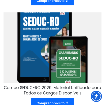
Comprar produto
Combo SEDUC-RO 2026: Material Unificado para
Todos os Cargos Disponíveis
Comprar produto