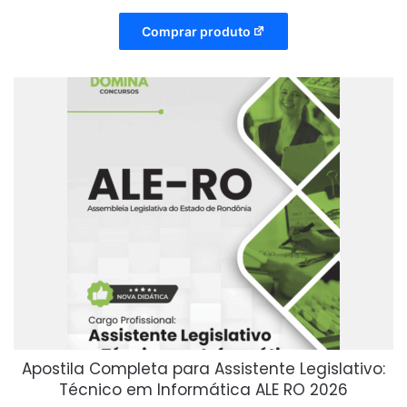
Comprar produto
Apostila Completa para Assistente Legislativo:
Técnico em Informática ALE RO 2026