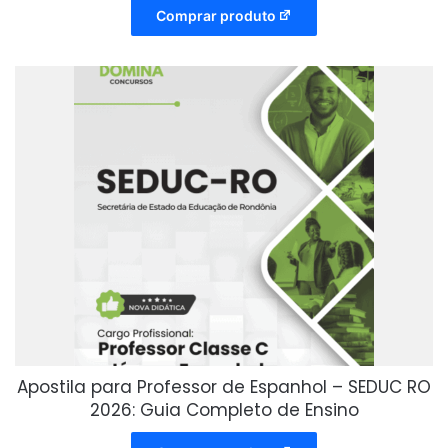
Comprar produto
Apostila para Professor de Espanhol – SEDUC RO
2026: Guia Completo de Ensino