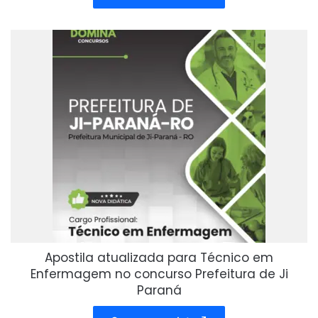
Apostila atualizada para Técnico em
Enfermagem no concurso Prefeitura de Ji
Paraná