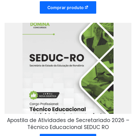
Comprar produto
Apostila de Atividades de Secretariado 2026 –
Técnico Educacional SEDUC RO