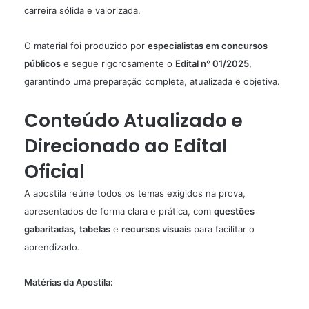
carreira sólida e valorizada.
O material foi produzido por
especialistas em concursos
públicos
e segue rigorosamente o
Edital nº 01/2025
,
garantindo uma preparação completa, atualizada e objetiva.
Conteúdo Atualizado e
Direcionado ao Edital
Oficial
A apostila reúne todos os temas exigidos na prova,
apresentados de forma clara e prática, com
questões
gabaritadas
,
tabelas
e
recursos visuais
para facilitar o
aprendizado.
Matérias da Apostila: