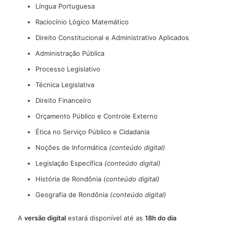
Língua Portuguesa
Raciocínio Lógico Matemático
Direito Constitucional e Administrativo Aplicados
Administração Pública
Processo Legislativo
Técnica Legislativa
Direito Financeiro
Orçamento Público e Controle Externo
Ética no Serviço Público e Cidadania
Noções de Informática
(conteúdo digital)
Legislação Específica
(conteúdo digital)
História de Rondônia
(conteúdo digital)
Geografia de Rondônia
(conteúdo digital)
A
versão digital
estará disponível até as
18h do dia