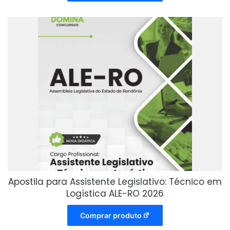
Apostila para Assistente Legislativo: Técnico em
Logística ALE-RO 2026
Comprar produto