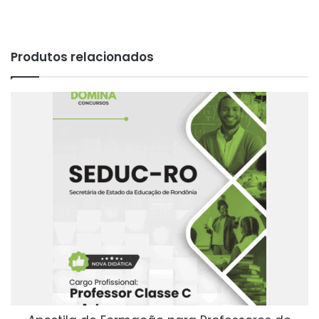
Produtos relacionados