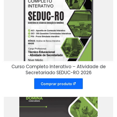
Curso Completo Interativo – Atividade de
Secretariado SEDUC-RO 2026
Comprar produto