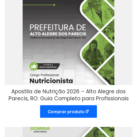
Apostila de Nutrição 2026 – Alto Alegre dos
Parecis, RO: Guia Completo para Profissionais
Comprar produto