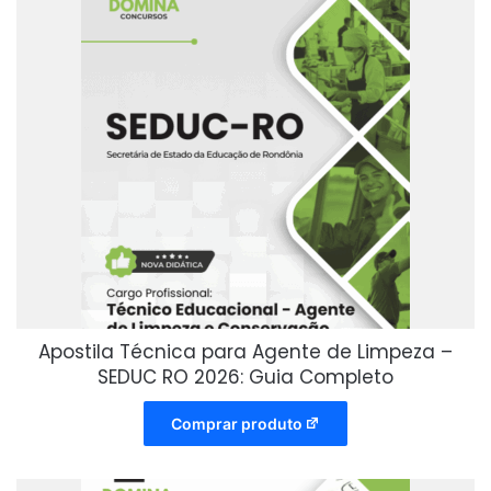
Apostila Técnica para Agente de Limpeza –
SEDUC RO 2026: Guia Completo
Comprar produto