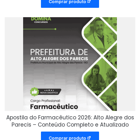
Comprar produto
Apostila do Farmacêutico 2026: Alto Alegre dos
Parecis – Conteúdo Completo e Atualizado
Comprar produto