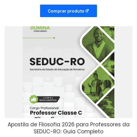
Comprar produto
Apostila de Filosofia 2026 para Professores da
SEDUC-RO: Guia Completo