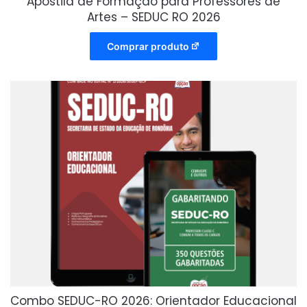
Apostila de Formação para Professores de
Artes – SEDUC RO 2026
Comprar produto
Combo SEDUC-RO 2026: Orientador Educacional