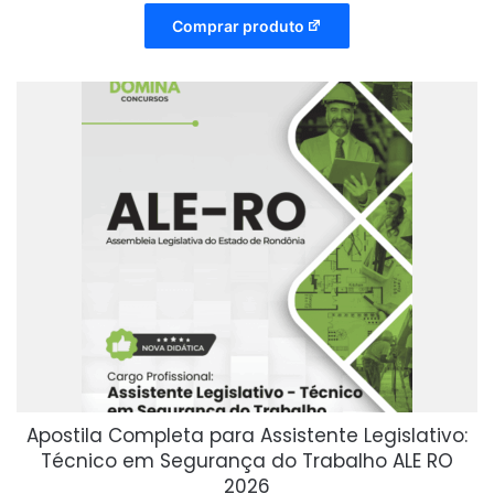
Comprar produto
Apostila Completa para Assistente Legislativo:
Técnico em Segurança do Trabalho ALE RO
2026