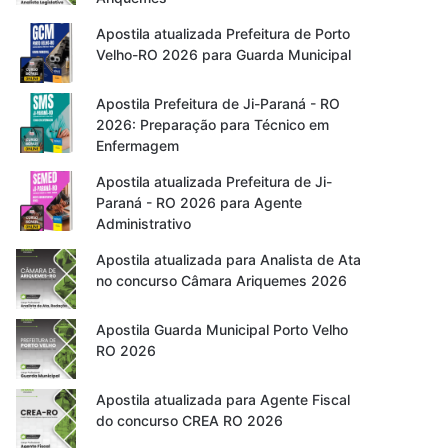
Apostila atualizada Prefeitura de Porto
Velho-RO 2026 para Guarda Municipal
Apostila Prefeitura de Ji-Paraná - RO
2026: Preparação para Técnico em
Enfermagem
Apostila atualizada Prefeitura de Ji-
Paraná - RO 2026 para Agente
Administrativo
Apostila atualizada para Analista de Ata
no concurso Câmara Ariquemes 2026
Apostila Guarda Municipal Porto Velho
RO 2026
Apostila atualizada para Agente Fiscal
do concurso CREA RO 2026