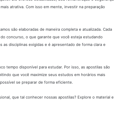
a mais atrativa. Com isso em mente, investir na preparação
izamos são elaboradas de maneira completa e atualizada. Cada
co do concurso, o que garante que você esteja estudando
as disciplinas exigidas e é apresentado de forma clara e
 tempo disponível para estudar. Por isso, as apostilas são
mitindo que você maximize seus estudos em horários mais
possível se preparar de forma eficiente.
ional, que tal conhecer nossas apostilas? Explore o material e