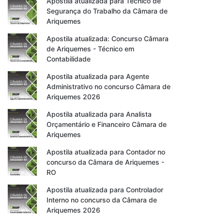
Apostila atualizada para Técnico de
Segurança do Trabalho da Câmara de
Ariquemes
Apostila atualizada: Concurso Câmara
de Ariquemes - Técnico em
Contabilidade
Apostila atualizada para Agente
Administrativo no concurso Câmara de
Ariquemes 2026
Apostila atualizada para Analista
Orçamentário e Financeiro Câmara de
Ariquemes
Apostila atualizada para Contador no
concurso da Câmara de Ariquemes -
RO
Apostila atualizada para Controlador
Interno no concurso da Câmara de
Ariquemes 2026