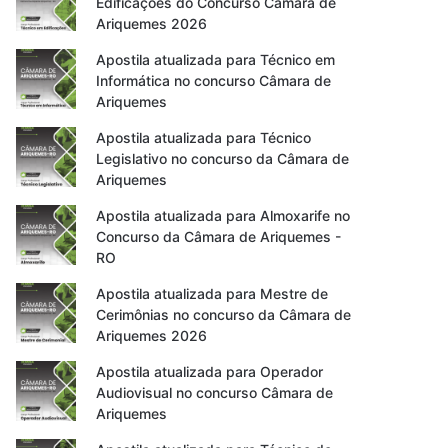
Edificações do Concurso Câmara de
Ariquemes 2026
Apostila atualizada para Técnico em
Informática no concurso Câmara de
Ariquemes
Apostila atualizada para Técnico
Legislativo no concurso da Câmara de
Ariquemes
Apostila atualizada para Almoxarife no
Concurso da Câmara de Ariquemes -
RO
Apostila atualizada para Mestre de
Cerimônias no concurso da Câmara de
Ariquemes 2026
Apostila atualizada para Operador
Audiovisual no concurso Câmara de
Ariquemes