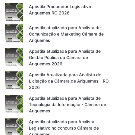
Apostila Procurador Legislativo
Ariquemes RO 2026
Apostila atualizada para Analista de
Comunicação e Marketing Câmara de
Ariquemes
Apostila atualizada para Analista de
Gestão Pública da Câmara de
Ariquemes 2026
Apostila Atualizada para Analista de
Licitação da Câmara de Ariquemes - RO
2026
Apostila atualizada para Analista de
Tecnologia da Informação - Câmara de
Ariquemes
Apostila atualizada para Analista
Legislativo no concurso Câmara de
Ariquemes