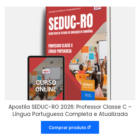
Apostila SEDUC-RO 2026: Professor Classe C –
Língua Portuguesa Completa e Atualizada
Comprar produto