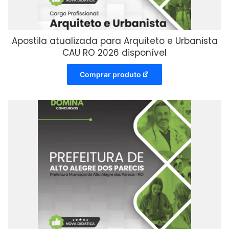
Apostila atualizada para Arquiteto e Urbanista
CAU RO 2026 disponível
Comprar produto