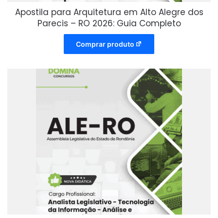
Apostila para Arquitetura em Alto Alegre dos
Parecis – RO 2026: Guia Completo
Comprar produto