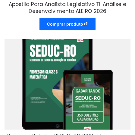
Apostila Para Analista Legislativo TI: Análise e
Desenvolvimento ALE RO 2026
Comprar produto