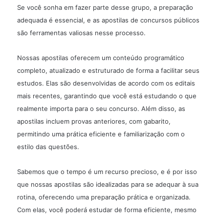
Se você sonha em fazer parte desse grupo, a preparação
adequada é essencial, e as apostilas de concursos públicos
são ferramentas valiosas nesse processo.
Nossas apostilas oferecem um conteúdo programático
completo, atualizado e estruturado de forma a facilitar seus
estudos. Elas são desenvolvidas de acordo com os editais
mais recentes, garantindo que você está estudando o que
realmente importa para o seu concurso. Além disso, as
apostilas incluem provas anteriores, com gabarito,
permitindo uma prática eficiente e familiarização com o
estilo das questões.
Sabemos que o tempo é um recurso precioso, e é por isso
que nossas apostilas são idealizadas para se adequar à sua
rotina, oferecendo uma preparação prática e organizada.
Com elas, você poderá estudar de forma eficiente, mesmo