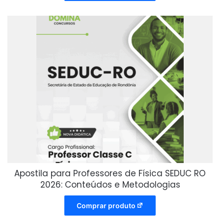
Apostila para Professores de Física SEDUC RO
2026: Conteúdos e Metodologias
Comprar produto