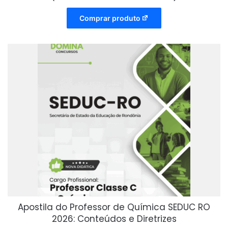
Comprar produto
Apostila do Professor de Química SEDUC RO
2026: Conteúdos e Diretrizes