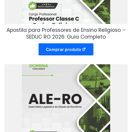
Apostila para Professores de Ensino Religioso –
SEDUC RO 2026: Guia Completo
Comprar produto