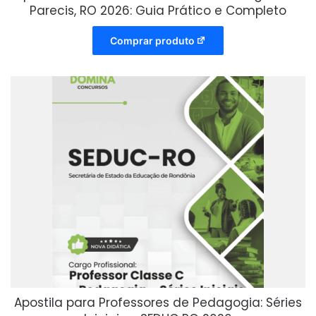
Parecis, RO 2026: Guia Prático e Completo
Comprar produto
Apostila para Professores de Pedagogia: Séries