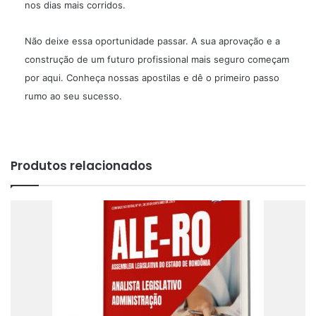
nos dias mais corridos.
Não deixe essa oportunidade passar. A sua aprovação e a
construção de um futuro profissional mais seguro começam
por aqui. Conheça nossas apostilas e dê o primeiro passo
rumo ao seu sucesso.
Produtos relacionados