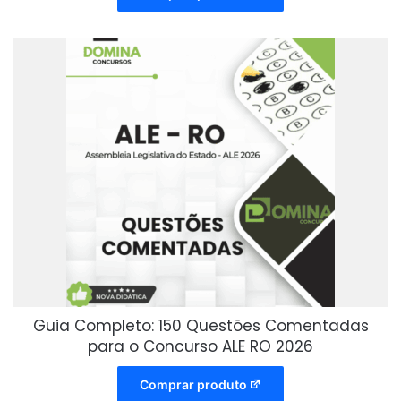
Guia Completo: 150 Questões Comentadas
para o Concurso ALE RO 2026
Comprar produto