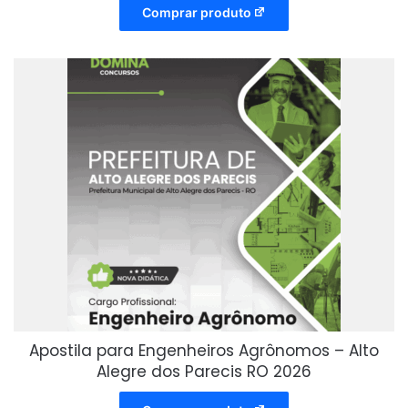
Comprar produto
Apostila para Engenheiros Agrônomos – Alto
Alegre dos Parecis RO 2026