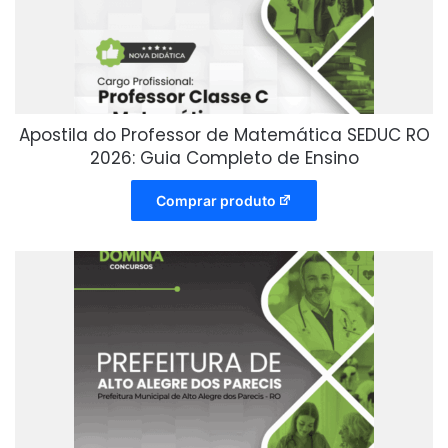
Apostila do Professor de Matemática SEDUC RO
2026: Guia Completo de Ensino
Comprar produto