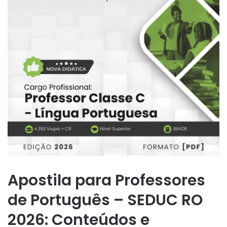
Apostila para Professores
de Português – SEDUC RO
2026: Conteúdos e