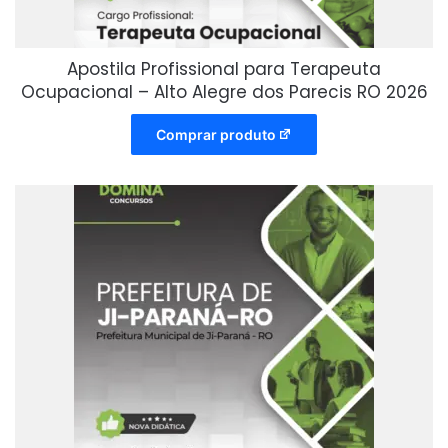
Apostila Profissional para Terapeuta
Ocupacional – Alto Alegre dos Parecis RO 2026
Comprar produto