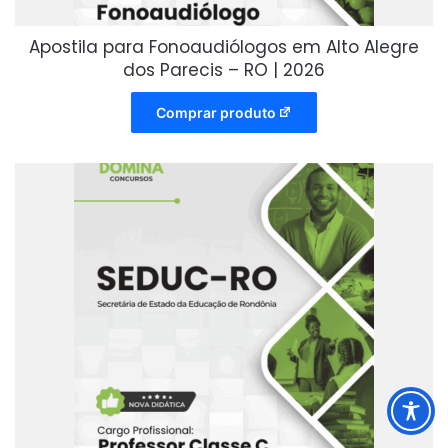
Apostila para Fonoaudiólogos em Alto Alegre
dos Parecis – RO | 2026
Comprar produto