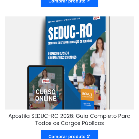
Comprar produto
Apostila SEDUC-RO 2026: Guia Completo Para
Todos os Cargos Públicos
Comprar produto