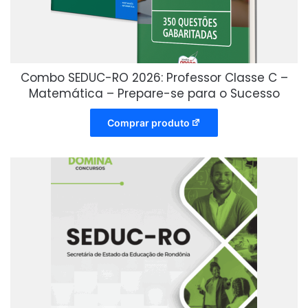
Combo SEDUC-RO 2026: Professor Classe C –
Matemática – Prepare-se para o Sucesso
Comprar produto