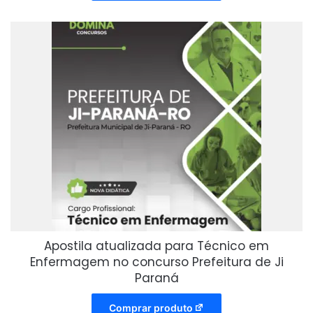
Apostila atualizada para Técnico em
Enfermagem no concurso Prefeitura de Ji
Paraná
Comprar produto