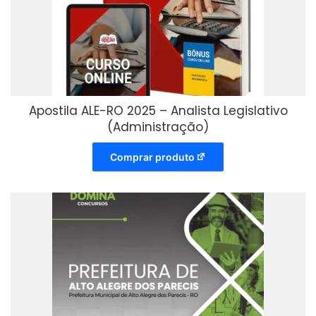
Apostila ALE-RO 2025 – Analista Legislativo
(Administração)
Comprar produto