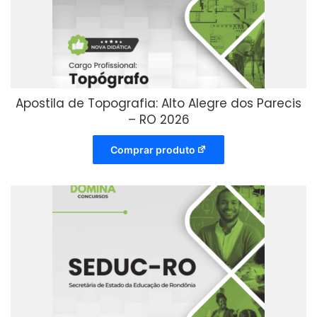
Apostila de Topografia: Alto Alegre dos Parecis
– RO 2026
Comprar produto