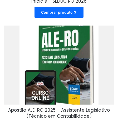
Iniciais – SEDUC RO 2026
Comprar produto
Apostila ALE-RO 2025 – Assistente Legislativo
(Técnico em Contabilidade)