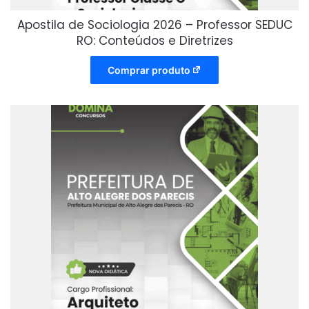
Apostila de Sociologia 2026 – Professor SEDUC
RO: Conteúdos e Diretrizes
Comprar produto