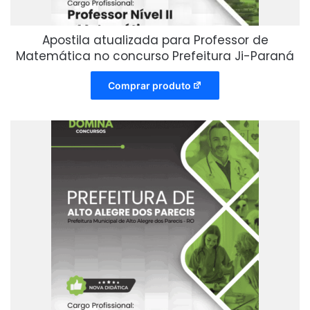
Apostila atualizada para Professor de
Matemática no concurso Prefeitura Ji-Paraná
Comprar produto