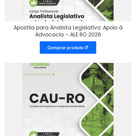
Apostila para Analista Legislativo: Apoio à
Advocacia – ALE RO 2026
Comprar produto