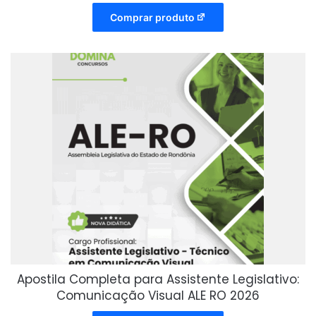
Comprar produto
Apostila Completa para Assistente Legislativo:
Comunicação Visual ALE RO 2026