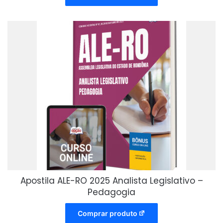
Apostila ALE-RO 2025 Analista Legislativo –
Pedagogia
Comprar produto