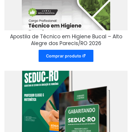
Apostila de Técnico em Higiene Bucal – Alto
Alegre dos Parecis/RO 2026
Comprar produto