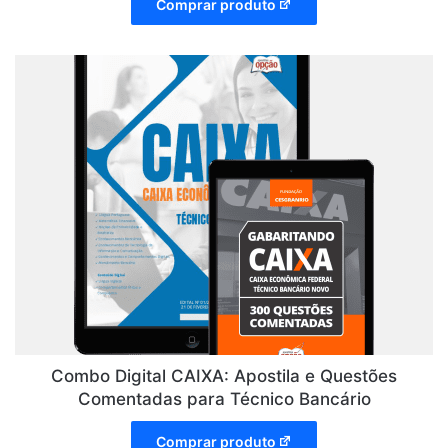
Comprar produto
Combo Digital CAIXA: Apostila e Questões
Comentadas para Técnico Bancário
Comprar produto