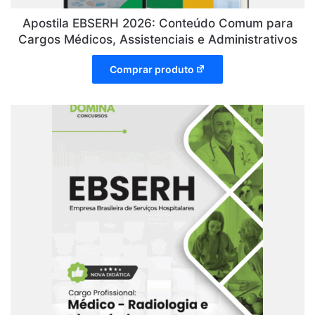
Apostila EBSERH 2026: Conteúdo Comum para
Cargos Médicos, Assistenciais e Administrativos
Comprar produto