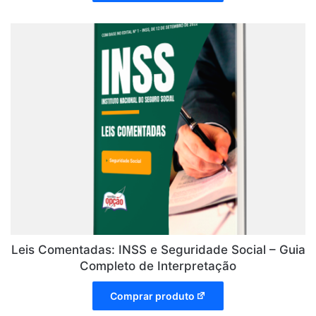
Leis Comentadas: INSS e Seguridade Social – Guia
Completo de Interpretação
Comprar produto