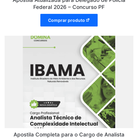
Apostila Atualizada para Delegado de Polícia
Federal 2026 – Concurso PF
Comprar produto
Apostila Completa para o Cargo de Analista