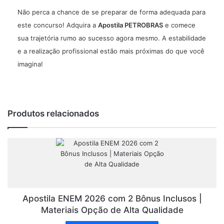
Não perca a chance de se preparar de forma adequada para
este concurso! Adquira a
Apostila PETROBRAS
e comece
sua trajetória rumo ao sucesso agora mesmo. A estabilidade
e a realização profissional estão mais próximas do que você
imagina!
Produtos relacionados
Apostila ENEM 2026 com 2 Bônus Inclusos |
Materiais Opção de Alta Qualidade