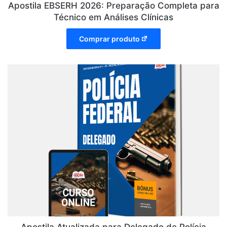
Apostila EBSERH 2026: Preparação Completa para
Técnico em Análises Clínicas
Comprar produto