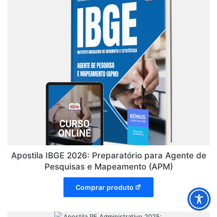
Apostila IBGE 2026: Preparatório para Agente de
Pesquisas e Mapeamento (APM)
Comprar produto