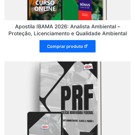
Apostila IBAMA 2026: Analista Ambiental –
Proteção, Licenciamento e Qualidade Ambiental
Comprar produto