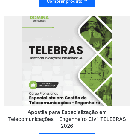
Comprar produto
Apostila para Especialização em
Telecomunicações – Engenheiro Civil TELEBRAS
2026