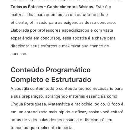
Todas as Ênfases – Conhecimentos Básicos
. Este é o
material ideal para quem busca um estudo focado e
eficiente, otimizado para as exigências desse concurso.
Elaborada por professores especializados e com vasta
experiência em concursos, essa apostila é a chave para
direcionar seus esforços e maximizar sua chance de
sucesso.
Conteúdo Programático
Completo e Estruturado
A apostila contém todo o conteúdo teórico necessário para
a sua preparação, abrangendo materias essenciais como
Língua Portuguesa, Matemática e raciocínio lógico. O foco é
em um aprendizado mais rápido e eficaz, assim você evitará
horas de videoaulas desnecessárias e direcionará seu
tempo ao que realmente importa.