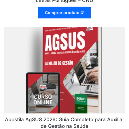
Letras Português – CNU
Comprar produto
Apostila AgSUS 2026: Guia Completo para Auxiliar
de Gestão na Saúde