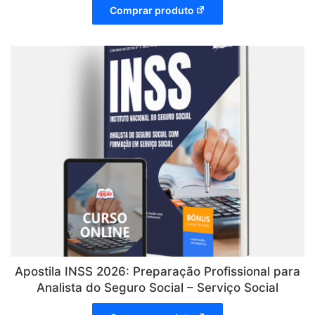
Comprar produto
Apostila INSS 2026: Preparação Profissional para
Analista do Seguro Social – Serviço Social