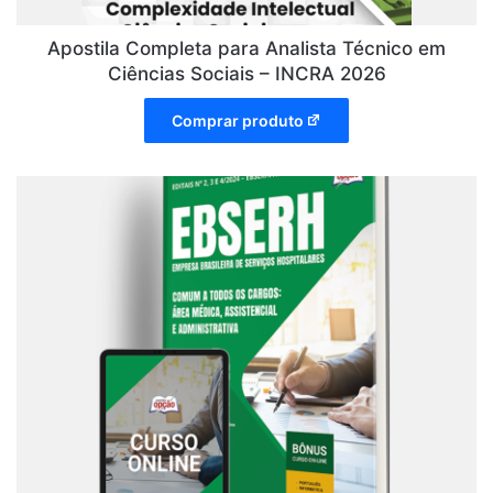
Apostila Completa para Analista Técnico em
Ciências Sociais – INCRA 2026
Comprar produto