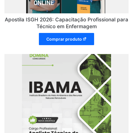
Apostila ISGH 2026: Capacitação Profissional para
Técnico em Enfermagem
Comprar produto