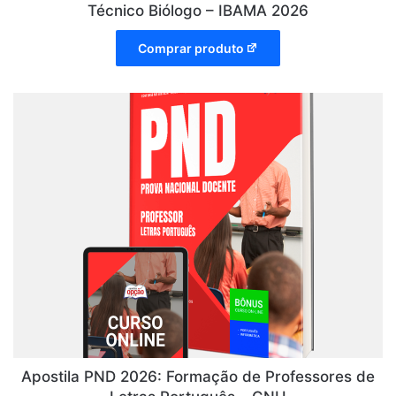
Técnico Biólogo – IBAMA 2026
Comprar produto
Apostila PND 2026: Formação de Professores de