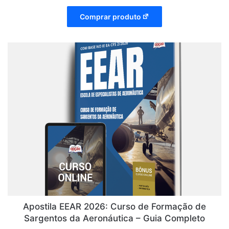
Comprar produto
Apostila EEAR 2026: Curso de Formação de
Sargentos da Aeronáutica – Guia Completo