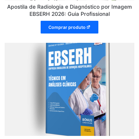
Apostila de Radiologia e Diagnóstico por Imagem
EBSERH 2026: Guia Profissional
Comprar produto