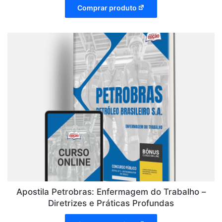
Comprar produto
Apostila Petrobras: Enfermagem do Trabalho –
Diretrizes e Práticas Profundas