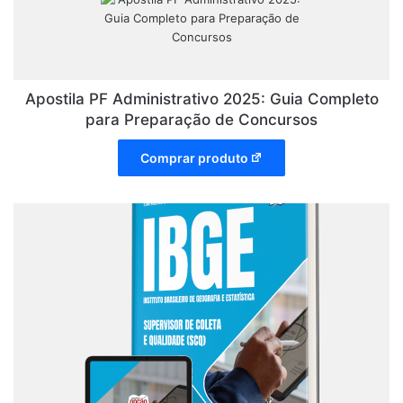
Apostila PF Administrativo 2025: Guia Completo
para Preparação de Concursos
Comprar produto