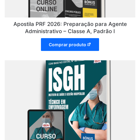
Apostila PRF 2026: Preparação para Agente
Administrativo – Classe A, Padrão I
Comprar produto