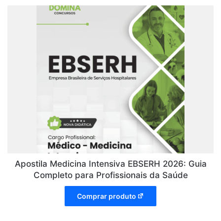
Apostila Medicina Intensiva EBSERH 2026: Guia
Completo para Profissionais da Saúde
Comprar produto