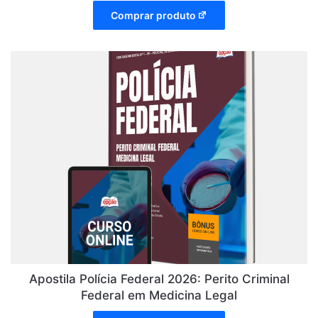
Comprar produto
Apostila Polícia Federal 2026: Perito Criminal
Federal em Medicina Legal