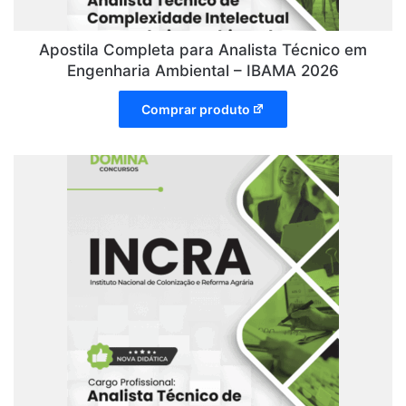
Apostila Completa para Analista Técnico em
Engenharia Ambiental – IBAMA 2026
Comprar produto