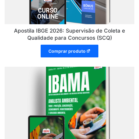
Apostila IBGE 2026: Supervisão de Coleta e
Qualidade para Concursos (SCQ)
Comprar produto