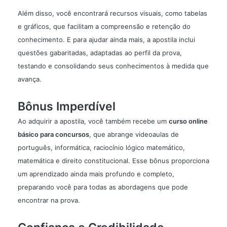
Além disso, você encontrará recursos visuais, como tabelas
e gráficos, que facilitam a compreensão e retenção do
conhecimento. E para ajudar ainda mais, a apostila inclui
questões gabaritadas, adaptadas ao perfil da prova,
testando e consolidando seus conhecimentos à medida que
avança.
Bônus Imperdível
Ao adquirir a apostila, você também recebe um
curso online
básico para concursos
, que abrange videoaulas de
português, informática, raciocínio lógico matemático,
matemática e direito constitucional. Esse bônus proporciona
um aprendizado ainda mais profundo e completo,
preparando você para todas as abordagens que pode
encontrar na prova.