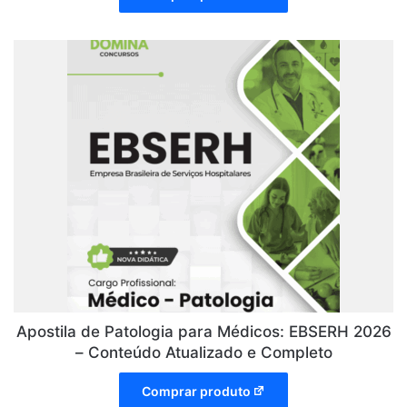
Apostila de Patologia para Médicos: EBSERH 2026
– Conteúdo Atualizado e Completo
Comprar produto