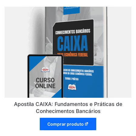
Apostila CAIXA: Fundamentos e Práticas de
Conhecimentos Bancários
Comprar produto