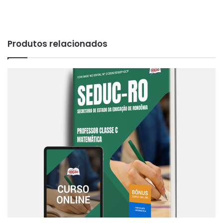
Produtos relacionados