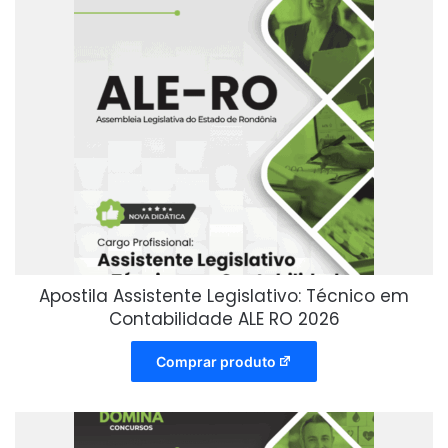
Apostila Assistente Legislativo: Técnico em
Contabilidade ALE RO 2026
Comprar produto