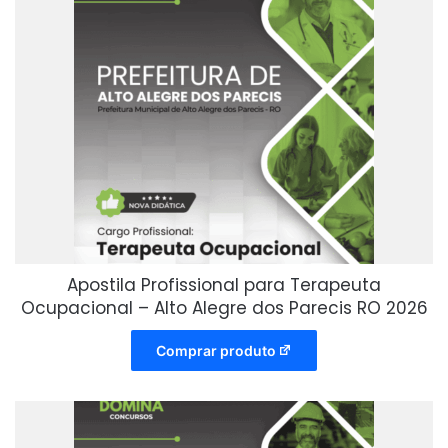
Apostila Profissional para Terapeuta
Ocupacional – Alto Alegre dos Parecis RO 2026
Comprar produto