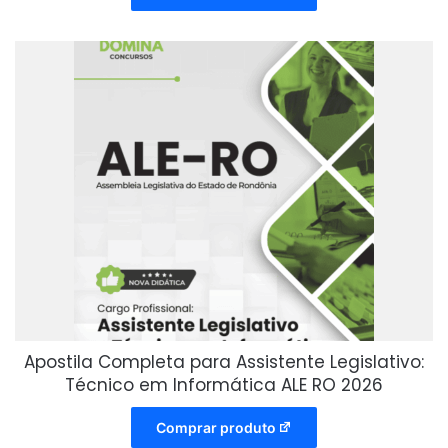
Apostila Completa para Assistente Legislativo:
Técnico em Informática ALE RO 2026
Comprar produto