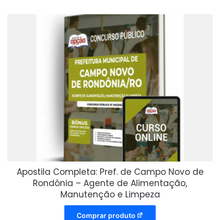
Apostila Completa: Pref. de Campo Novo de
Rondônia – Agente de Alimentação,
Manutenção e Limpeza
Comprar produto