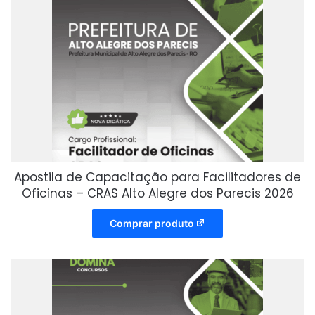
Apostila de Capacitação para Facilitadores de
Oficinas – CRAS Alto Alegre dos Parecis 2026
Comprar produto