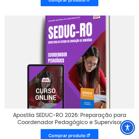
Apostila SEDUC-RO 2026: Preparação para
Coordenador Pedagógico e Supervisor
Comprar produto