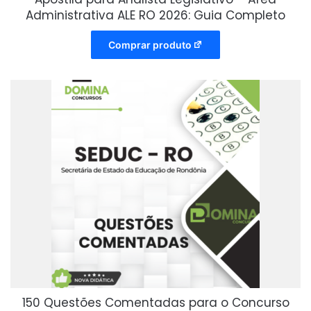
Administrativa ALE RO 2026: Guia Completo
Comprar produto
150 Questões Comentadas para o Concurso