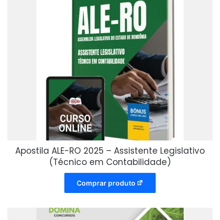
Apostila ALE-RO 2025 – Assistente Legislativo
(Técnico em Contabilidade)
Comprar produto