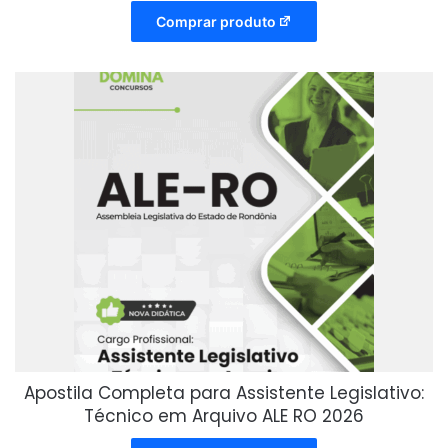
Comprar produto
Apostila Completa para Assistente Legislativo:
Técnico em Arquivo ALE RO 2026