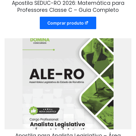
Apostila SEDUC-RO 2026: Matemática para
Professores Classe C – Guia Completo
Comprar produto
Apostila para Analista Legislativo – Área