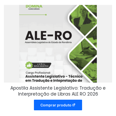
Apostila Assistente Legislativo: Tradução e
Interpretação de Libras ALE RO 2026
Comprar produto