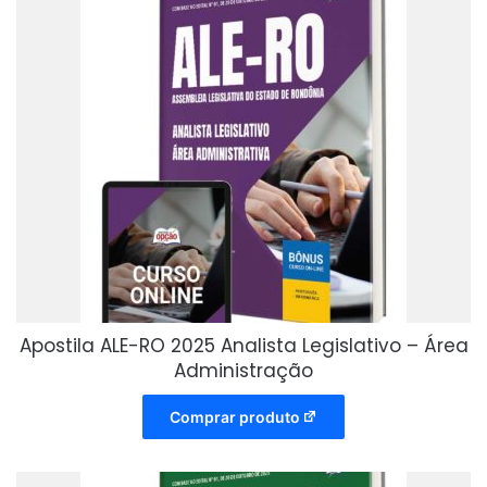
Apostila ALE-RO 2025 Analista Legislativo – Área
Administração
Comprar produto