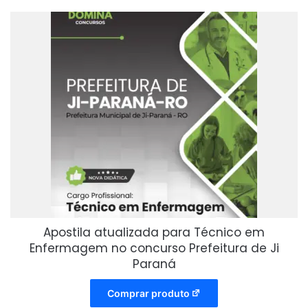
Apostila atualizada para Técnico em
Enfermagem no concurso Prefeitura de Ji
Paraná
Comprar produto