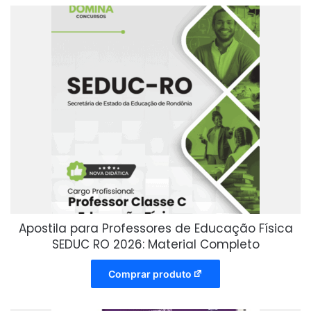
Apostila para Professores de Educação Física
SEDUC RO 2026: Material Completo
Comprar produto