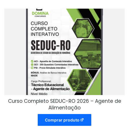
Curso Completo SEDUC-RO 2026 – Agente de
Alimentação
Comprar produto