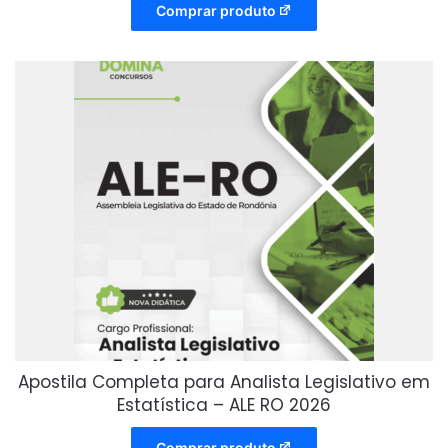
Comprar produto
Apostila Completa para Analista Legislativo em
Estatística – ALE RO 2026
Comprar produto