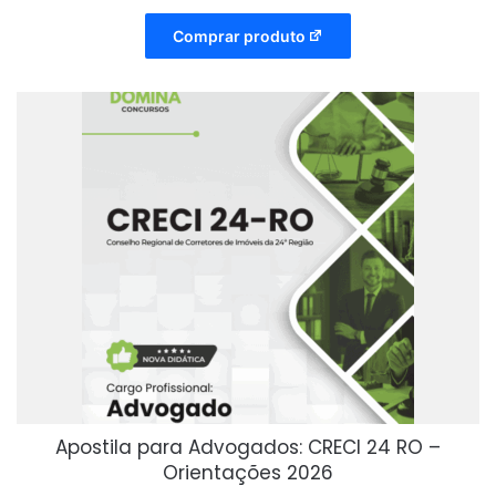
Comprar produto
Apostila para Advogados: CRECI 24 RO –
Orientações 2026