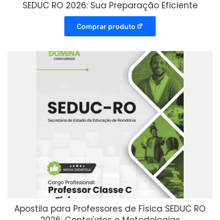
SEDUC RO 2026: Sua Preparação Eficiente
Comprar produto
Apostila para Professores de Física SEDUC RO
2026: Conteúdos e Metodologias