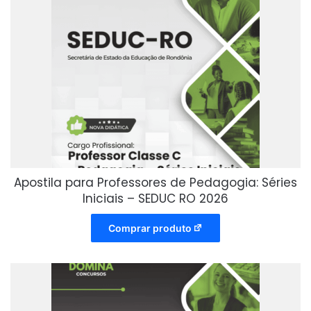
Apostila para Professores de Pedagogia: Séries
Iniciais – SEDUC RO 2026
Comprar produto