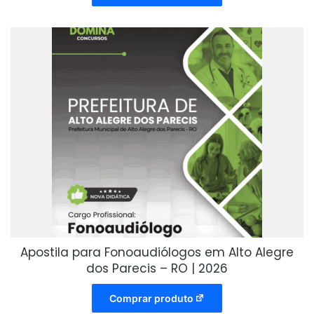
Apostila para Fonoaudiólogos em Alto Alegre
dos Parecis – RO | 2026
Comprar produto