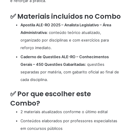
e reforçar a prática.
✅ Materiais incluídos no Combo
Apostila ALE-RO 2025 – Analista Legislativo – Área
Administrativa:
conteúdo teórico atualizado,
organizado por disciplinas e com exercícios para
reforço imediato.
Caderno de Questões ALE-RO – Conhecimentos
Gerais – 450 Questões Gabaritadas:
questões
separadas por matéria, com gabarito oficial ao final de
cada disciplina.
✅ Por que escolher este
Combo?
2 materiais atualizados conforme o último edital
Conteúdos elaborados por professores especialistas
em concursos públicos