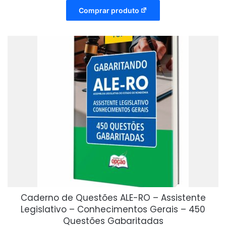
Comprar produto
Caderno de Questões ALE-RO – Assistente
Legislativo – Conhecimentos Gerais – 450
Questões Gabaritadas