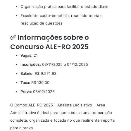
Organização prática para facilitar o estudo diário
Excelente custo-benefício, reunindo teoria e
resolução de questões
✅ Informações sobre o
Concurso ALE-RO 2025
Vagas:
21
Inscrições:
03/11/2025 a 04/12/2025
Salário:
R$ 9.574,93
Taxa:
R$ 130,00
Prova:
08/02/2026
O Combo ALE-RO 2025 – Analista Legislativo – Área
Administrativa é ideal para quem busca uma preparação
completa, organizada e focada no que realmente importa
para a prova.