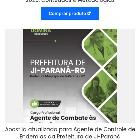
Comprar produto
Apostila atualizada para Agente de Controle de
Endemias da Prefeitura de Ji-Paraná