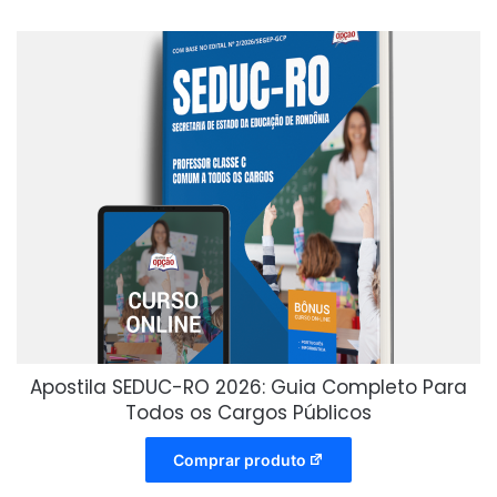
Apostila SEDUC-RO 2026: Guia Completo Para
Todos os Cargos Públicos
Comprar produto