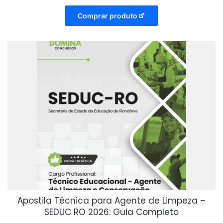
Comprar produto
Apostila Técnica para Agente de Limpeza –
SEDUC RO 2026: Guia Completo