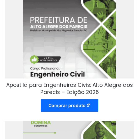
Apostila para Engenheiros Civis: Alto Alegre dos
Parecis – Edição 2026
Comprar produto