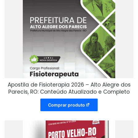
Apostila de Fisioterapia 2026 – Alto Alegre dos
Parecis, RO: Conteúdo Atualizado e Completo
Comprar produto