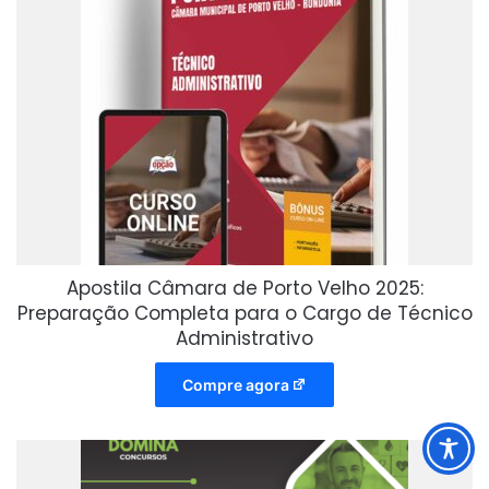
Apostila Câmara de Porto Velho 2025:
Preparação Completa para o Cargo de Técnico
Administrativo
Compre agora