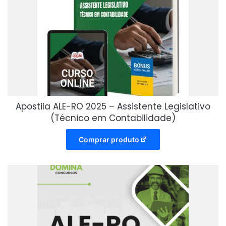
Apostila ALE-RO 2025 – Assistente Legislativo
(Técnico em Contabilidade)
Comprar produto