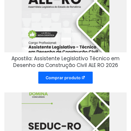
Apostila: Assistente Legislativo Técnico em
Desenho da Construção Civil ALE RO 2026
Comprar produto