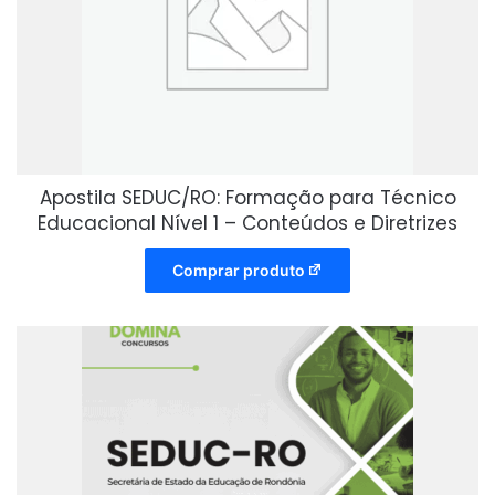
Apostila SEDUC/RO: Formação para Técnico
Educacional Nível 1 – Conteúdos e Diretrizes
Comprar produto