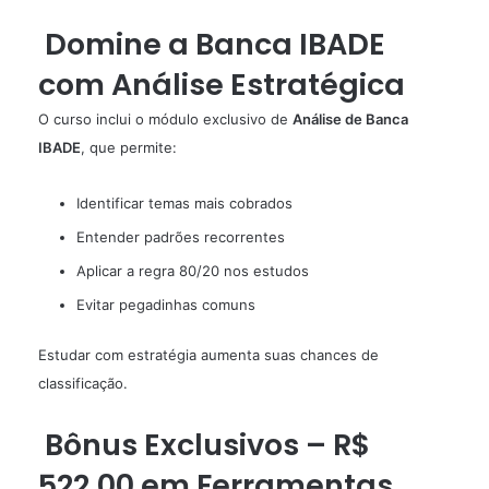
Domine a Banca IBADE
com Análise Estratégica
O curso inclui o módulo exclusivo de
Análise de Banca
IBADE
, que permite:
Identificar temas mais cobrados
Entender padrões recorrentes
Aplicar a regra 80/20 nos estudos
Evitar pegadinhas comuns
Estudar com estratégia aumenta suas chances de
classificação.
Bônus Exclusivos – R$
522,00 em Ferramentas