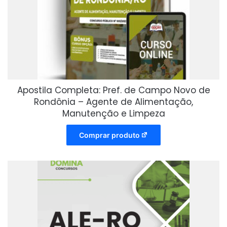
Apostila Completa: Pref. de Campo Novo de
Rondônia – Agente de Alimentação,
Manutenção e Limpeza
Comprar produto