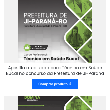
Apostila atualizada para Técnico em Saúde
Bucal no concurso da Prefeitura de Ji-Paraná
Comprar produto