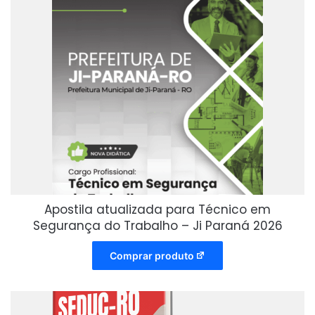
Apostila atualizada para Técnico em
Segurança do Trabalho – Ji Paraná 2026
Comprar produto