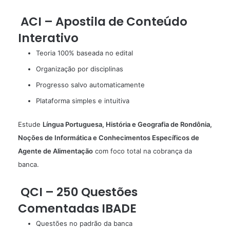
ACI – Apostila de Conteúdo
Interativo
Teoria 100% baseada no edital
Organização por disciplinas
Progresso salvo automaticamente
Plataforma simples e intuitiva
Estude
Língua Portuguesa, História e Geografia de Rondônia,
Noções de Informática e Conhecimentos Específicos de
Agente de Alimentação
com foco total na cobrança da
banca.
QCI – 250 Questões
Comentadas IBADE
Questões no padrão da banca