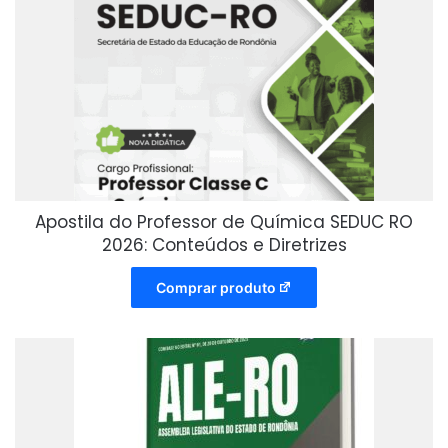
Apostila do Professor de Química SEDUC RO
2026: Conteúdos e Diretrizes
Comprar produto