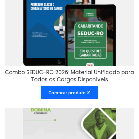
Combo SEDUC-RO 2026: Material Unificado para
Todos os Cargos Disponíveis
Comprar produto