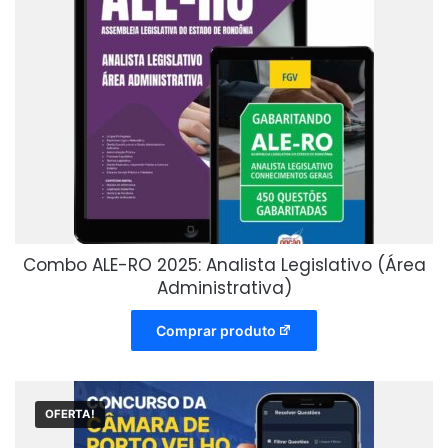
Combo ALE-RO 2025: Analista Legislativo (Área
Administrativa)
Comprar produto
OFERTA!