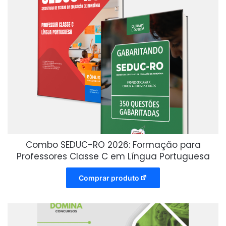
Combo SEDUC-RO 2026: Formação para
Professores Classe C em Língua Portuguesa
Comprar produto