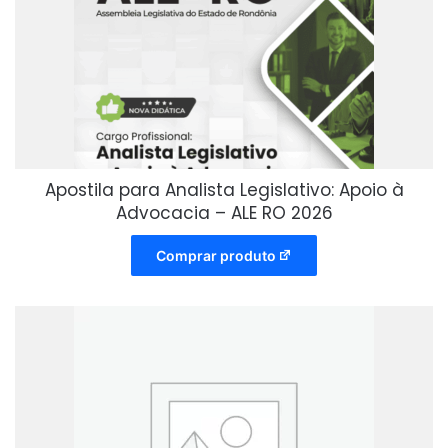
Apostila para Analista Legislativo: Apoio à
Advocacia – ALE RO 2026
Comprar produto