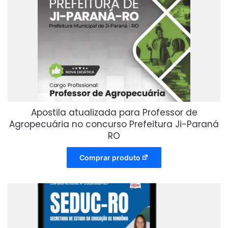
Apostila atualizada para Professor de
Agropecuária no concurso Prefeitura Ji-Paraná
RO
Comprar produto