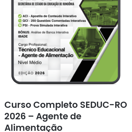
Curso Completo SEDUC-RO
2026 – Agente de
Alimentação