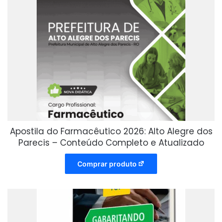
Apostila do Farmacêutico 2026: Alto Alegre dos
Parecis – Conteúdo Completo e Atualizado
Comprar produto