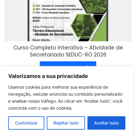
Curso Completo Interativo – Atividade de
Secretariado SEDUC-RO 2026
Comprar produto
Valorizamos a sua privacidade
Usamos cookies para melhorar sua experiência de
navegação, veicular anúncios ou conteúdo personalizado
e analisar nosso tráfego. Ao clicar em “Aceitar tudo”, você
concorda com o uso de cookies.
Customizar
Rejeitar tudo
Aceitar tudo