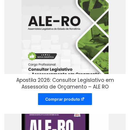
Apostila 2026: Consultor Legislativo em
Assessoria de Orçamento – ALE RO
Comprar produto