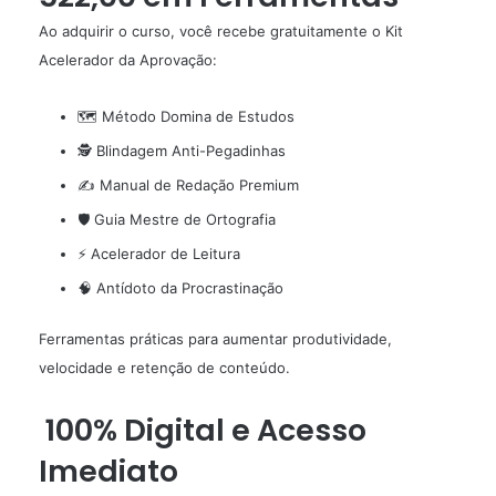
Ao adquirir o curso, você recebe gratuitamente o Kit
Acelerador da Aprovação:
🗺️ Método Domina de Estudos
🕵️ Blindagem Anti-Pegadinhas
✍️ Manual de Redação Premium
🛡️ Guia Mestre de Ortografia
⚡ Acelerador de Leitura
🧠 Antídoto da Procrastinação
Ferramentas práticas para aumentar produtividade,
velocidade e retenção de conteúdo.
100% Digital e Acesso
Imediato