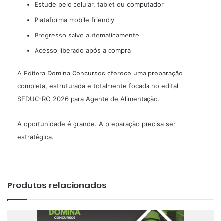
Estude pelo celular, tablet ou computador
Plataforma mobile friendly
Progresso salvo automaticamente
Acesso liberado após a compra
A Editora Domina Concursos oferece uma preparação
completa, estruturada e totalmente focada no edital
SEDUC-RO 2026 para Agente de Alimentação.
A oportunidade é grande. A preparação precisa ser
estratégica.
Produtos relacionados