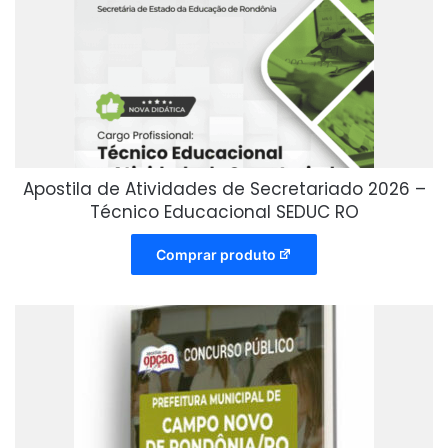
Apostila de Atividades de Secretariado 2026 –
Técnico Educacional SEDUC RO
Comprar produto