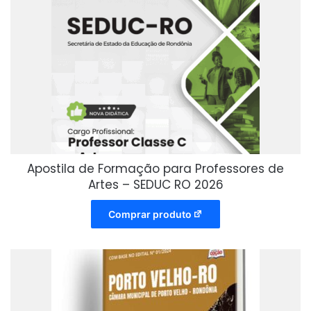
Apostila de Formação para Professores de
Artes – SEDUC RO 2026
Comprar produto