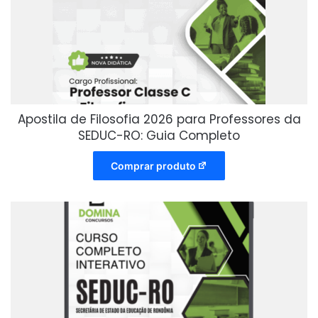
Apostila de Filosofia 2026 para Professores da
SEDUC-RO: Guia Completo
Comprar produto