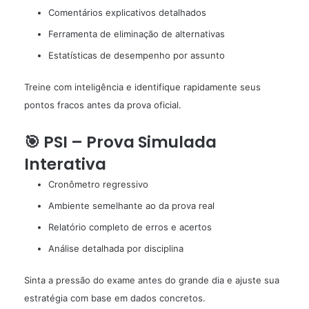
Comentários explicativos detalhados
Ferramenta de eliminação de alternativas
Estatísticas de desempenho por assunto
Treine com inteligência e identifique rapidamente seus
pontos fracos antes da prova oficial.
🎯 PSI – Prova Simulada
Interativa
Cronômetro regressivo
Ambiente semelhante ao da prova real
Relatório completo de erros e acertos
Análise detalhada por disciplina
Sinta a pressão do exame antes do grande dia e ajuste sua
estratégia com base em dados concretos.