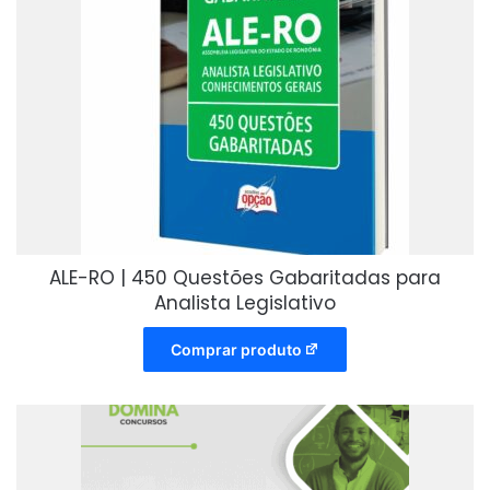
ALE-RO | 450 Questões Gabaritadas para
Analista Legislativo
Comprar produto