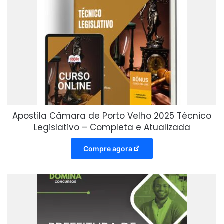
Apostila Câmara de Porto Velho 2025 Técnico
Legislativo – Completa e Atualizada
Compre agora