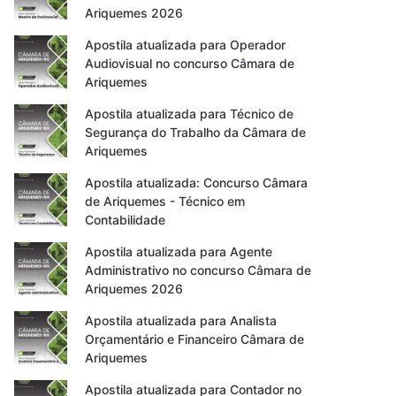
Ariquemes 2026
Apostila atualizada para Operador
Audiovisual no concurso Câmara de
Ariquemes
Apostila atualizada para Técnico de
Segurança do Trabalho da Câmara de
Ariquemes
Apostila atualizada: Concurso Câmara
de Ariquemes - Técnico em
Contabilidade
Apostila atualizada para Agente
Administrativo no concurso Câmara de
Ariquemes 2026
Apostila atualizada para Analista
Orçamentário e Financeiro Câmara de
Ariquemes
Apostila atualizada para Contador no