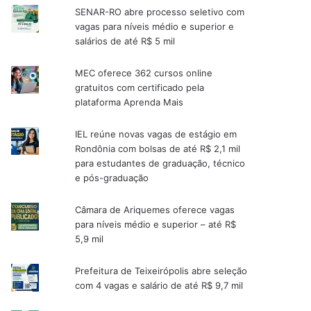
SENAR-RO abre processo seletivo com
vagas para níveis médio e superior e
salários de até R$ 5 mil
MEC oferece 362 cursos online
gratuitos com certificado pela
plataforma Aprenda Mais
IEL reúne novas vagas de estágio em
Rondônia com bolsas de até R$ 2,1 mil
para estudantes de graduação, técnico
e pós-graduação
Câmara de Ariquemes oferece vagas
para níveis médio e superior – até R$
5,9 mil
Prefeitura de Teixeirópolis abre seleção
com 4 vagas e salário de até R$ 9,7 mil