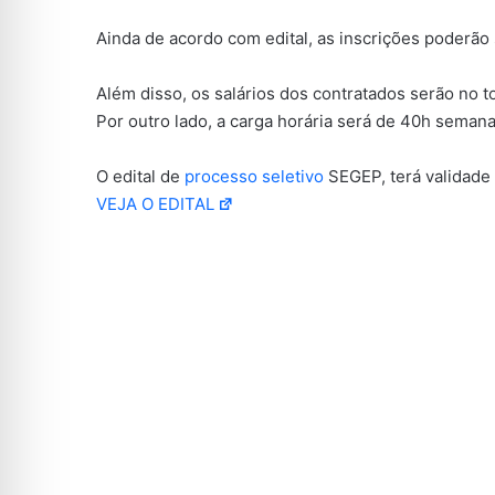
Ainda de acordo com edital, as inscrições poderão 
Além disso, os salários dos contratados serão no t
Por outro lado, a carga horária será de 40h semana
O edital de
processo seletivo
SEGEP, terá validade
VEJA O EDITAL