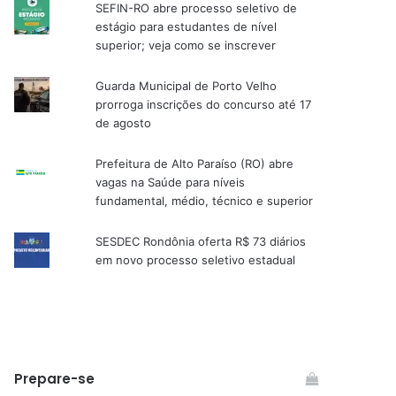
SEFIN-RO abre processo seletivo de
estágio para estudantes de nível
superior; veja como se inscrever
Guarda Municipal de Porto Velho
prorroga inscrições do concurso até 17
de agosto
Prefeitura de Alto Paraíso (RO) abre
vagas na Saúde para níveis
fundamental, médio, técnico e superior
SESDEC Rondônia oferta R$ 73 diários
em novo processo seletivo estadual
Prepare-se