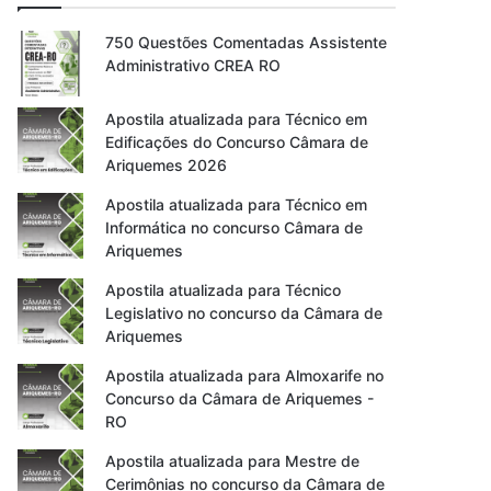
750 Questões Comentadas Assistente
Administrativo CREA RO
Apostila atualizada para Técnico em
Edificações do Concurso Câmara de
Ariquemes 2026
Apostila atualizada para Técnico em
Informática no concurso Câmara de
Ariquemes
Apostila atualizada para Técnico
Legislativo no concurso da Câmara de
Ariquemes
Apostila atualizada para Almoxarife no
Concurso da Câmara de Ariquemes -
RO
Apostila atualizada para Mestre de
Cerimônias no concurso da Câmara de