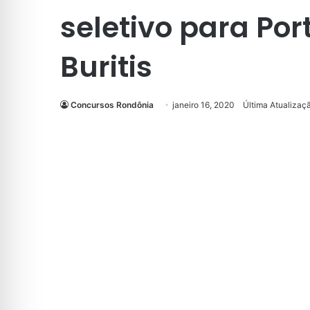
seletivo para Por
Buritis
Concursos Rondônia
janeiro 16, 2020
Última Atualizaçã