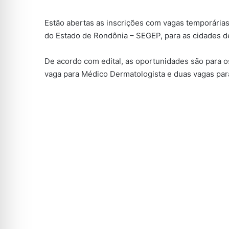
Estão abertas as inscrições com vagas temporária
do Estado de Rondônia – SEGEP, para as cidades 
De acordo com edital, as oportunidades são para o
vaga para Médico Dermatologista e duas vagas para