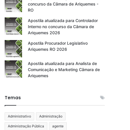
concurso da Câmara de Ariquemes -
RO
Apostila atualizada para Controlador
Interno no concurso da Câmara de
Ariquemes 2026
Apostila Procurador Legislativo
Ariquemes RO 2026
Apostila atualizada para Analista de
Comunicação e Marketing Câmara de
Ariquemes
Temas
Administrativo
Administração
Administração Pública
agente