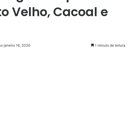
to Velho, Cacoal e
o janeiro 16, 2020
1 minuto de leitura