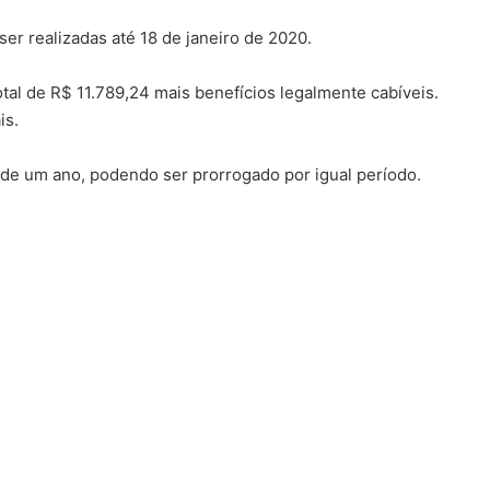
ser realizadas até 18 de janeiro de 2020.
otal de R$ 11.789,24 mais benefícios legalmente cabíveis.
is.
 de um ano, podendo ser prorrogado por igual período.