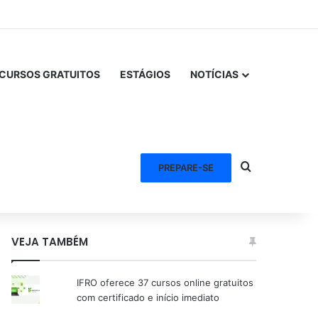
CURSOS GRATUITOS
ESTÁGIOS
NOTÍCIAS
Procurar po
PREPARE-SE
VEJA TAMBÉM
IFRO oferece 37 cursos online gratuitos
com certificado e início imediato