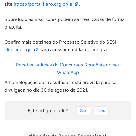
site
https://portal.fiero.org.br/iel
.
Sobretudo as inscrições podem ser realizadas de forma
gratuita.
Confira mais detalhes do Processo Seletivo do SESI,
clicando aqui
para acessar o edital na íntegra.
Receber noticias do Concursos Rondônia no seu
WhatsApp
A homologação dos resultados está prevista para ser
divulgada no dia 30 de agosto de 2021.
Este artigo foi útil?
Sim
Não