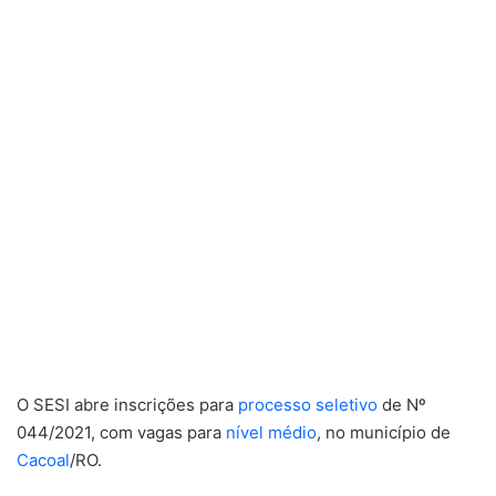
O SESI abre inscrições para
processo seletivo
de Nº
044/2021, com vagas para
nível médio
, no município de
Cacoal
/RO.