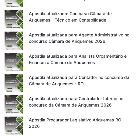
Apostila atualizada: Concurso Câmara de
Ariquemes - Técnico em Contabilidade
Apostila atualizada para Agente Administrativo no
concurso Câmara de Ariquemes 2026
Apostila atualizada para Analista Orçamentário e
Financeiro Câmara de Ariquemes
Apostila atualizada para Contador no concurso da
Câmara de Ariquemes - RO
Apostila atualizada para Controlador Interno no
concurso da Câmara de Ariquemes 2026
Apostila Procurador Legislativo Ariquemes RO
2026