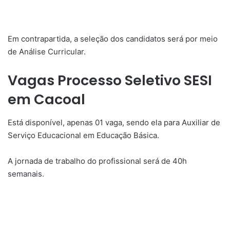
Em contrapartida, a seleção dos candidatos será por meio
de Análise Curricular.
Vagas Processo Seletivo SESI
em Cacoal
Está disponível, apenas 01 vaga, sendo ela para Auxiliar de
Serviço Educacional em Educação Básica.
A jornada de trabalho do profissional será de 40h
semanais.