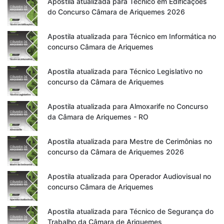
Apostila atualizada para Técnico em Edificações
do Concurso Câmara de Ariquemes 2026
Apostila atualizada para Técnico em Informática no
concurso Câmara de Ariquemes
Apostila atualizada para Técnico Legislativo no
concurso da Câmara de Ariquemes
Apostila atualizada para Almoxarife no Concurso
da Câmara de Ariquemes - RO
Apostila atualizada para Mestre de Cerimônias no
concurso da Câmara de Ariquemes 2026
Apostila atualizada para Operador Audiovisual no
concurso Câmara de Ariquemes
Apostila atualizada para Técnico de Segurança do
Trabalho da Câmara de Ariquemes