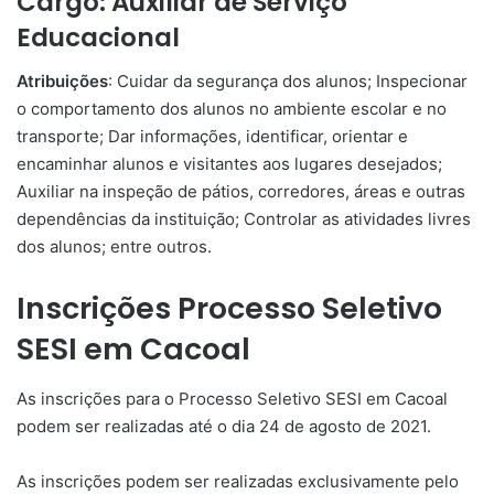
Cargo: Auxiliar de Serviço
Educacional
Atribuições
: Cuidar da segurança dos alunos; Inspecionar
o comportamento dos alunos no ambiente escolar e no
transporte; Dar informações, identificar, orientar e
encaminhar alunos e visitantes aos lugares desejados;
Auxiliar na inspeção de pátios, corredores, áreas e outras
dependências da instituição; Controlar as atividades livres
dos alunos; entre outros.
Inscrições Processo Seletivo
SESI em Cacoal
As inscrições para o Processo Seletivo SESI em Cacoal
podem ser realizadas até o dia 24 de agosto de 2021.
As inscrições podem ser realizadas exclusivamente pelo