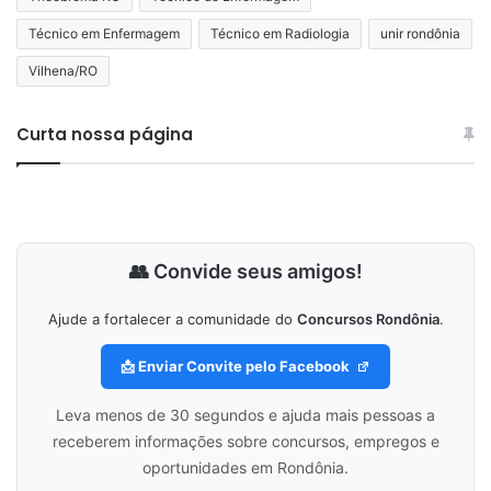
Técnico em Enfermagem
Técnico em Radiologia
unir rondônia
Vilhena/RO
Curta nossa página
👥 Convide seus amigos!
Ajude a fortalecer a comunidade do
Concursos Rondônia
.
📩 Enviar Convite pelo Facebook
Leva menos de 30 segundos e ajuda mais pessoas a
receberem informações sobre concursos, empregos e
oportunidades em Rondônia.