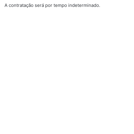
A contratação será por tempo indeterminado.