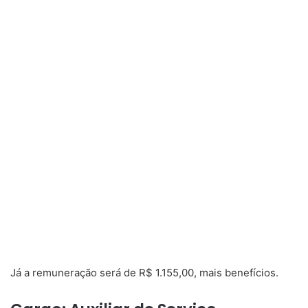
Já a remuneração será de R$ 1.155,00, mais benefícios.