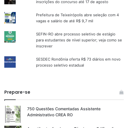
inscrições do concurso até 17 de agosto
Prefeitura de Teixeirópolis abre seleção com 4
vagas e salário de até R$ 9,7 mil
SEFIN-RO abre processo seletivo de estágio
para estudantes de nível superior; veja como se
inscrever
SESDEC Rondônia oferta R$ 73 diários em novo
processo seletivo estadual
Prepare-se
750 Questões Comentadas Assistente
Administrativo CREA RO