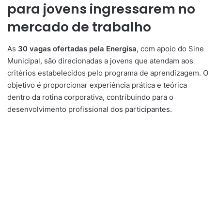
para jovens ingressarem no
mercado de trabalho
As
30 vagas ofertadas pela Energisa
, com apoio do Sine
Municipal, são direcionadas a jovens que atendam aos
critérios estabelecidos pelo programa de aprendizagem. O
objetivo é proporcionar experiência prática e teórica
dentro da rotina corporativa, contribuindo para o
desenvolvimento profissional dos participantes.