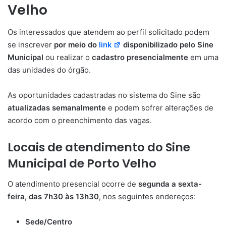
Velho
Os interessados que atendem ao perfil solicitado podem
se inscrever
por meio do
link
disponibilizado pelo Sine
Municipal
ou realizar o
cadastro presencialmente
em uma
das unidades do órgão.
As oportunidades cadastradas no sistema do Sine são
atualizadas semanalmente
e podem sofrer alterações de
acordo com o preenchimento das vagas.
Locais de atendimento do Sine
Municipal de Porto Velho
O atendimento presencial ocorre de
segunda a sexta-
feira, das 7h30 às 13h30
, nos seguintes endereços:
Sede/Centro