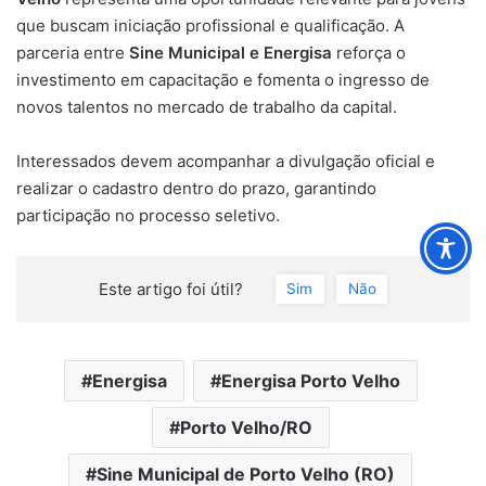
que buscam iniciação profissional e qualificação. A
parceria entre
Sine Municipal e Energisa
reforça o
investimento em capacitação e fomenta o ingresso de
novos talentos no mercado de trabalho da capital.
Interessados devem acompanhar a divulgação oficial e
realizar o cadastro dentro do prazo, garantindo
participação no processo seletivo.
Este artigo foi útil?
Sim
Não
Energisa
Energisa Porto Velho
Porto Velho/RO
Sine Municipal de Porto Velho (RO)