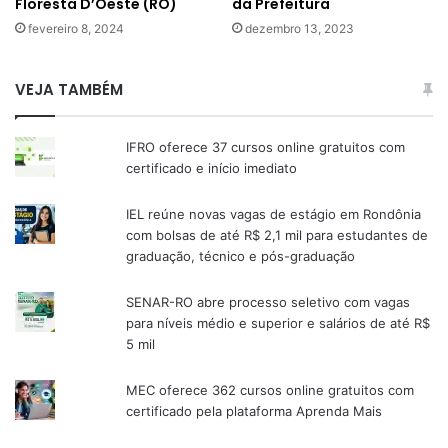
Floresta D’Oeste (RO)
da Prefeitura
fevereiro 8, 2024
dezembro 13, 2023
VEJA TAMBÉM
IFRO oferece 37 cursos online gratuitos com
certificado e início imediato
IEL reúne novas vagas de estágio em Rondônia
com bolsas de até R$ 2,1 mil para estudantes de
graduação, técnico e pós-graduação
SENAR-RO abre processo seletivo com vagas
para níveis médio e superior e salários de até R$
5 mil
MEC oferece 362 cursos online gratuitos com
certificado pela plataforma Aprenda Mais