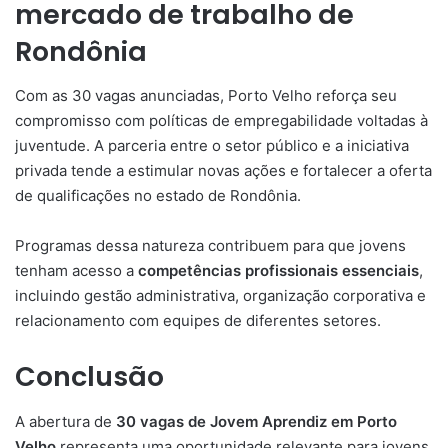
mercado de trabalho de
Rondônia
Com as 30 vagas anunciadas, Porto Velho reforça seu
compromisso com políticas de empregabilidade voltadas à
juventude. A parceria entre o setor público e a iniciativa
privada tende a estimular novas ações e fortalecer a oferta
de qualificações no estado de Rondônia.
Programas dessa natureza contribuem para que jovens
tenham acesso a
competências profissionais essenciais
,
incluindo gestão administrativa, organização corporativa e
relacionamento com equipes de diferentes setores.
Conclusão
A abertura de
30 vagas de Jovem Aprendiz em Porto
Velho
representa uma oportunidade relevante para jovens