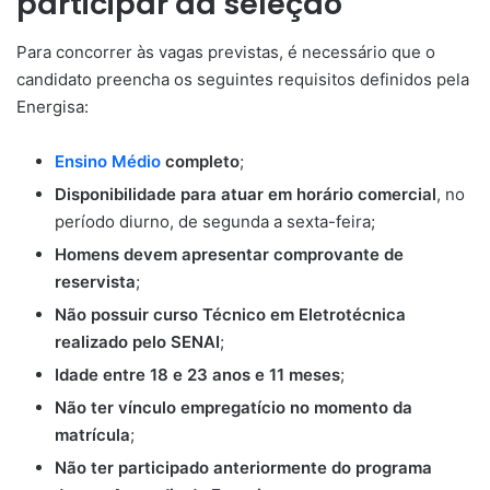
participar da seleção
Para concorrer às vagas previstas, é necessário que o
candidato preencha os seguintes requisitos definidos pela
Energisa:
Ensino Médio
completo
;
Disponibilidade para atuar em horário comercial
, no
período diurno, de segunda a sexta-feira;
Homens devem apresentar comprovante de
reservista
;
Não possuir curso Técnico em Eletrotécnica
realizado pelo SENAI
;
Idade entre 18 e 23 anos e 11 meses
;
Não ter vínculo empregatício no momento da
matrícula
;
Não ter participado anteriormente do programa