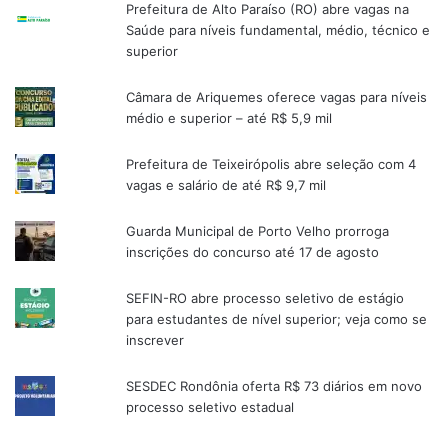
Prefeitura de Alto Paraíso (RO) abre vagas na
Saúde para níveis fundamental, médio, técnico e
superior
Câmara de Ariquemes oferece vagas para níveis
médio e superior – até R$ 5,9 mil
Prefeitura de Teixeirópolis abre seleção com 4
vagas e salário de até R$ 9,7 mil
Guarda Municipal de Porto Velho prorroga
inscrições do concurso até 17 de agosto
SEFIN-RO abre processo seletivo de estágio
para estudantes de nível superior; veja como se
inscrever
SESDEC Rondônia oferta R$ 73 diários em novo
processo seletivo estadual