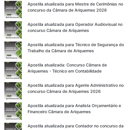
Apostila atualizada para Mestre de Cerimônias no
concurso da Câmara de Ariquemes 2026
Apostila atualizada para Operador Audiovisual no
concurso Câmara de Ariquemes
Apostila atualizada para Técnico de Segurança do
Trabalho da Câmara de Ariquemes
Apostila atualizada: Concurso Câmara de
Ariquemes - Técnico em Contabilidade
Apostila atualizada para Agente Administrativo no
concurso Câmara de Ariquemes 2026
Apostila atualizada para Analista Orçamentário e
Financeiro Câmara de Ariquemes
Apostila atualizada para Contador no concurso da