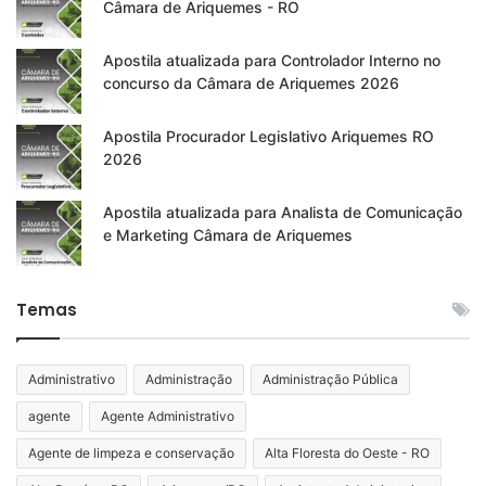
Câmara de Ariquemes - RO
Apostila atualizada para Controlador Interno no
concurso da Câmara de Ariquemes 2026
Apostila Procurador Legislativo Ariquemes RO
2026
Apostila atualizada para Analista de Comunicação
e Marketing Câmara de Ariquemes
Temas
Administrativo
Administração
Administração Pública
agente
Agente Administrativo
Agente de limpeza e conservação
Alta Floresta do Oeste - RO