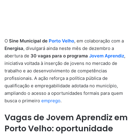
O
Sine Municipal de
Porto Velho
, em colaboração com a
Energisa
, divulgará ainda neste mês de dezembro a
abertura de
30 vagas para o programa
Jovem Aprendiz
,
iniciativa voltada à inserção de jovens no mercado de
trabalho e ao desenvolvimento de competências
profissionais. A ação reforça a política pública de
qualificação e empregabilidade adotada no município,
ampliando o acesso a oportunidades formais para quem
busca o primeiro
emprego
.
Vagas de Jovem Aprendiz em
Porto Velho: oportunidade