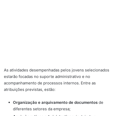
As atividades desempenhadas pelos jovens selecionados
estarão focadas no suporte administrativo e no
acompanhamento de processos internos. Entre as
atribuições previstas, estão:
Organização e arquivamento de documentos
de
diferentes setores da empresa;