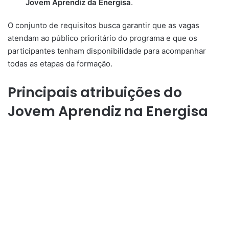
Jovem Aprendiz da Energisa
.
O conjunto de requisitos busca garantir que as vagas
atendam ao público prioritário do programa e que os
participantes tenham disponibilidade para acompanhar
todas as etapas da formação.
Principais atribuições do
Jovem Aprendiz na Energisa