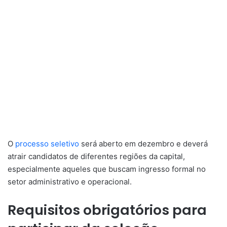
O
processo seletivo
será aberto em dezembro e deverá
atrair candidatos de diferentes regiões da capital,
especialmente aqueles que buscam ingresso formal no
setor administrativo e operacional.
Requisitos obrigatórios para