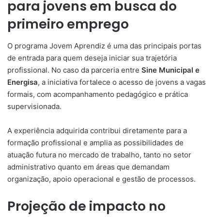
para jovens em busca do
primeiro emprego
O programa Jovem Aprendiz é uma das principais portas
de entrada para quem deseja iniciar sua trajetória
profissional. No caso da parceria entre
Sine Municipal e
Energisa
, a iniciativa fortalece o acesso de jovens a vagas
formais, com acompanhamento pedagógico e prática
supervisionada.
A experiência adquirida contribui diretamente para a
formação profissional e amplia as possibilidades de
atuação futura no mercado de trabalho, tanto no setor
administrativo quanto em áreas que demandam
organização, apoio operacional e gestão de processos.
Projeção de impacto no