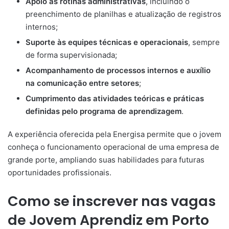
Apoio às rotinas administrativas
, incluindo o
preenchimento de planilhas e atualização de registros
internos;
Suporte às equipes técnicas e operacionais
, sempre
de forma supervisionada;
Acompanhamento de processos internos e auxílio
na comunicação entre setores
;
Cumprimento das atividades teóricas e práticas
definidas pelo programa de aprendizagem
.
A experiência oferecida pela Energisa permite que o jovem
conheça o funcionamento operacional de uma empresa de
grande porte, ampliando suas habilidades para futuras
oportunidades profissionais.
Como se inscrever nas vagas
de Jovem Aprendiz em Porto