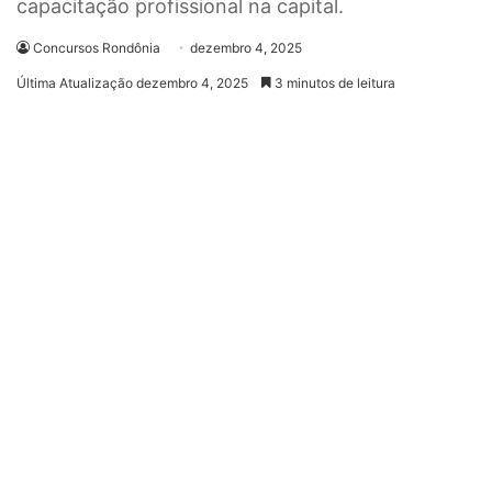
capacitação profissional na capital.
Concursos Rondônia
dezembro 4, 2025
Última Atualização dezembro 4, 2025
3 minutos de leitura