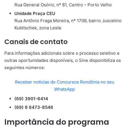
Rua General Osório, nº 81, Centro – Porto Velho
Unidade Praça CEU
Rua Antônio Fraga Moreira, nº 1706, bairro Juscelino
Kubitschek, zona Leste
Canais de contato
Para informações adicionais sobre o processo seletivo e
outras oportunidades disponíveis, o Sine disponibiliza os
seguintes números:
Receber noticias do Concursos Rondônia no seu
WhatsApp
(69) 3901-6414
(69) 9 8473-8546
Importância do programa