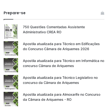
Prepare-se
750 Questões Comentadas Assistente
Administrativo CREA RO
Apostila atualizada para Técnico em Edificações
do Concurso Câmara de Ariquemes 2026
Apostila atualizada para Técnico em Informática no
concurso Câmara de Ariquemes
Apostila atualizada para Técnico Legislativo no
concurso da Câmara de Ariquemes
Apostila atualizada para Almoxarife no Concurso
da Câmara de Ariquemes - RO