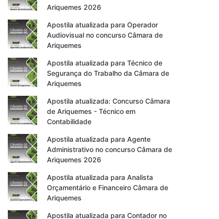
Ariquemes 2026
Apostila atualizada para Operador
Audiovisual no concurso Câmara de
Ariquemes
Apostila atualizada para Técnico de
Segurança do Trabalho da Câmara de
Ariquemes
Apostila atualizada: Concurso Câmara
de Ariquemes - Técnico em
Contabilidade
Apostila atualizada para Agente
Administrativo no concurso Câmara de
Ariquemes 2026
Apostila atualizada para Analista
Orçamentário e Financeiro Câmara de
Ariquemes
Apostila atualizada para Contador no