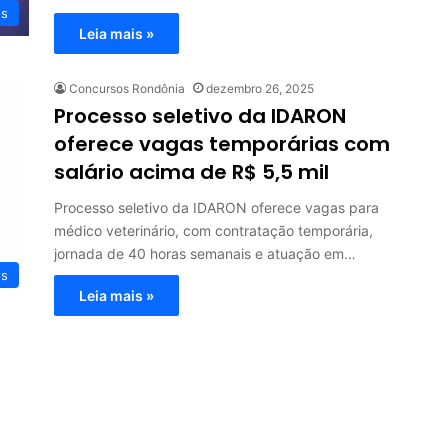
os
Leia mais »
Concursos Rondônia
dezembro 26, 2025
Processo seletivo da IDARON
oferece vagas temporárias com
salário acima de R$ 5,5 mil
Processo seletivo da IDARON oferece vagas para
médico veterinário, com contratação temporária,
jornada de 40 horas semanais e atuação em…
os
Leia mais »