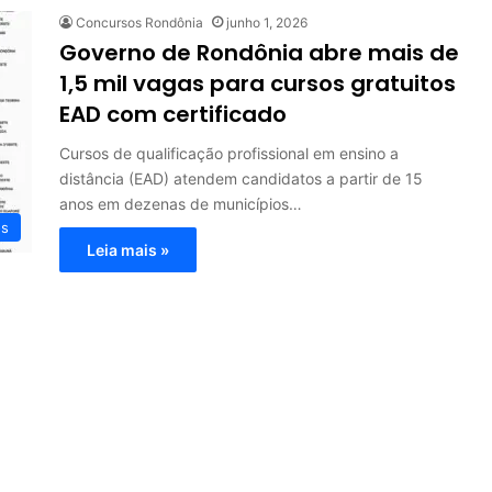
Concursos Rondônia
junho 1, 2026
Governo de Rondônia abre mais de
1,5 mil vagas para cursos gratuitos
EAD com certificado
Cursos de qualificação profissional em ensino a
distância (EAD) atendem candidatos a partir de 15
anos em dezenas de municípios…
os
Leia mais »