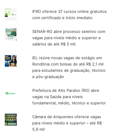
IFRO oferece 37 cursos online gratuitos
com certificado e início imediato
SENAR-RO abre processo seletivo com
vagas para níveis médio e superior e
salários de até R$ 5 mil
IEL reúne novas vagas de estágio em
Rondônia com bolsas de até R$ 2,1 mil
para estudantes de graduação, técnico
e pós-graduação
Prefeitura de Alto Paraíso (RO) abre
vagas na Saúde para níveis
fundamental, médio, técnico e superior
Câmara de Ariquemes oferece vagas
para níveis médio e superior – até R$
5,9 mil