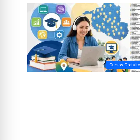
Cursos Gratuit