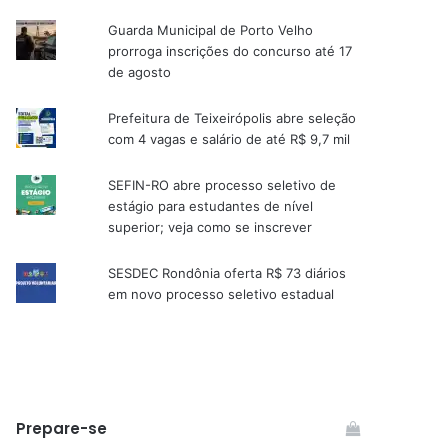
Guarda Municipal de Porto Velho
prorroga inscrições do concurso até 17
de agosto
Prefeitura de Teixeirópolis abre seleção
com 4 vagas e salário de até R$ 9,7 mil
SEFIN-RO abre processo seletivo de
estágio para estudantes de nível
superior; veja como se inscrever
SESDEC Rondônia oferta R$ 73 diários
em novo processo seletivo estadual
Prepare-se