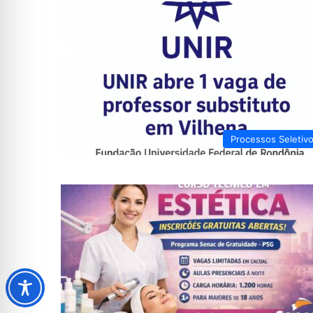
Processos Seletiv