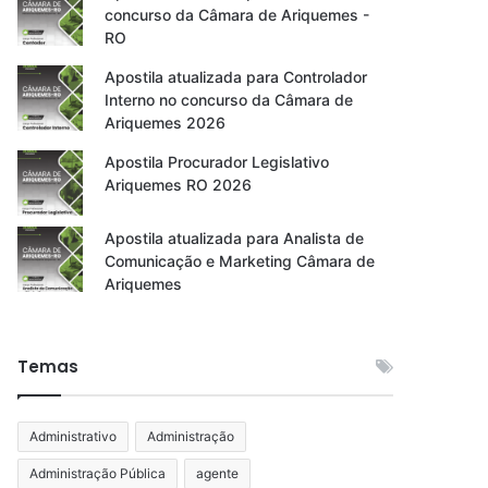
concurso da Câmara de Ariquemes -
RO
Apostila atualizada para Controlador
Interno no concurso da Câmara de
Ariquemes 2026
Apostila Procurador Legislativo
Ariquemes RO 2026
Apostila atualizada para Analista de
Comunicação e Marketing Câmara de
Ariquemes
Temas
Administrativo
Administração
Administração Pública
agente