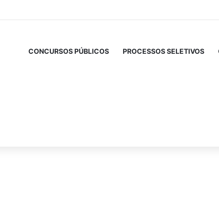
CONCURSOS PÚBLICOS
PROCESSOS SELETIVOS