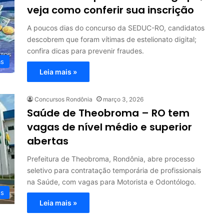
veja como conferir sua inscrição
A poucos dias do concurso da SEDUC-RO, candidatos
descobrem que foram vítimas de estelionato digital;
confira dicas para prevenir fraudes.
as
Leia mais »
Concursos Rondônia
março 3, 2026
Saúde de Theobroma – RO tem
vagas de nível médio e superior
abertas
Prefeitura de Theobroma, Rondônia, abre processo
seletivo para contratação temporária de profissionais
na Saúde, com vagas para Motorista e Odontólogo.
os
Leia mais »