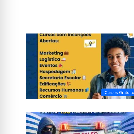
Cursos Gratuit