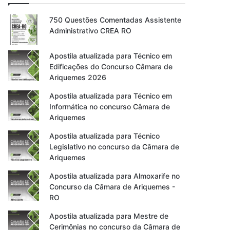
750 Questões Comentadas Assistente
Administrativo CREA RO
Apostila atualizada para Técnico em
Edificações do Concurso Câmara de
Ariquemes 2026
Apostila atualizada para Técnico em
Informática no concurso Câmara de
Ariquemes
Apostila atualizada para Técnico
Legislativo no concurso da Câmara de
Ariquemes
Apostila atualizada para Almoxarife no
Concurso da Câmara de Ariquemes -
RO
Apostila atualizada para Mestre de
Cerimônias no concurso da Câmara de