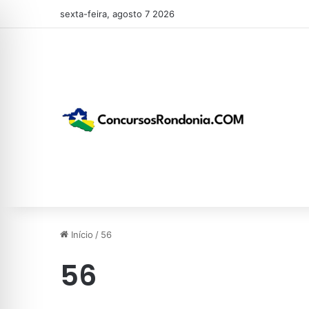
sexta-feira, agosto 7 2026
Início
/
56
56