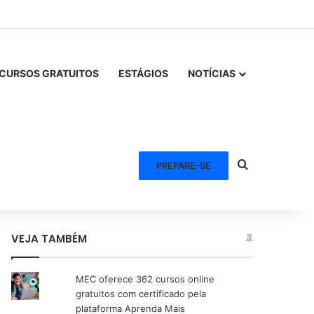
CURSOS GRATUITOS
ESTÁGIOS
NOTÍCIAS
Procurar po
PREPARE-SE
VEJA TAMBÉM
MEC oferece 362 cursos online
gratuitos com certificado pela
plataforma Aprenda Mais