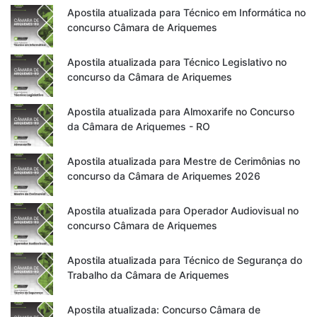
Apostila atualizada para Técnico em Informática no
concurso Câmara de Ariquemes
Apostila atualizada para Técnico Legislativo no
concurso da Câmara de Ariquemes
Apostila atualizada para Almoxarife no Concurso
da Câmara de Ariquemes - RO
Apostila atualizada para Mestre de Cerimônias no
concurso da Câmara de Ariquemes 2026
Apostila atualizada para Operador Audiovisual no
concurso Câmara de Ariquemes
Apostila atualizada para Técnico de Segurança do
Trabalho da Câmara de Ariquemes
Apostila atualizada: Concurso Câmara de