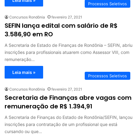
Leia mais »
Processos Seletivos
Concursos Rondônia
fevereiro 27, 2021
SEFIN lança edital com salário de R$
3.586,90 em RO
A Secretaria de Estado de Finanças de Rondônia – SEFIN, abriu
inscrições para profissionais atuarem como Assessor VIII, com
remuneração…
Leia mais »
Processos Seletivos
Concursos Rondônia
fevereiro 27, 2021
Secretaria de Finanças abre vagas com
remuneração de R$ 1.394,91
A Secretaria de Finanças do Estado de Rondônia/SEFIN, lançou
inscrições para contratação de um profissional que está
cursando ou que…