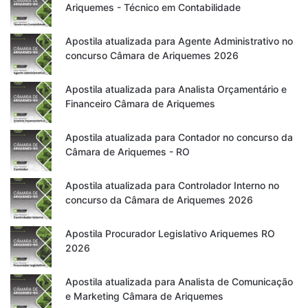
Ariquemes - Técnico em Contabilidade
Apostila atualizada para Agente Administrativo no
concurso Câmara de Ariquemes 2026
Apostila atualizada para Analista Orçamentário e
Financeiro Câmara de Ariquemes
Apostila atualizada para Contador no concurso da
Câmara de Ariquemes - RO
Apostila atualizada para Controlador Interno no
concurso da Câmara de Ariquemes 2026
Apostila Procurador Legislativo Ariquemes RO
2026
Apostila atualizada para Analista de Comunicação
e Marketing Câmara de Ariquemes