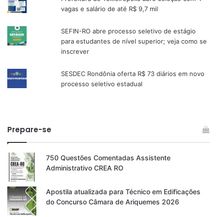
vagas e salário de até R$ 9,7 mil
SEFIN-RO abre processo seletivo de estágio
para estudantes de nível superior; veja como se
inscrever
SESDEC Rondônia oferta R$ 73 diários em novo
processo seletivo estadual
Prepare-se
750 Questões Comentadas Assistente
Administrativo CREA RO
Apostila atualizada para Técnico em Edificações
do Concurso Câmara de Ariquemes 2026