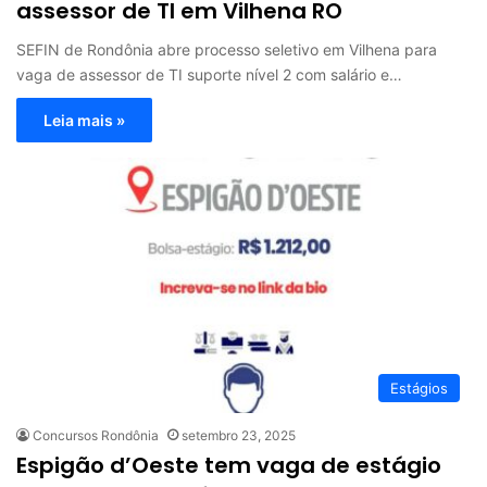
assessor de TI em Vilhena RO
SEFIN de Rondônia abre processo seletivo em Vilhena para
vaga de assessor de TI suporte nível 2 com salário e…
Leia mais »
Estágios
Concursos Rondônia
setembro 23, 2025
Espigão d’Oeste tem vaga de estágio