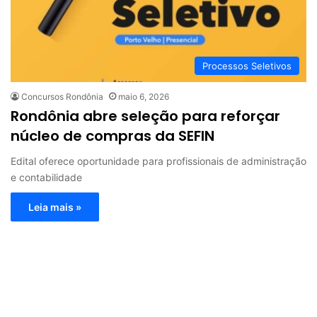
Processos Seletivos
Concursos Rondônia
maio 6, 2026
Rondônia abre seleção para reforçar
núcleo de compras da SEFIN
Edital oferece oportunidade para profissionais de administração
e contabilidade
Leia mais »