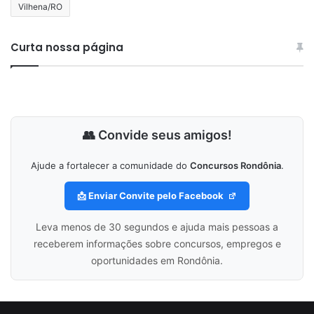
Vilhena/RO
Curta nossa página
👥 Convide seus amigos!
Ajude a fortalecer a comunidade do
Concursos Rondônia
.
📩 Enviar Convite pelo Facebook
Leva menos de 30 segundos e ajuda mais pessoas a
receberem informações sobre concursos, empregos e
oportunidades em Rondônia.