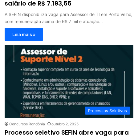
salário de R$ 7.193,55
A SEFIN disponibiliza vaga para Assessor de TI em Porto Velho,
com remuneração acima de R$ 7 mil e atuação…
Leia mais »
Processos Seletivos
Concursos Rondônia
outubro 2, 2025
Processo seletivo SEFIN abre vaga para