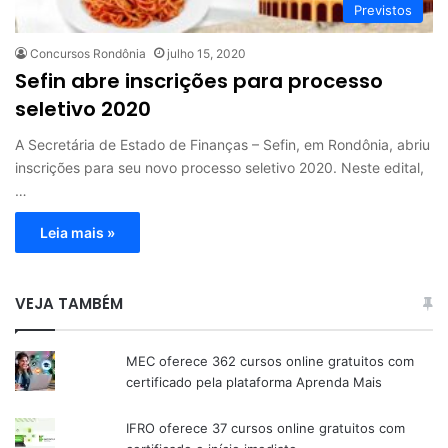
Previstos
Concursos Rondônia
julho 15, 2020
Sefin abre inscrições para processo
seletivo 2020
A Secretária de Estado de Finanças – Sefin, em Rondônia, abriu
inscrições para seu novo processo seletivo 2020. Neste edital,
…
Leia mais »
VEJA TAMBÉM
MEC oferece 362 cursos online gratuitos com
certificado pela plataforma Aprenda Mais
IFRO oferece 37 cursos online gratuitos com