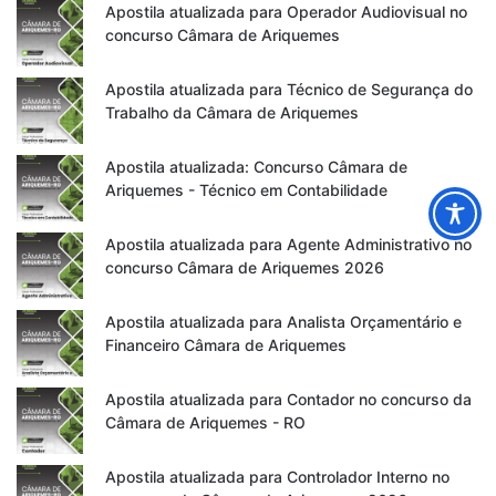
Apostila atualizada para Operador Audiovisual no
concurso Câmara de Ariquemes
Apostila atualizada para Técnico de Segurança do
Trabalho da Câmara de Ariquemes
Apostila atualizada: Concurso Câmara de
Ariquemes - Técnico em Contabilidade
Apostila atualizada para Agente Administrativo no
concurso Câmara de Ariquemes 2026
Apostila atualizada para Analista Orçamentário e
Financeiro Câmara de Ariquemes
Apostila atualizada para Contador no concurso da
Câmara de Ariquemes - RO
Apostila atualizada para Controlador Interno no