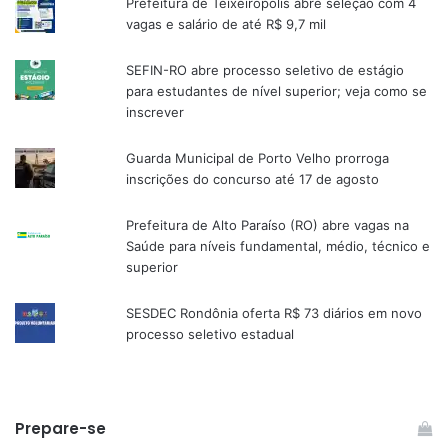
Prefeitura de Teixeirópolis abre seleção com 4
vagas e salário de até R$ 9,7 mil
SEFIN-RO abre processo seletivo de estágio
para estudantes de nível superior; veja como se
inscrever
Guarda Municipal de Porto Velho prorroga
inscrições do concurso até 17 de agosto
Prefeitura de Alto Paraíso (RO) abre vagas na
Saúde para níveis fundamental, médio, técnico e
superior
SESDEC Rondônia oferta R$ 73 diários em novo
processo seletivo estadual
Prepare-se