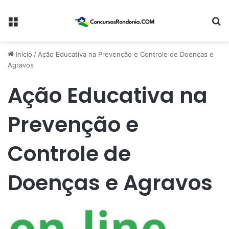
Menu
Pr
Início
/
Ação Educativa na Prevenção e Controle de Doenças e
Agravos
Ação Educativa na
Prevenção e
Controle de
Doenças e Agravos