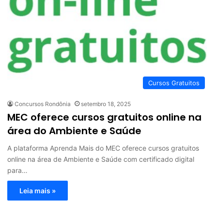
Cursos Gratuitos
Concursos Rondônia
setembro 18, 2025
MEC oferece cursos gratuitos online na
área do Ambiente e Saúde
A plataforma Aprenda Mais do MEC oferece cursos gratuitos
online na área de Ambiente e Saúde com certificado digital
para…
Leia mais »