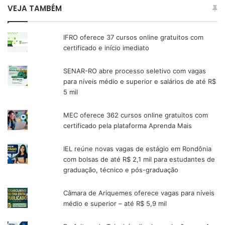
VEJA TAMBÉM
IFRO oferece 37 cursos online gratuitos com
certificado e início imediato
SENAR-RO abre processo seletivo com vagas
para níveis médio e superior e salários de até R$
5 mil
MEC oferece 362 cursos online gratuitos com
certificado pela plataforma Aprenda Mais
IEL reúne novas vagas de estágio em Rondônia
com bolsas de até R$ 2,1 mil para estudantes de
graduação, técnico e pós-graduação
Câmara de Ariquemes oferece vagas para níveis
médio e superior – até R$ 5,9 mil