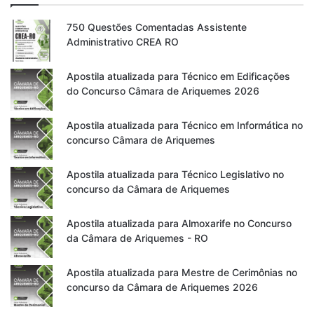
750 Questões Comentadas Assistente
Administrativo CREA RO
Apostila atualizada para Técnico em Edificações
do Concurso Câmara de Ariquemes 2026
Apostila atualizada para Técnico em Informática no
concurso Câmara de Ariquemes
Apostila atualizada para Técnico Legislativo no
concurso da Câmara de Ariquemes
Apostila atualizada para Almoxarife no Concurso
da Câmara de Ariquemes - RO
Apostila atualizada para Mestre de Cerimônias no
concurso da Câmara de Ariquemes 2026