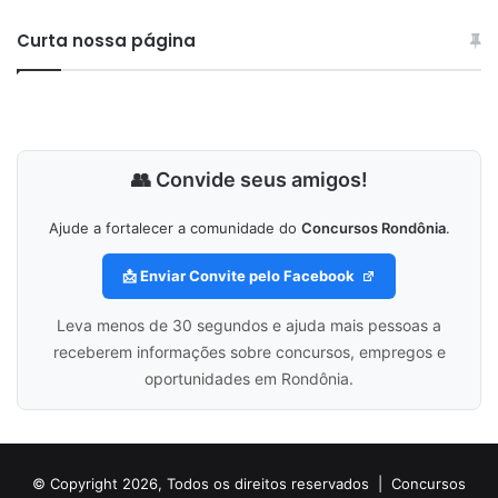
Curta nossa página
👥 Convide seus amigos!
Ajude a fortalecer a comunidade do
Concursos Rondônia
.
📩 Enviar Convite pelo Facebook
Leva menos de 30 segundos e ajuda mais pessoas a
receberem informações sobre concursos, empregos e
oportunidades em Rondônia.
© Copyright 2026, Todos os direitos reservados |
Concursos