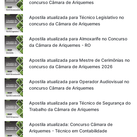
concurso Câmara de Ariquemes
Apostila atualizada para Técnico Legislativo no
concurso da Câmara de Ariquemes
Apostila atualizada para Almoxarife no Concurso
da Câmara de Ariquemes - RO
Apostila atualizada para Mestre de Cerimônias no
concurso da Câmara de Ariquemes 2026
Apostila atualizada para Operador Audiovisual no
concurso Câmara de Ariquemes
Apostila atualizada para Técnico de Segurança do
Trabalho da Câmara de Ariquemes
Apostila atualizada: Concurso Câmara de
Ariquemes - Técnico em Contabilidade