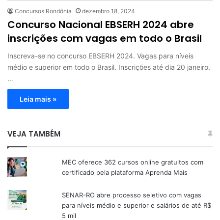
Concursos Rondônia
dezembro 18, 2024
Concurso Nacional EBSERH 2024 abre
inscrições com vagas em todo o Brasil
Inscreva-se no concurso EBSERH 2024. Vagas para níveis
médio e superior em todo o Brasil. Inscrições até dia 20 janeiro.
…
Leia mais »
VEJA TAMBÉM
MEC oferece 362 cursos online gratuitos com
certificado pela plataforma Aprenda Mais
SENAR-RO abre processo seletivo com vagas
para níveis médio e superior e salários de até R$
5 mil