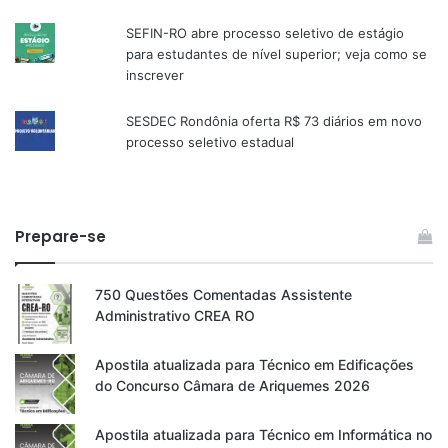
SEFIN-RO abre processo seletivo de estágio
para estudantes de nível superior; veja como se
inscrever
SESDEC Rondônia oferta R$ 73 diários em novo
processo seletivo estadual
Prepare-se
750 Questões Comentadas Assistente
Administrativo CREA RO
Apostila atualizada para Técnico em Edificações
do Concurso Câmara de Ariquemes 2026
Apostila atualizada para Técnico em Informática no