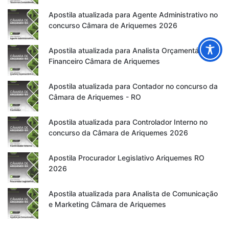
Apostila atualizada para Agente Administrativo no
concurso Câmara de Ariquemes 2026
Apostila atualizada para Analista Orçamentário e
Financeiro Câmara de Ariquemes
Apostila atualizada para Contador no concurso da
Câmara de Ariquemes - RO
Apostila atualizada para Controlador Interno no
concurso da Câmara de Ariquemes 2026
Apostila Procurador Legislativo Ariquemes RO
2026
Apostila atualizada para Analista de Comunicação
e Marketing Câmara de Ariquemes