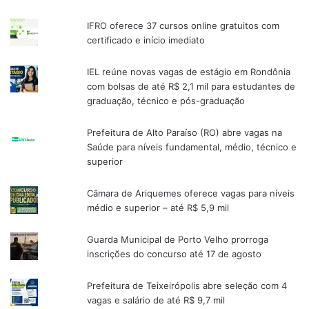
IFRO oferece 37 cursos online gratuitos com
certificado e início imediato
IEL reúne novas vagas de estágio em Rondônia
com bolsas de até R$ 2,1 mil para estudantes de
graduação, técnico e pós-graduação
Prefeitura de Alto Paraíso (RO) abre vagas na
Saúde para níveis fundamental, médio, técnico e
superior
Câmara de Ariquemes oferece vagas para níveis
médio e superior – até R$ 5,9 mil
Guarda Municipal de Porto Velho prorroga
inscrições do concurso até 17 de agosto
Prefeitura de Teixeirópolis abre seleção com 4
vagas e salário de até R$ 9,7 mil