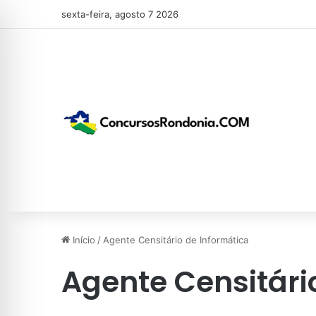
sexta-feira, agosto 7 2026
Início
/
Agente Censitário de Informática
Agente Censitári