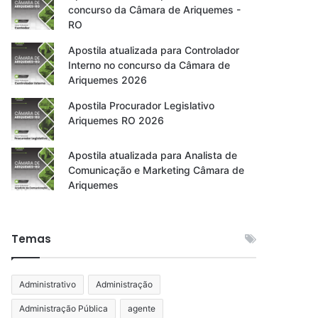
concurso da Câmara de Ariquemes -
RO
Apostila atualizada para Controlador
Interno no concurso da Câmara de
Ariquemes 2026
Apostila Procurador Legislativo
Ariquemes RO 2026
Apostila atualizada para Analista de
Comunicação e Marketing Câmara de
Ariquemes
Temas
Administrativo
Administração
Administração Pública
agente