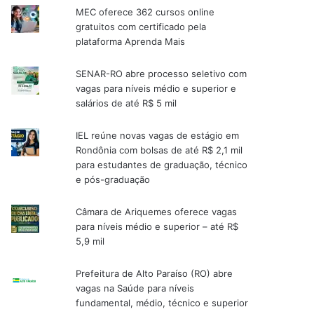
MEC oferece 362 cursos online
gratuitos com certificado pela
plataforma Aprenda Mais
SENAR-RO abre processo seletivo com
vagas para níveis médio e superior e
salários de até R$ 5 mil
IEL reúne novas vagas de estágio em
Rondônia com bolsas de até R$ 2,1 mil
para estudantes de graduação, técnico
e pós-graduação
Câmara de Ariquemes oferece vagas
para níveis médio e superior – até R$
5,9 mil
Prefeitura de Alto Paraíso (RO) abre
vagas na Saúde para níveis
fundamental, médio, técnico e superior