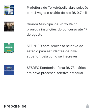
Prefeitura de Teixeirópolis abre seleção
com 4 vagas e salário de até R$ 9,7 mil
Guarda Municipal de Porto Velho
prorroga inscrições do concurso até 17
de agosto
SEFIN-RO abre processo seletivo de
estágio para estudantes de nível
superior; veja como se inscrever
SESDEC Rondônia oferta R$ 73 diários
em novo processo seletivo estadual
Prepare-se