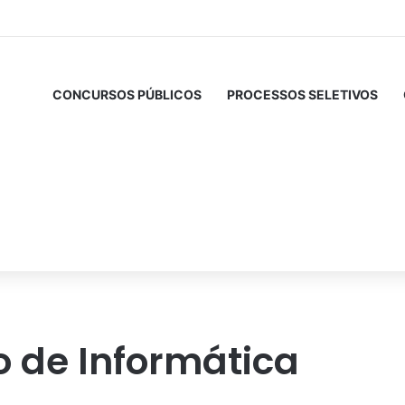
CONCURSOS PÚBLICOS
PROCESSOS SELETIVOS
o de Informática