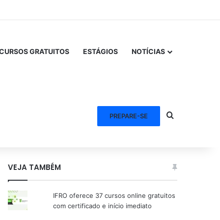
CURSOS GRATUITOS
ESTÁGIOS
NOTÍCIAS
Procurar po
PREPARE-SE
VEJA TAMBÉM
IFRO oferece 37 cursos online gratuitos
com certificado e início imediato