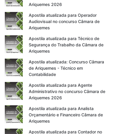
Ariquemes 2026
Apostila atualizada para Operador
Audiovisual no concurso Câmara de
Ariquemes
Apostila atualizada para Técnico de
Segurança do Trabalho da Câmara de
Ariquemes
Apostila atualizada: Concurso Câmara
de Ariquemes - Técnico em
Contabilidade
Apostila atualizada para Agente
Administrativo no concurso Câmara de
Ariquemes 2026
Apostila atualizada para Analista
Orçamentário e Financeiro Câmara de
Ariquemes
Apostila atualizada para Contador no