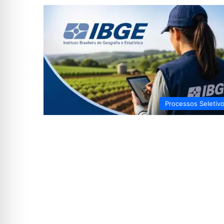
Processos Seletiv