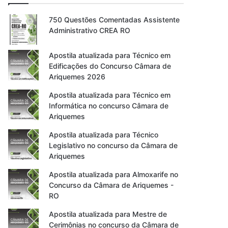
750 Questões Comentadas Assistente
Administrativo CREA RO
Apostila atualizada para Técnico em
Edificações do Concurso Câmara de
Ariquemes 2026
Apostila atualizada para Técnico em
Informática no concurso Câmara de
Ariquemes
Apostila atualizada para Técnico
Legislativo no concurso da Câmara de
Ariquemes
Apostila atualizada para Almoxarife no
Concurso da Câmara de Ariquemes -
RO
Apostila atualizada para Mestre de
Cerimônias no concurso da Câmara de