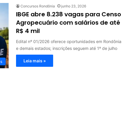
Concursos Rondônia
junho 23, 2026
IBGE abre 8.238 vagas para Censo
Agropecuário com salários de até
R$ 4 mil
Edital nº 01/2026 oferece oportunidades em Rondônia
e demais estados; inscrições seguem até 1º de julho
Leia mais »
os