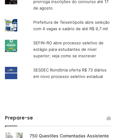
prorroga inscrições do concurso até 17
de agosto
Prefeitura de Teixeirópolis abre seleção
com 4 vagas e salário de até R$ 9,7 mil
SEFIN-RO abre processo seletivo de
estágio para estudantes de nível
superior; veja como se inscrever
SESDEC Rondônia oferta R$ 73 diários
em novo processo seletivo estadual
Prepare-se
750 Questões Comentadas Assistente