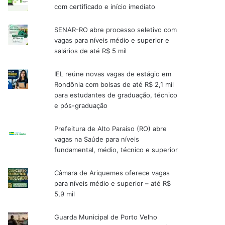
com certificado e início imediato
SENAR-RO abre processo seletivo com
vagas para níveis médio e superior e
salários de até R$ 5 mil
IEL reúne novas vagas de estágio em
Rondônia com bolsas de até R$ 2,1 mil
para estudantes de graduação, técnico
e pós-graduação
Prefeitura de Alto Paraíso (RO) abre
vagas na Saúde para níveis
fundamental, médio, técnico e superior
Câmara de Ariquemes oferece vagas
para níveis médio e superior – até R$
5,9 mil
Guarda Municipal de Porto Velho