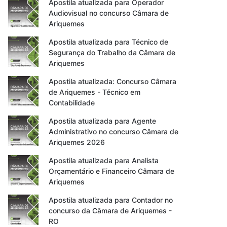
Apostila atualizada para Operador
Audiovisual no concurso Câmara de
Ariquemes
Apostila atualizada para Técnico de
Segurança do Trabalho da Câmara de
Ariquemes
Apostila atualizada: Concurso Câmara
de Ariquemes - Técnico em
Contabilidade
Apostila atualizada para Agente
Administrativo no concurso Câmara de
Ariquemes 2026
Apostila atualizada para Analista
Orçamentário e Financeiro Câmara de
Ariquemes
Apostila atualizada para Contador no
concurso da Câmara de Ariquemes -
RO