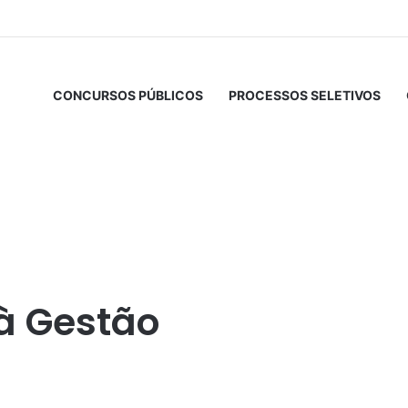
CONCURSOS PÚBLICOS
PROCESSOS SELETIVOS
à Gestão