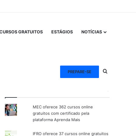
CURSOS GRATUITOS
ESTÁGIOS
NOTÍCIAS
Procurar po
PREPARE-SE
VEJA TAMBÉM
MEC oferece 362 cursos online
gratuitos com certificado pela
plataforma Aprenda Mais
IFRO oferece 37 cursos online gratuitos