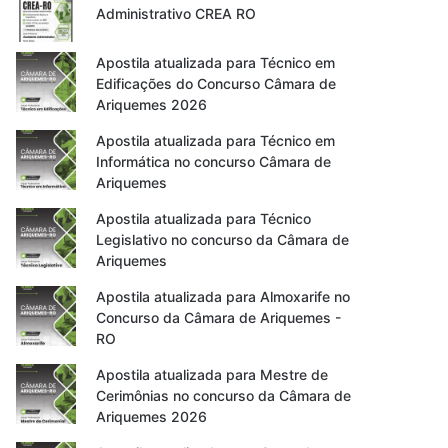
Administrativo CREA RO
Apostila atualizada para Técnico em
Edificações do Concurso Câmara de
Ariquemes 2026
Apostila atualizada para Técnico em
Informática no concurso Câmara de
Ariquemes
Apostila atualizada para Técnico
Legislativo no concurso da Câmara de
Ariquemes
Apostila atualizada para Almoxarife no
Concurso da Câmara de Ariquemes -
RO
Apostila atualizada para Mestre de
Cerimônias no concurso da Câmara de
Ariquemes 2026