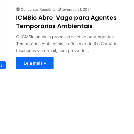
Concursos Rondônia
fevereiro 21, 2024
ICMBio Abre Vaga para Agentes
Temporários Ambientais
O ICMBio anuncia processo seletivo para Agentes
Temporários Ambientais na Reserva do Rio Cautário.
Inscrições via e-mail, com prova de…
Leia mais »
os