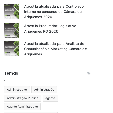
Apostila atualizada para Controlador
Interno no concurso da Câmara de
Ariquemes 2026
Apostila Procurador Legislativo
Ariquemes RO 2026
Apostila atualizada para Analista de
Comunicação e Marketing Câmara de
Ariquemes
Temas
Administrativo
Administração
Administração Pública
agente
Agente Administrativo