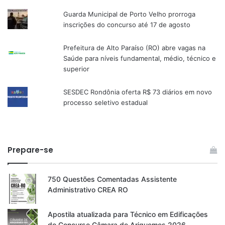
Guarda Municipal de Porto Velho prorroga
inscrições do concurso até 17 de agosto
Prefeitura de Alto Paraíso (RO) abre vagas na
Saúde para níveis fundamental, médio, técnico e
superior
SESDEC Rondônia oferta R$ 73 diários em novo
processo seletivo estadual
Prepare-se
750 Questões Comentadas Assistente
Administrativo CREA RO
Apostila atualizada para Técnico em Edificações
do Concurso Câmara de Ariquemes 2026