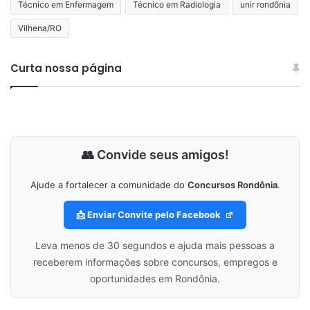
Técnico em Enfermagem
Técnico em Radiologia
unir rondônia
Vilhena/RO
Curta nossa página
👥 Convide seus amigos!
Ajude a fortalecer a comunidade do
Concursos Rondônia
.
📩 Enviar Convite pelo Facebook
Leva menos de 30 segundos e ajuda mais pessoas a
receberem informações sobre concursos, empregos e
oportunidades em Rondônia.