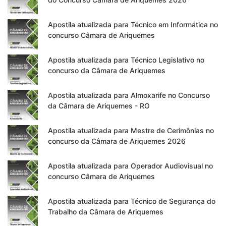
Apostila atualizada para Técnico em Informática no
concurso Câmara de Ariquemes
Apostila atualizada para Técnico Legislativo no
concurso da Câmara de Ariquemes
Apostila atualizada para Almoxarife no Concurso
da Câmara de Ariquemes - RO
Apostila atualizada para Mestre de Cerimônias no
concurso da Câmara de Ariquemes 2026
Apostila atualizada para Operador Audiovisual no
concurso Câmara de Ariquemes
Apostila atualizada para Técnico de Segurança do
Trabalho da Câmara de Ariquemes