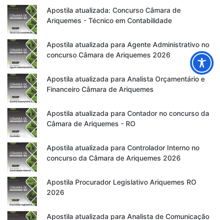
Apostila atualizada: Concurso Câmara de
Ariquemes - Técnico em Contabilidade
Apostila atualizada para Agente Administrativo no
concurso Câmara de Ariquemes 2026
Apostila atualizada para Analista Orçamentário e
Financeiro Câmara de Ariquemes
Apostila atualizada para Contador no concurso da
Câmara de Ariquemes - RO
Apostila atualizada para Controlador Interno no
concurso da Câmara de Ariquemes 2026
Apostila Procurador Legislativo Ariquemes RO
2026
Apostila atualizada para Analista de Comunicação