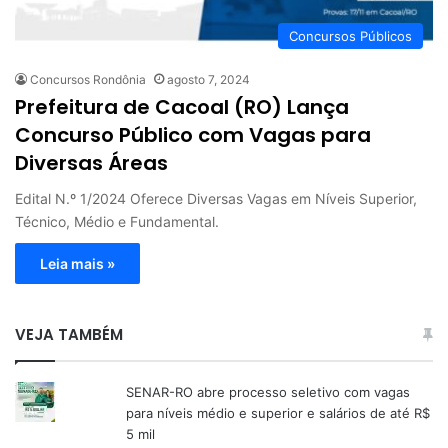
Concursos Públicos
Concursos Rondônia
agosto 7, 2024
Prefeitura de Cacoal (RO) Lança
Concurso Público com Vagas para
Diversas Áreas
Edital N.º 1/2024 Oferece Diversas Vagas em Níveis Superior,
Técnico, Médio e Fundamental.
Leia mais »
VEJA TAMBÉM
SENAR-RO abre processo seletivo com vagas
para níveis médio e superior e salários de até R$
5 mil