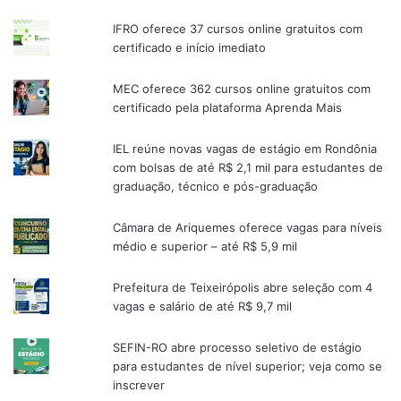
IFRO oferece 37 cursos online gratuitos com
certificado e início imediato
MEC oferece 362 cursos online gratuitos com
certificado pela plataforma Aprenda Mais
IEL reúne novas vagas de estágio em Rondônia
com bolsas de até R$ 2,1 mil para estudantes de
graduação, técnico e pós-graduação
Câmara de Ariquemes oferece vagas para níveis
médio e superior – até R$ 5,9 mil
Prefeitura de Teixeirópolis abre seleção com 4
vagas e salário de até R$ 9,7 mil
SEFIN-RO abre processo seletivo de estágio
para estudantes de nível superior; veja como se
inscrever