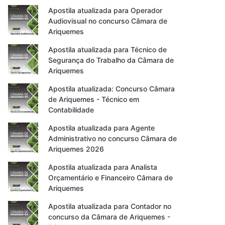
Apostila atualizada para Operador
Audiovisual no concurso Câmara de
Ariquemes
Apostila atualizada para Técnico de
Segurança do Trabalho da Câmara de
Ariquemes
Apostila atualizada: Concurso Câmara
de Ariquemes - Técnico em
Contabilidade
Apostila atualizada para Agente
Administrativo no concurso Câmara de
Ariquemes 2026
Apostila atualizada para Analista
Orçamentário e Financeiro Câmara de
Ariquemes
Apostila atualizada para Contador no
concurso da Câmara de Ariquemes -