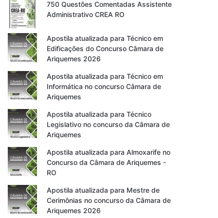
750 Questões Comentadas Assistente
Administrativo CREA RO
Apostila atualizada para Técnico em
Edificações do Concurso Câmara de
Ariquemes 2026
Apostila atualizada para Técnico em
Informática no concurso Câmara de
Ariquemes
Apostila atualizada para Técnico
Legislativo no concurso da Câmara de
Ariquemes
Apostila atualizada para Almoxarife no
Concurso da Câmara de Ariquemes -
RO
Apostila atualizada para Mestre de
Cerimônias no concurso da Câmara de
Ariquemes 2026