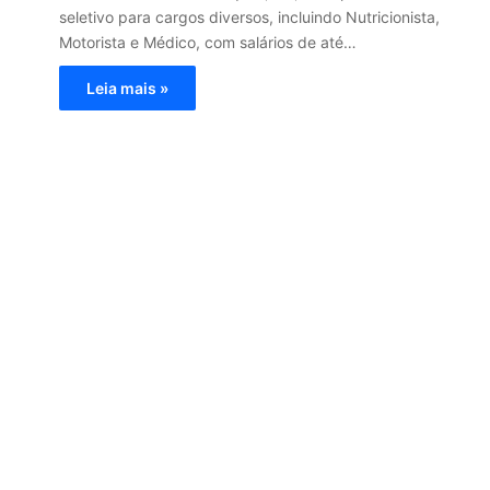
seletivo para cargos diversos, incluindo Nutricionista,
Motorista e Médico, com salários de até…
Leia mais »