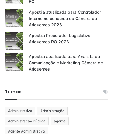
RO
Apostila atualizada para Controlador
Interno no concurso da Câmara de
Ariquemes 2026
Apostila Procurador Legislativo
Ariquemes RO 2026
Apostila atualizada para Analista de
Comunicação e Marketing Câmara de
Ariquemes
Temas
Administrativo
Administração
Administração Pública
agente
Agente Administrativo