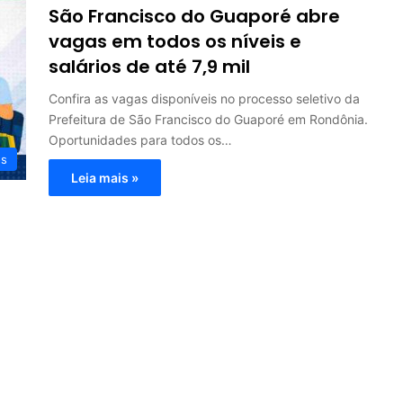
São Francisco do Guaporé abre
vagas em todos os níveis e
salários de até 7,9 mil
Confira as vagas disponíveis no processo seletivo da
Prefeitura de São Francisco do Guaporé em Rondônia.
Oportunidades para todos os…
os
Leia mais »