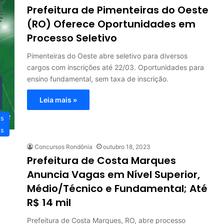
Prefeitura de Pimenteiras do Oeste
(RO) Oferece Oportunidades em
Processo Seletivo
Pimenteiras do Oeste abre seletivo para diversos
cargos com inscrições até 22/03. Oportunidades para
ensino fundamental, sem taxa de inscrição.
Leia mais »
os
os
Concursos Rondônia
outubro 18, 2023
Prefeitura de Costa Marques
Anuncia Vagas em Nível Superior,
Médio/Técnico e Fundamental; Até
R$ 14 mil
Prefeitura de Costa Marques, RO, abre processo