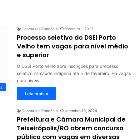
Concursos Rondônia
fevereiro 1, 2025
Processo seletivo do DSEI Porto
Velho tem vagas para nível médio
e superior
O DSEI Porto Velho abre inscrições para processo
seletivo na saúde indígena até 5 de fevereiro. Há vagas
para níveis…
os
Leia mais »
Concursos Rondônia
setembro 10, 2024
Prefeitura e Câmara Municipal de
Teixeirópolis/RO abrem concurso
público com vagas em diversas