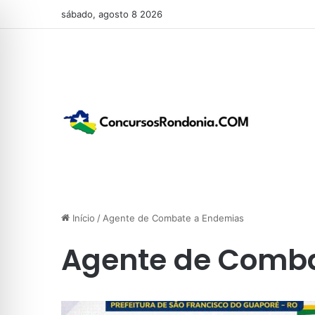
sábado, agosto 8 2026
Início
/
Agente de Combate a Endemias
Agente de Comb