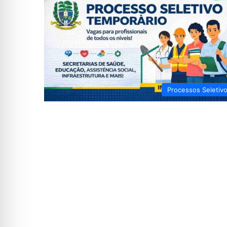
Processos Seletiv