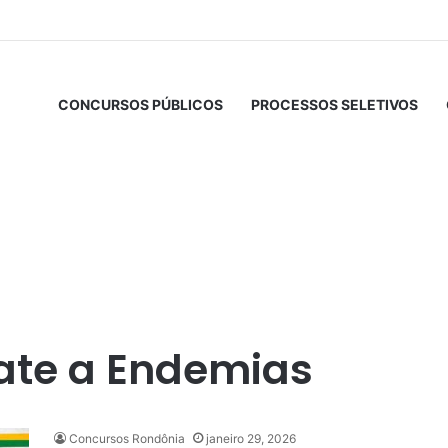
CONCURSOS PÚBLICOS
PROCESSOS SELETIVOS
ate a Endemias
Concursos Rondônia
janeiro 29, 2026