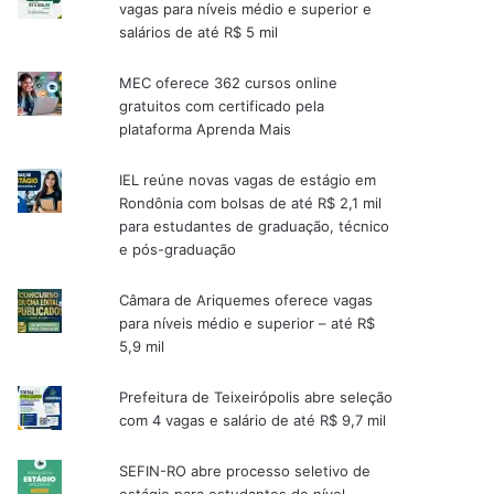
vagas para níveis médio e superior e
salários de até R$ 5 mil
MEC oferece 362 cursos online
gratuitos com certificado pela
plataforma Aprenda Mais
IEL reúne novas vagas de estágio em
Rondônia com bolsas de até R$ 2,1 mil
para estudantes de graduação, técnico
e pós-graduação
Câmara de Ariquemes oferece vagas
para níveis médio e superior – até R$
5,9 mil
Prefeitura de Teixeirópolis abre seleção
com 4 vagas e salário de até R$ 9,7 mil
SEFIN-RO abre processo seletivo de