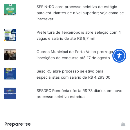
SEFIN-RO abre processo seletivo de estágio
para estudantes de nível superior; veja como se
inscrever
Prefeitura de Teixeirópolis abre seleção com 4
vagas e salário de até R$ 9,7 mil
Guarda Municipal de Porto Velho prorroga
inscrições do concurso até 17 de agosto
Sesc RO abre processo seletivo para
especialistas com salário de R$ 4.293,00
SESDEC Rondônia oferta R$ 73 diários em novo
processo seletivo estadual
Prepare-se