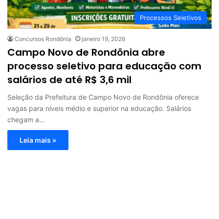
Processos Seletivos
Concursos Rondônia
janeiro 19, 2026
Campo Novo de Rondônia abre
processo seletivo para educação com
salários de até R$ 3,6 mil
Seleção da Prefeitura de Campo Novo de Rondônia oferece
vagas para níveis médio e superior na educação. Salários
chegam a…
Leia mais »