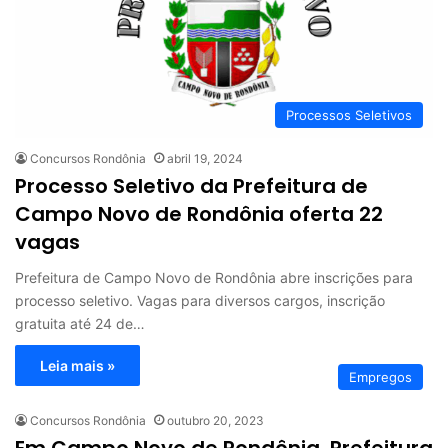
Processos Seletivos
Concursos Rondônia
abril 19, 2024
Processo Seletivo da Prefeitura de
Campo Novo de Rondônia oferta 22
vagas
Prefeitura de Campo Novo de Rondônia abre inscrições para
processo seletivo. Vagas para diversos cargos, inscrição
gratuita até 24 de…
Leia mais »
Empregos
Concursos Rondônia
outubro 20, 2023