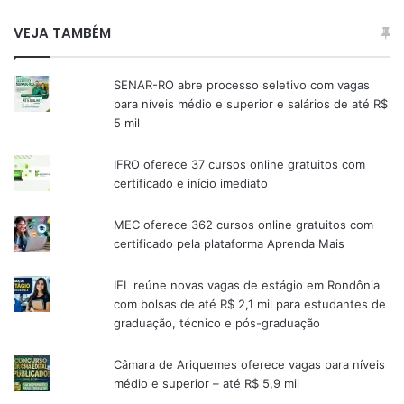
VEJA TAMBÉM
SENAR-RO abre processo seletivo com vagas
para níveis médio e superior e salários de até R$
5 mil
IFRO oferece 37 cursos online gratuitos com
certificado e início imediato
MEC oferece 362 cursos online gratuitos com
certificado pela plataforma Aprenda Mais
IEL reúne novas vagas de estágio em Rondônia
com bolsas de até R$ 2,1 mil para estudantes de
graduação, técnico e pós-graduação
Câmara de Ariquemes oferece vagas para níveis
médio e superior – até R$ 5,9 mil