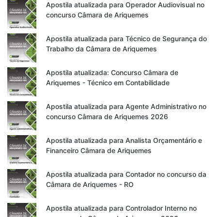
Apostila atualizada para Operador Audiovisual no
concurso Câmara de Ariquemes
Apostila atualizada para Técnico de Segurança do
Trabalho da Câmara de Ariquemes
Apostila atualizada: Concurso Câmara de
Ariquemes - Técnico em Contabilidade
Apostila atualizada para Agente Administrativo no
concurso Câmara de Ariquemes 2026
Apostila atualizada para Analista Orçamentário e
Financeiro Câmara de Ariquemes
Apostila atualizada para Contador no concurso da
Câmara de Ariquemes - RO
Apostila atualizada para Controlador Interno no