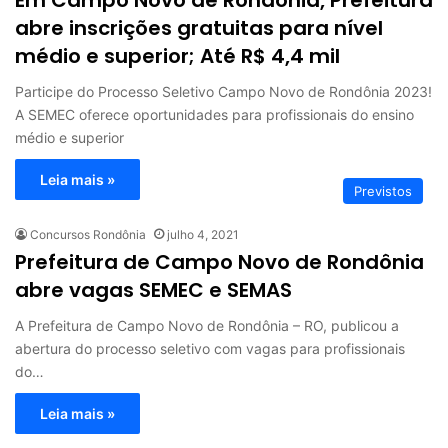
Em Campo Novo de Rondônia, Prefeitura
abre inscrições gratuitas para nível
médio e superior; Até R$ 4,4 mil
Participe do Processo Seletivo Campo Novo de Rondônia 2023!
A SEMEC oferece oportunidades para profissionais do ensino
médio e superior
Leia mais »
Previstos
Concursos Rondônia
julho 4, 2021
Prefeitura de Campo Novo de Rondônia
abre vagas SEMEC e SEMAS
A Prefeitura de Campo Novo de Rondônia – RO, publicou a
abertura do processo seletivo com vagas para profissionais
do…
Leia mais »