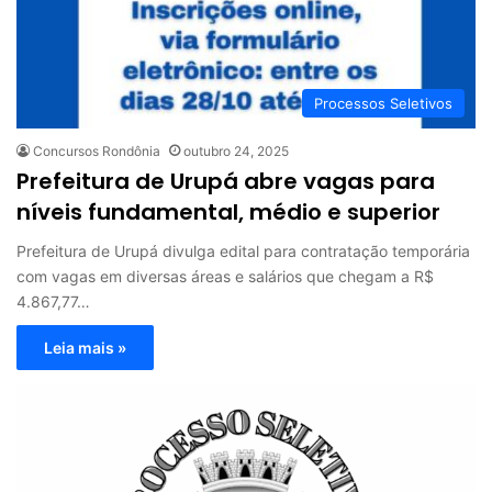
Processos Seletivos
Concursos Rondônia
outubro 24, 2025
Prefeitura de Urupá abre vagas para
níveis fundamental, médio e superior
Prefeitura de Urupá divulga edital para contratação temporária
com vagas em diversas áreas e salários que chegam a R$
4.867,77…
Leia mais »