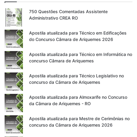
750 Questões Comentadas Assistente
Administrativo CREA RO
Apostila atualizada para Técnico em Edificações
do Concurso Câmara de Ariquemes 2026
Apostila atualizada para Técnico em Informática no
concurso Câmara de Ariquemes
Apostila atualizada para Técnico Legislativo no
concurso da Câmara de Ariquemes
Apostila atualizada para Almoxarife no Concurso
da Câmara de Ariquemes - RO
Apostila atualizada para Mestre de Cerimônias no
concurso da Câmara de Ariquemes 2026