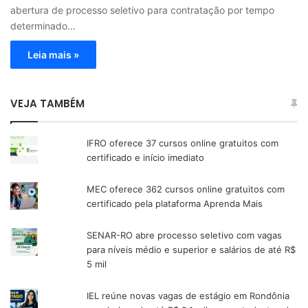
abertura de processo seletivo para contratação por tempo
determinado…
Leia mais »
VEJA TAMBÉM
IFRO oferece 37 cursos online gratuitos com
certificado e início imediato
MEC oferece 362 cursos online gratuitos com
certificado pela plataforma Aprenda Mais
SENAR-RO abre processo seletivo com vagas
para níveis médio e superior e salários de até R$
5 mil
IEL reúne novas vagas de estágio em Rondônia