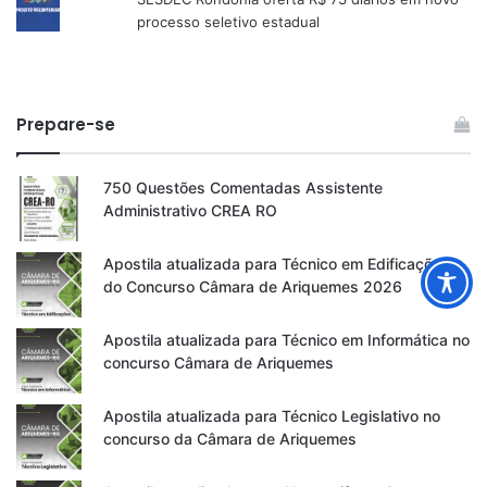
processo seletivo estadual
Prepare-se
750 Questões Comentadas Assistente
Administrativo CREA RO
Apostila atualizada para Técnico em Edificações
do Concurso Câmara de Ariquemes 2026
Apostila atualizada para Técnico em Informática no
concurso Câmara de Ariquemes
Apostila atualizada para Técnico Legislativo no
concurso da Câmara de Ariquemes