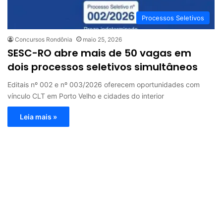
Processos Seletivos
Concursos Rondônia
maio 25, 2026
SESC-RO abre mais de 50 vagas em
dois processos seletivos simultâneos
Editais nº 002 e nº 003/2026 oferecem oportunidades com
vínculo CLT em Porto Velho e cidades do interior
Leia mais »