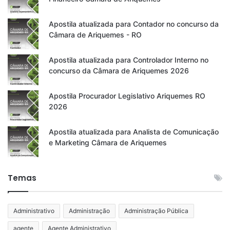
Apostila atualizada para Contador no concurso da
Câmara de Ariquemes - RO
Apostila atualizada para Controlador Interno no
concurso da Câmara de Ariquemes 2026
Apostila Procurador Legislativo Ariquemes RO
2026
Apostila atualizada para Analista de Comunicação
e Marketing Câmara de Ariquemes
Temas
Administrativo
Administração
Administração Pública
agente
Agente Administrativo