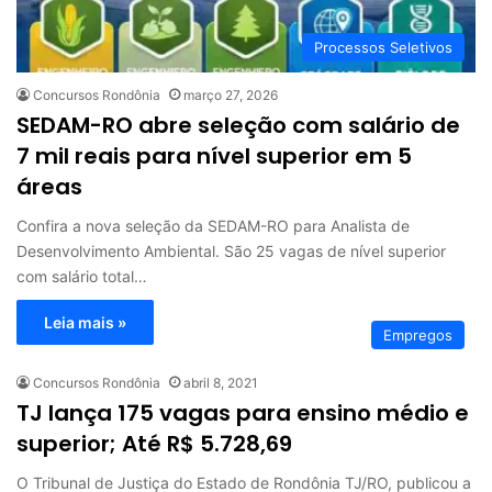
Processos Seletivos
Concursos Rondônia
março 27, 2026
SEDAM-RO abre seleção com salário de
7 mil reais para nível superior em 5
áreas
Confira a nova seleção da SEDAM-RO para Analista de
Desenvolvimento Ambiental. São 25 vagas de nível superior
com salário total…
Leia mais »
Empregos
Concursos Rondônia
abril 8, 2021
TJ lança 175 vagas para ensino médio e
superior; Até R$ 5.728,69
O Tribunal de Justiça do Estado de Rondônia TJ/RO, publicou a