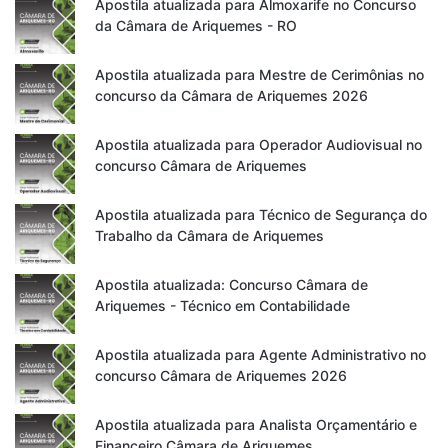
Apostila atualizada para Almoxarife no Concurso
da Câmara de Ariquemes - RO
Apostila atualizada para Mestre de Cerimônias no
concurso da Câmara de Ariquemes 2026
Apostila atualizada para Operador Audiovisual no
concurso Câmara de Ariquemes
Apostila atualizada para Técnico de Segurança do
Trabalho da Câmara de Ariquemes
Apostila atualizada: Concurso Câmara de
Ariquemes - Técnico em Contabilidade
Apostila atualizada para Agente Administrativo no
concurso Câmara de Ariquemes 2026
Apostila atualizada para Analista Orçamentário e
Financeiro Câmara de Ariquemes