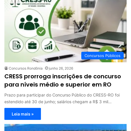
Concursos Públicos
Concursos Rondônia
junho 26, 2026
CRESS prorroga inscrições de concurso
para níveis médio e superior em RO
Prazo para participar do Concurso Público do CRESS-RO foi
estendido até 30 de junho; salários chegam a R$ 3 mil…
Leia mais »