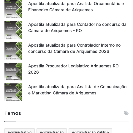
Apostila atualizada para Analista Orçamentário e
Financeiro Câmara de Ariquemes
Apostila atualizada para Contador no concurso da
Câmara de Ariquemes - RO
Apostila atualizada para Controlador Interno no
concurso da Câmara de Ariquemes 2026
Apostila Procurador Legislativo Ariquemes RO
2026
Apostila atualizada para Analista de Comunicação
e Marketing Câmara de Ariquemes
Temas
Administrativo
Administração
Administração Pública