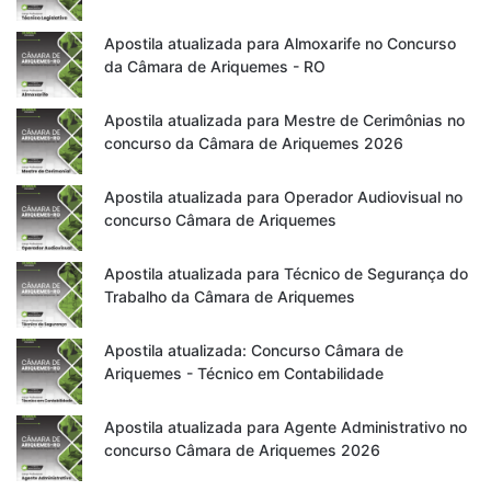
Apostila atualizada para Almoxarife no Concurso
da Câmara de Ariquemes - RO
Apostila atualizada para Mestre de Cerimônias no
concurso da Câmara de Ariquemes 2026
Apostila atualizada para Operador Audiovisual no
concurso Câmara de Ariquemes
Apostila atualizada para Técnico de Segurança do
Trabalho da Câmara de Ariquemes
Apostila atualizada: Concurso Câmara de
Ariquemes - Técnico em Contabilidade
Apostila atualizada para Agente Administrativo no
concurso Câmara de Ariquemes 2026