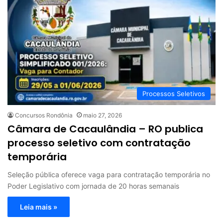
Processos Seletivos
Concursos Rondônia
maio 27, 2026
Câmara de Cacaulândia – RO publica
processo seletivo com contratação
temporária
Seleção pública oferece vaga para contratação temporária no
Poder Legislativo com jornada de 20 horas semanais
Leia mais »