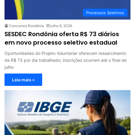
Processos Seletivos
Concursos Rondônia
julho 8, 2026
SESDEC Rondônia oferta R$ 73 diários
em novo processo seletivo estadual
Oportunidades do Projeto Voluntariar oferecem ressarcimento
de R$ 73 por dia trabalhado; inscrições ocorrem até o final de
julho
Leia mais »