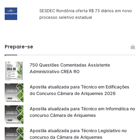
SESDEC Rondônia oferta R$ 73 diários em novo
processo seletivo estadual
Prepare-se
750 Questões Comentadas Assistente
Administrativo CREA RO
Apostila atualizada para Técnico em Edificações
do Concurso Câmara de Ariquemes 2026
Apostila atualizada para Técnico em Informática no
concurso Câmara de Ariquemes
Apostila atualizada para Técnico Legislativo no
concurso da Câmara de Ariquemes