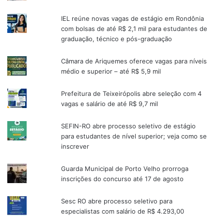
IEL reúne novas vagas de estágio em Rondônia
com bolsas de até R$ 2,1 mil para estudantes de
graduação, técnico e pós-graduação
Câmara de Ariquemes oferece vagas para níveis
médio e superior – até R$ 5,9 mil
Prefeitura de Teixeirópolis abre seleção com 4
vagas e salário de até R$ 9,7 mil
SEFIN-RO abre processo seletivo de estágio
para estudantes de nível superior; veja como se
inscrever
Guarda Municipal de Porto Velho prorroga
inscrições do concurso até 17 de agosto
Sesc RO abre processo seletivo para
especialistas com salário de R$ 4.293,00