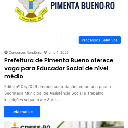
Processos Seletivos
Concursos Rondônia
julho 4, 2026
Prefeitura de Pimenta Bueno oferece
vaga para Educador Social de nível
médio
Edital nº 04/2026 oferece contratação temporária para a
Secretaria Municipal de Assistência Social e Trabalho;
inscrições seguem até 8 de…
Leia mais »