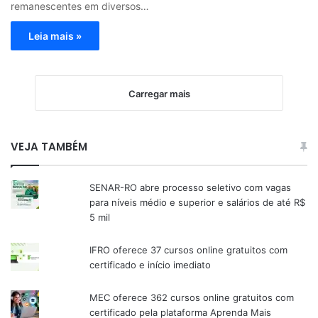
remanescentes em diversos…
Leia mais »
Carregar mais
VEJA TAMBÉM
SENAR-RO abre processo seletivo com vagas
para níveis médio e superior e salários de até R$
5 mil
IFRO oferece 37 cursos online gratuitos com
certificado e início imediato
MEC oferece 362 cursos online gratuitos com
certificado pela plataforma Aprenda Mais