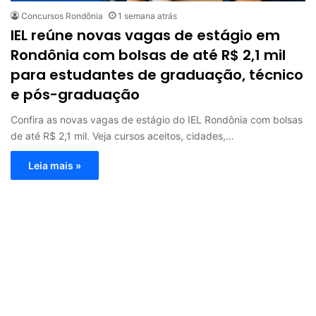
Concursos Rondônia
1 semana atrás
IEL reúne novas vagas de estágio em
Rondônia com bolsas de até R$ 2,1 mil
para estudantes de graduação, técnico
e pós-graduação
Confira as novas vagas de estágio do IEL Rondônia com bolsas
de até R$ 2,1 mil. Veja cursos aceitos, cidades,…
Leia mais »