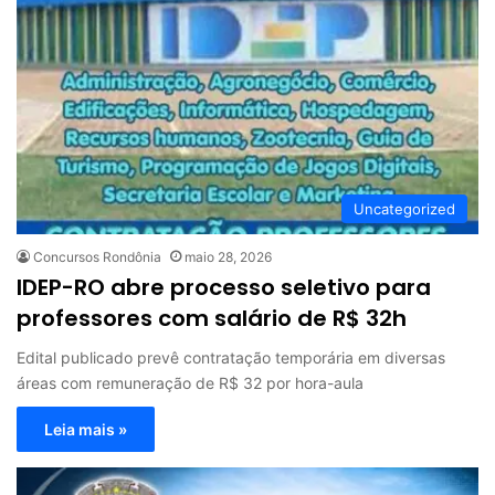
Uncategorized
Concursos Rondônia
maio 28, 2026
IDEP-RO abre processo seletivo para
professores com salário de R$ 32h
Edital publicado prevê contratação temporária em diversas
áreas com remuneração de R$ 32 por hora-aula
Leia mais »