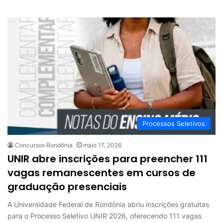
Processos Seletivos
Concursos Rondônia
maio 17, 2026
UNIR abre inscrições para preencher 111
vagas remanescentes em cursos de
graduação presenciais
A Universidade Federal de Rondônia abriu inscrições gratuitas
para o Processo Seletivo UNIR 2026, oferecendo 111 vagas