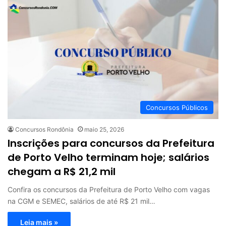
Concursos Públicos
Concursos Rondônia
maio 25, 2026
Inscrições para concursos da Prefeitura
de Porto Velho terminam hoje; salários
chegam a R$ 21,2 mil
Confira os concursos da Prefeitura de Porto Velho com vagas
na CGM e SEMEC, salários de até R$ 21 mil…
Leia mais »