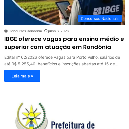
Concursos Nacionais
Concursos Rondônia
julho 6, 2026
IBGE oferece vagas para ensino médio e
superior com atuação em Rondônia
Edital nº 02/2026 oferece vagas para Porto Velho, salários de
até R$ 5.255,40, benefícios e inscrições abertas até 15 de…
Leia mais »