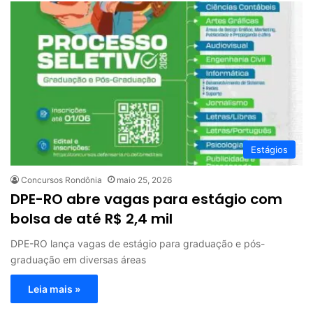
Estágios
Concursos Rondônia
maio 25, 2026
DPE-RO abre vagas para estágio com
bolsa de até R$ 2,4 mil
DPE-RO lança vagas de estágio para graduação e pós-
graduação em diversas áreas
Leia mais »